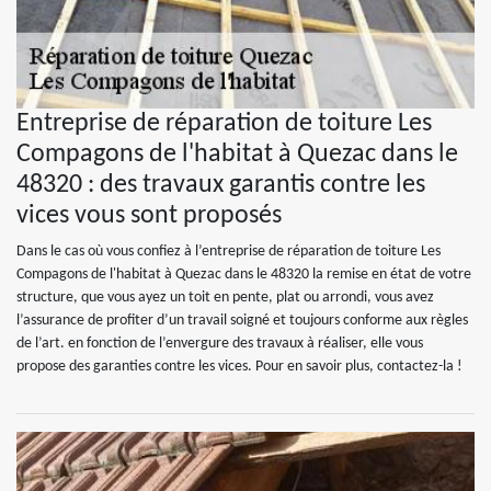
Entreprise de réparation de toiture Les
Compagons de l'habitat à Quezac dans le
48320 : des travaux garantis contre les
vices vous sont proposés
Dans le cas où vous confiez à l’entreprise de réparation de toiture Les
Compagons de l'habitat à Quezac dans le 48320 la remise en état de votre
structure, que vous ayez un toit en pente, plat ou arrondi, vous avez
l’assurance de profiter d’un travail soigné et toujours conforme aux règles
de l’art. en fonction de l’envergure des travaux à réaliser, elle vous
propose des garanties contre les vices. Pour en savoir plus, contactez-la !