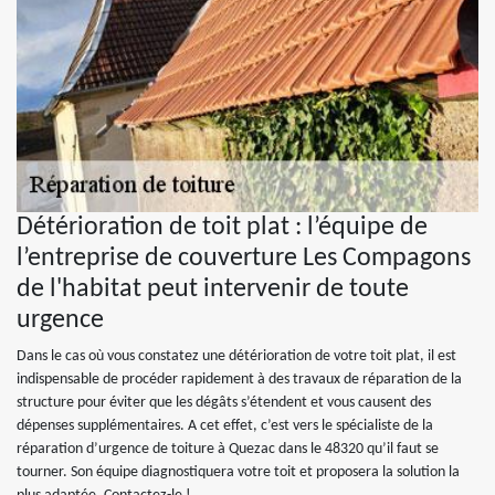
Détérioration de toit plat : l’équipe de
l’entreprise de couverture Les Compagons
de l'habitat peut intervenir de toute
urgence
Dans le cas où vous constatez une détérioration de votre toit plat, il est
indispensable de procéder rapidement à des travaux de réparation de la
structure pour éviter que les dégâts s’étendent et vous causent des
dépenses supplémentaires. A cet effet, c’est vers le spécialiste de la
réparation d’urgence de toiture à Quezac dans le 48320 qu’il faut se
tourner. Son équipe diagnostiquera votre toit et proposera la solution la