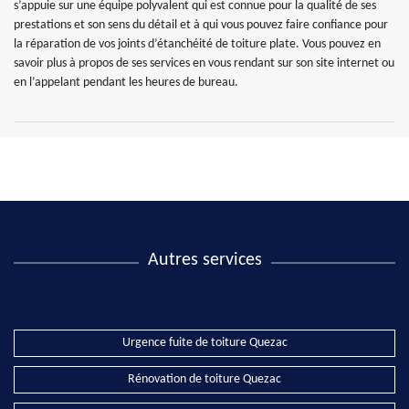
s’appuie sur une équipe polyvalent qui est connue pour la qualité de ses
prestations et son sens du détail et à qui vous pouvez faire confiance pour
la réparation de vos joints d’étanchéité de toiture plate. Vous pouvez en
savoir plus à propos de ses services en vous rendant sur son site internet ou
en l’appelant pendant les heures de bureau.
Autres services
Urgence fuite de toiture Quezac
Rénovation de toiture Quezac