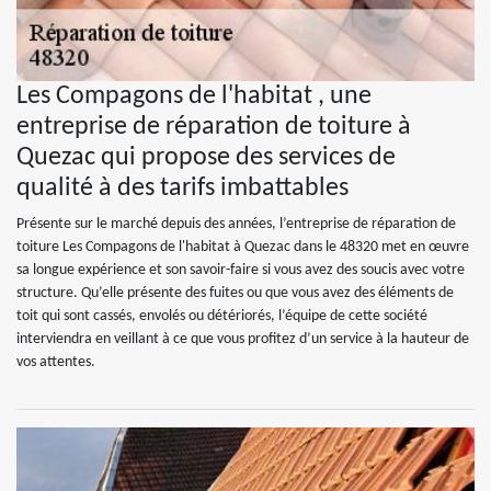
Les Compagons de l'habitat , une
entreprise de réparation de toiture à
Quezac qui propose des services de
qualité à des tarifs imbattables
Présente sur le marché depuis des années, l’entreprise de réparation de
toiture Les Compagons de l'habitat à Quezac dans le 48320 met en œuvre
sa longue expérience et son savoir-faire si vous avez des soucis avec votre
structure. Qu’elle présente des fuites ou que vous avez des éléments de
toit qui sont cassés, envolés ou détériorés, l’équipe de cette société
interviendra en veillant à ce que vous profitez d’un service à la hauteur de
vos attentes.