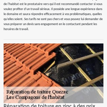
de l'habitat est le prestataire vers qui il est recommandé contacter si vous
voulez profiter d’un travail sérieux. Il possède une longue expérience dans
le domaine et saura répondre efficacement à vos problématiques, quelles
qu’elles soient. Ses tarifs ne sont pas chers et vous pouvez lui demander de
vous préparer un devis sans engagement en le contactant pendant les
horaires de travail.
Réparation de toiture en zinc à des prix