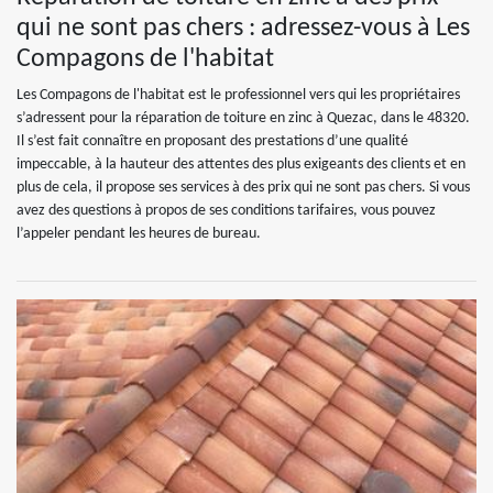
qui ne sont pas chers : adressez-vous à Les
Compagons de l'habitat
Les Compagons de l'habitat est le professionnel vers qui les propriétaires
s’adressent pour la réparation de toiture en zinc à Quezac, dans le 48320.
Il s’est fait connaître en proposant des prestations d’une qualité
impeccable, à la hauteur des attentes des plus exigeants des clients et en
plus de cela, il propose ses services à des prix qui ne sont pas chers. Si vous
avez des questions à propos de ses conditions tarifaires, vous pouvez
l’appeler pendant les heures de bureau.