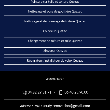
Peinture sur tuile et toiture Quezac
Nettoyage et pose de gouttière Quezac
Nettoyage et démoussage de toiture Quezac
Couvreur Quezac
Changement de toiture et tuile Quezac
Zingueur Quezac
Réparateur, installateur de velux Quezac
48100 Chirac
04.82.29.31.71
/
06.40.25.90.00
urudy.renovation@gmail.com
Adresse e-mail :