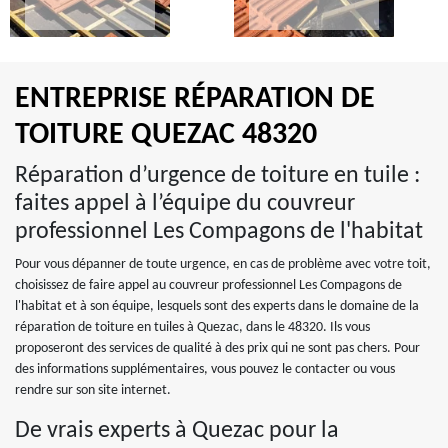
ENTREPRISE RÉPARATION DE
TOITURE QUEZAC 48320
Réparation d’urgence de toiture en tuile :
faites appel à l’équipe du couvreur
professionnel Les Compagons de l'habitat
Pour vous dépanner de toute urgence, en cas de problème avec votre toit,
choisissez de faire appel au couvreur professionnel Les Compagons de
l'habitat et à son équipe, lesquels sont des experts dans le domaine de la
réparation de toiture en tuiles à Quezac, dans le 48320. Ils vous
proposeront des services de qualité à des prix qui ne sont pas chers. Pour
des informations supplémentaires, vous pouvez le contacter ou vous
rendre sur son site internet.
De vrais experts à Quezac pour la