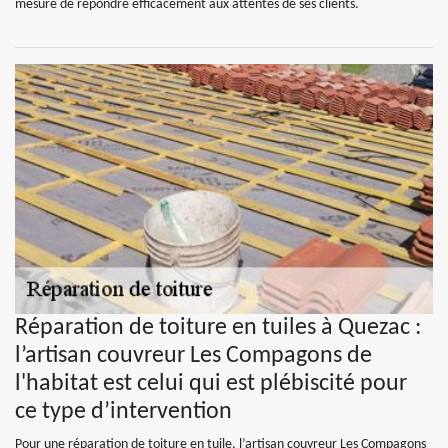
mesure de répondre efficacement aux attentes de ses clients.
Réparation de toiture en tuiles à Quezac :
l’artisan couvreur Les Compagons de
l'habitat est celui qui est plébiscité pour
ce type d’intervention
Pour une réparation de toiture en tuile, l’artisan couvreur Les Compagons