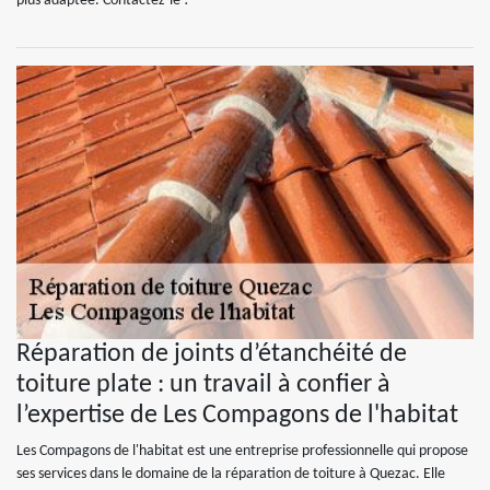
plus adaptée. Contactez-le !
Réparation de joints d’étanchéité de
toiture plate : un travail à confier à
l’expertise de Les Compagons de l'habitat
Les Compagons de l'habitat est une entreprise professionnelle qui propose
ses services dans le domaine de la réparation de toiture à Quezac. Elle