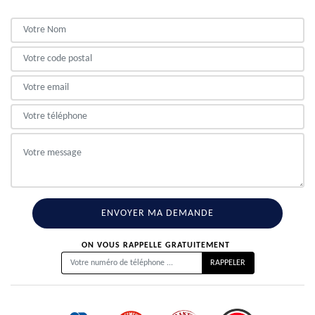
ON VOUS RAPPELLE GRATUITEMENT