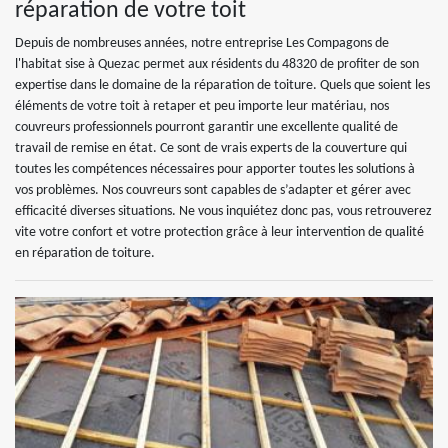
réparation de votre toit
Depuis de nombreuses années, notre entreprise Les Compagons de
l'habitat sise à Quezac permet aux résidents du 48320 de profiter de son
expertise dans le domaine de la réparation de toiture. Quels que soient les
éléments de votre toit à retaper et peu importe leur matériau, nos
couvreurs professionnels pourront garantir une excellente qualité de
travail de remise en état. Ce sont de vrais experts de la couverture qui
toutes les compétences nécessaires pour apporter toutes les solutions à
vos problèmes. Nos couvreurs sont capables de s’adapter et gérer avec
efficacité diverses situations. Ne vous inquiétez donc pas, vous retrouverez
vite votre confort et votre protection grâce à leur intervention de qualité
en réparation de toiture.