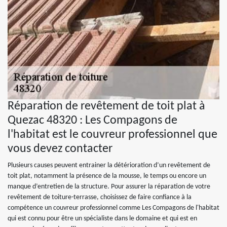
Réparation de revêtement de toit plat à
Quezac 48320 : Les Compagons de
l'habitat est le couvreur professionnel que
vous devez contacter
Plusieurs causes peuvent entrainer la détérioration d’un revêtement de
toit plat, notamment la présence de la mousse, le temps ou encore un
manque d’entretien de la structure. Pour assurer la réparation de votre
revêtement de toiture-terrasse, choisissez de faire confiance à la
compétence un couvreur professionnel comme Les Compagons de l'habitat
qui est connu pour être un spécialiste dans le domaine et qui est en