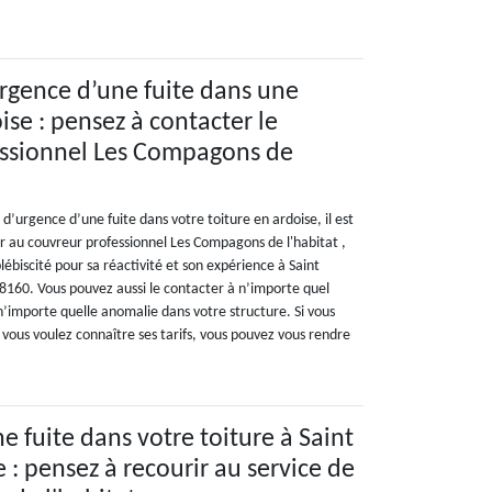
rgence d’une fuite dans une
ise : pensez à contacter le
essionnel Les Compagons de
 d’urgence d’une fuite dans votre toiture en ardoise, il est
 au couvreur professionnel Les Compagons de l'habitat ,
lébiscité pour sa réactivité et son expérience à Saint
8160. Vous pouvez aussi le contacter à n’importe quel
’importe quelle anomalie dans votre structure. Si vous
vous voulez connaître ses tarifs, vous pouvez vous rendre
e fuite dans votre toiture à Saint
 : pensez à recourir au service de