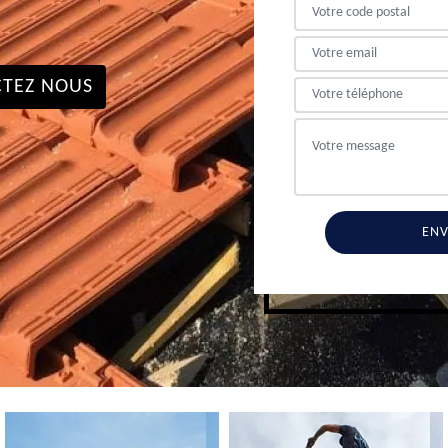
TEZ NOUS