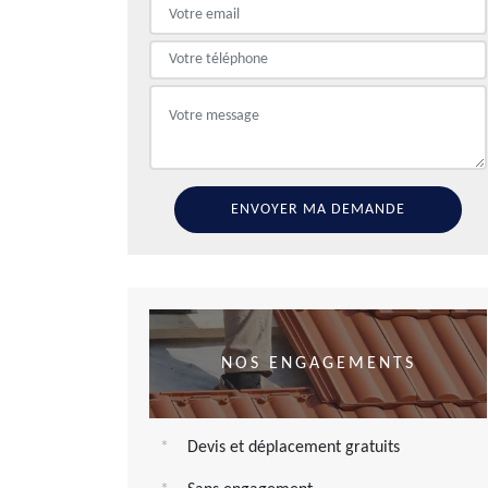
NOS ENGAGEMENTS
Devis et déplacement gratuits