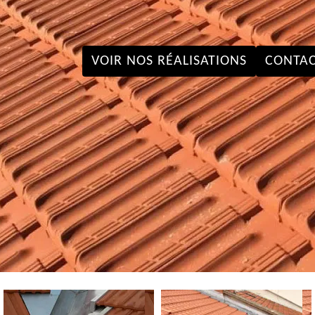
VOIR NOS RÉALISATIONS
CONTAC