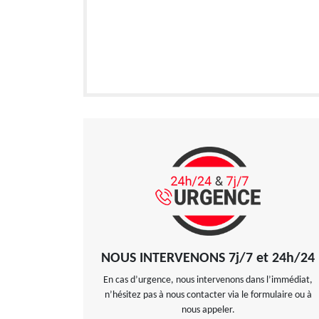
NOUS INTERVENONS 7j/7 et 24h/24
En cas d’urgence, nous intervenons dans l’immédiat,
n’hésitez pas à nous contacter via le formulaire ou à
nous appeler.