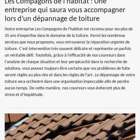
Les Compagons de l'habitat : Une
entreprise qui saura vous accompagner
lors d’un dépannage de toiture
Notre entreprise Les Compagons de l'habitat est reconnu pour ses plus de
35 ans d’expertise dans le domaine de la toiture. Parmi les nombreux
services que nous proposons, vous retrouverez la réparation urgente de
toiture. C’est intervention très souvent délicate et représente un parfois
un véritable défi. Toutefois, grâce à l’efficacité de nos couvreurs dans
l‘analyse de chaque situation et leur perspicacité dans la recherche de
solutions, vous pouvez toujours être certains que vos problèmes de fuite
seront réglés au plus vite et dans les règles de l’art. Le dépannage de votre
toiture sera orchestré dans une organisation impeccable afin de perdre
aucun temps. De cette manière, nos couvreurs vous éviteront plus de
stress et d’inquiétude.