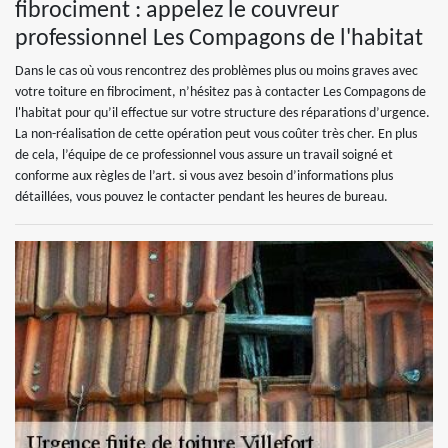
fibrociment : appelez le couvreur
professionnel Les Compagons de l'habitat
Dans le cas où vous rencontrez des problèmes plus ou moins graves avec
votre toiture en fibrociment, n’hésitez pas à contacter Les Compagons de
l'habitat pour qu’il effectue sur votre structure des réparations d’urgence.
La non-réalisation de cette opération peut vous coûter très cher. En plus
de cela, l’équipe de ce professionnel vous assure un travail soigné et
conforme aux règles de l’art. si vous avez besoin d’informations plus
détaillées, vous pouvez le contacter pendant les heures de bureau.