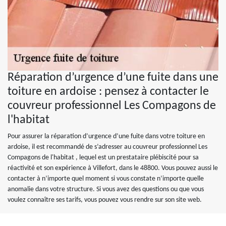
Réparation d’urgence d’une fuite dans une
toiture en ardoise : pensez à contacter le
couvreur professionnel Les Compagons de
l'habitat
Pour assurer la réparation d’urgence d’une fuite dans votre toiture en
ardoise, il est recommandé de s’adresser au couvreur professionnel Les
Compagons de l'habitat , lequel est un prestataire plébiscité pour sa
réactivité et son expérience à Villefort, dans le 48800. Vous pouvez aussi le
contacter à n’importe quel moment si vous constate n’importe quelle
anomalie dans votre structure. Si vous avez des questions ou que vous
voulez connaître ses tarifs, vous pouvez vous rendre sur son site web.