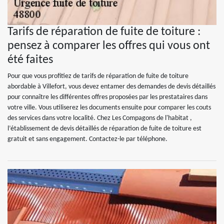
Tarifs de réparation de fuite de toiture :
pensez à comparer les offres qui vous ont
été faites
Pour que vous profitiez de tarifs de réparation de fuite de toiture
abordable à Villefort, vous devez entamer des demandes de devis détaillés
pour connaître les différentes offres proposées par les prestataires dans
votre ville. Vous utiliserez les documents ensuite pour comparer les couts
des services dans votre localité. Chez Les Compagons de l'habitat ,
l’établissement de devis détaillés de réparation de fuite de toiture est
gratuit et sans engagement. Contactez-le par téléphone.