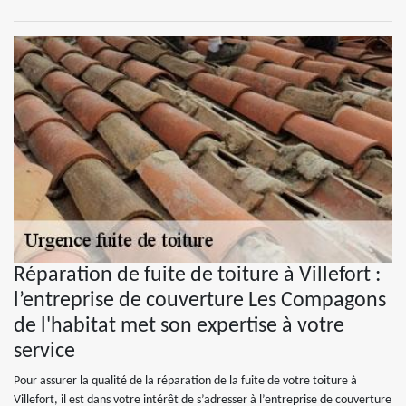
Réparation de fuite de toiture à Villefort :
l’entreprise de couverture Les Compagons
de l'habitat met son expertise à votre
service
Pour assurer la qualité de la réparation de la fuite de votre toiture à
Villefort, il est dans votre intérêt de s’adresser à l’entreprise de couverture