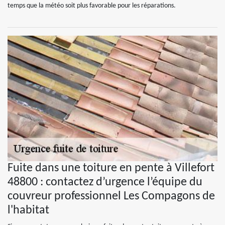
temps que la météo soit plus favorable pour les réparations.
Fuite dans une toiture en pente à Villefort
48800 : contactez d’urgence l’équipe du
couvreur professionnel Les Compagons de
l'habitat