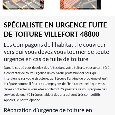
SPÉCIALISTE EN URGENCE FUITE
DE TOITURE VILLEFORT 48800
Les Compagons de l'habitat , le couvreur
vers qui vous devez vous tourner de toute
urgence en cas de fuite de toiture
Dans le cas où vous décelez des fuites dans votre toiture, vous avez intérêt
à contacter de toute urgence un couvreur professionnel pour qu’il
intervienne sur votre structure, qu’il trouve l’origine du problème et qu’il
la répare comme il faut. Les Compagons de l'habitat est celui que vous
devez contacter si vous êtes à Villefort. Ce prestataire vous propose des
services de qualité irréprochable à des prix qui sont très compétitifs.
Appelez-le par téléphone.
Réparation d’urgence de toiture en