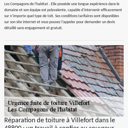
Les Compagons de l'habitat . Elle possède une longue expérience dans le
domaine et son équipe est polyvalente, capable d’intervenir efficacement
sur n’importe quel type de toit. Ses conditions tarifaires sont disponibles
sur son site internet et vous pouvez l’appeler pour demander un devis
détaillé sans engagement et gratuit.
Réparation de toiture à Villefort dans le