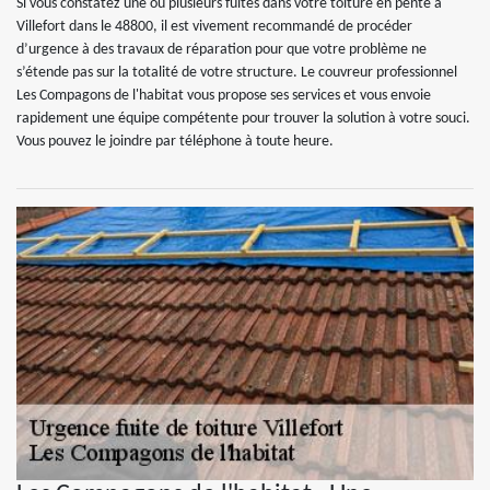
Si vous constatez une ou plusieurs fuites dans votre toiture en pente à
Villefort dans le 48800, il est vivement recommandé de procéder
d’urgence à des travaux de réparation pour que votre problème ne
s’étende pas sur la totalité de votre structure. Le couvreur professionnel
Les Compagons de l'habitat vous propose ses services et vous envoie
rapidement une équipe compétente pour trouver la solution à votre souci.
Vous pouvez le joindre par téléphone à toute heure.