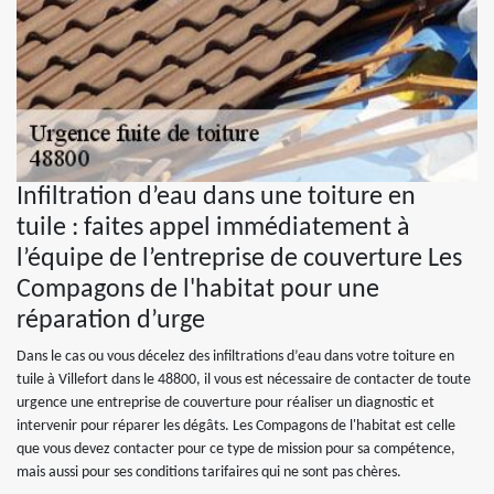
Infiltration d’eau dans une toiture en
tuile : faites appel immédiatement à
l’équipe de l’entreprise de couverture Les
Compagons de l'habitat pour une
réparation d’urge
Dans le cas ou vous décelez des infiltrations d’eau dans votre toiture en
tuile à Villefort dans le 48800, il vous est nécessaire de contacter de toute
urgence une entreprise de couverture pour réaliser un diagnostic et
intervenir pour réparer les dégâts. Les Compagons de l'habitat est celle
que vous devez contacter pour ce type de mission pour sa compétence,
mais aussi pour ses conditions tarifaires qui ne sont pas chères.