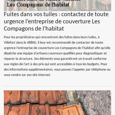
Fuites dans vos tuiles : contactez de toute
urgence l’entreprise de couverture Les
Compagons de l'habitat
Pour les propriétaires qui rencontrent des fuites dans leurs tuiles, à
Villefort dans le 48800, il leur est recommandé de contacter de toute
urgence l’entreprise de couverture Les Compagons de l'habitat afin qu’elle
dépêche une équipe d’artisans couvreurs qualifiés pour diagnostiquer et
réparer la structure. Ses éléments vous garantiront un travail conforme
aux règles de l’art à des prix qui sont accessibles à tous les budgets. Pour
des informations supplémentaires, vous pouvez l’appeler par téléphone ou
vous rendre sur son site internet.