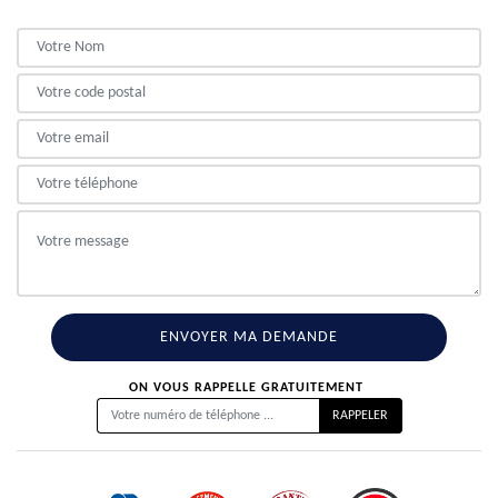
ON VOUS RAPPELLE GRATUITEMENT