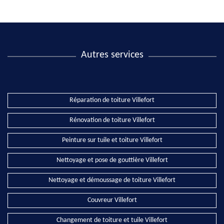
Autres services
Réparation de toiture Villefort
Rénovation de toiture Villefort
Peinture sur tuile et toiture Villefort
Nettoyage et pose de gouttière Villefort
Nettoyage et démoussage de toiture Villefort
Couvreur Villefort
Changement de toiture et tuile Villefort