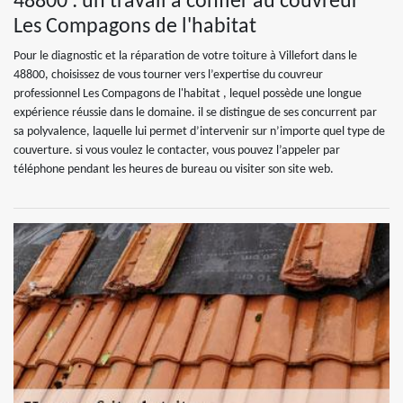
48800 : un travail à confier au couvreur
Les Compagons de l'habitat
Pour le diagnostic et la réparation de votre toiture à Villefort dans le
48800, choisissez de vous tourner vers l’expertise du couvreur
professionnel Les Compagons de l'habitat , lequel possède une longue
expérience réussie dans le domaine. il se distingue de ses concurrent par
sa polyvalence, laquelle lui permet d’intervenir sur n’importe quel type de
couverture. si vous voulez le contacter, vous pouvez l’appeler par
téléphone pendant les heures de bureau ou visiter son site web.