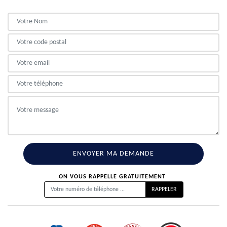
ON VOUS RAPPELLE GRATUITEMENT