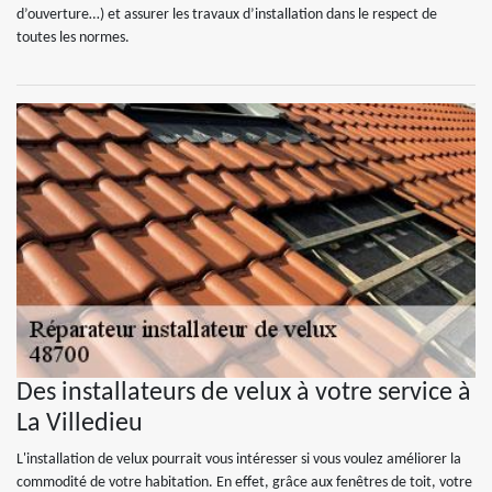
d’ouverture…) et assurer les travaux d’installation dans le respect de
toutes les normes.
Des installateurs de velux à votre service à
La Villedieu
L'installation de velux pourrait vous intéresser si vous voulez améliorer la
commodité de votre habitation. En effet, grâce aux fenêtres de toit, votre