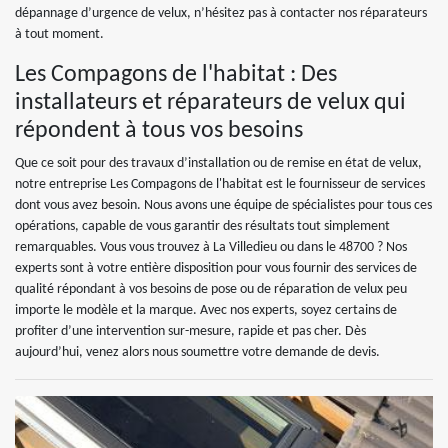
dépannage d’urgence de velux, n’hésitez pas à contacter nos réparateurs
à tout moment.
Les Compagons de l'habitat : Des
installateurs et réparateurs de velux qui
répondent à tous vos besoins
Que ce soit pour des travaux d’installation ou de remise en état de velux,
notre entreprise Les Compagons de l'habitat est le fournisseur de services
dont vous avez besoin. Nous avons une équipe de spécialistes pour tous ces
opérations, capable de vous garantir des résultats tout simplement
remarquables. Vous vous trouvez à La Villedieu ou dans le 48700 ? Nos
experts sont à votre entière disposition pour vous fournir des services de
qualité répondant à vos besoins de pose ou de réparation de velux peu
importe le modèle et la marque. Avec nos experts, soyez certains de
profiter d’une intervention sur-mesure, rapide et pas cher. Dès
aujourd’hui, venez alors nous soumettre votre demande de devis.