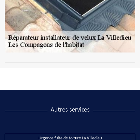
Autres services
Urgence fuite de toiture La Villedieu