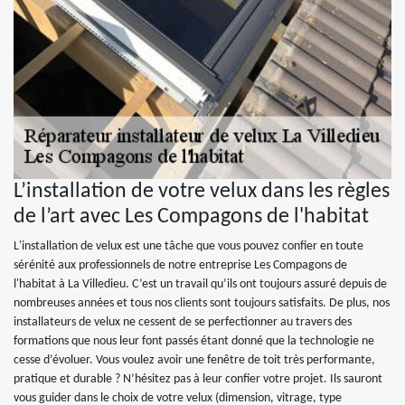
L’installation de votre velux dans les règles
de l’art avec Les Compagons de l'habitat
L'installation de velux est une tâche que vous pouvez confier en toute
sérénité aux professionnels de notre entreprise Les Compagons de
l'habitat à La Villedieu. C’est un travail qu’ils ont toujours assuré depuis de
nombreuses années et tous nos clients sont toujours satisfaits. De plus, nos
installateurs de velux ne cessent de se perfectionner au travers des
formations que nous leur font passés étant donné que la technologie ne
cesse d’évoluer. Vous voulez avoir une fenêtre de toit très performante,
pratique et durable ? N’hésitez pas à leur confier votre projet. Ils sauront
vous guider dans le choix de votre velux (dimension, vitrage, type