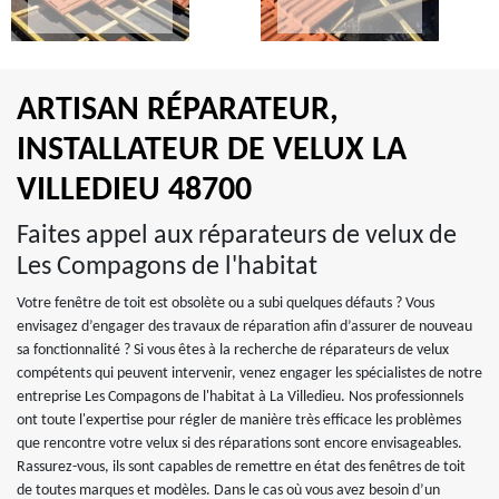
ARTISAN RÉPARATEUR,
INSTALLATEUR DE VELUX LA
VILLEDIEU 48700
Faites appel aux réparateurs de velux de
Les Compagons de l'habitat
Votre fenêtre de toit est obsolète ou a subi quelques défauts ? Vous
envisagez d’engager des travaux de réparation afin d’assurer de nouveau
sa fonctionnalité ? Si vous êtes à la recherche de réparateurs de velux
compétents qui peuvent intervenir, venez engager les spécialistes de notre
entreprise Les Compagons de l'habitat à La Villedieu. Nos professionnels
ont toute l'expertise pour régler de manière très efficace les problèmes
que rencontre votre velux si des réparations sont encore envisageables.
Rassurez-vous, ils sont capables de remettre en état des fenêtres de toit
de toutes marques et modèles. Dans le cas où vous avez besoin d’un