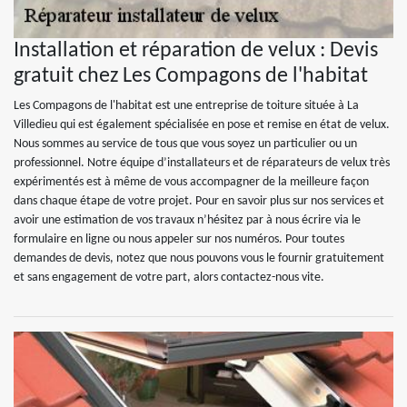
Installation et réparation de velux : Devis
gratuit chez Les Compagons de l'habitat
Les Compagons de l'habitat est une entreprise de toiture située à La
Villedieu qui est également spécialisée en pose et remise en état de velux.
Nous sommes au service de tous que vous soyez un particulier ou un
professionnel. Notre équipe d’installateurs et de réparateurs de velux très
expérimentés est à même de vous accompagner de la meilleure façon
dans chaque étape de votre projet. Pour en savoir plus sur nos services et
avoir une estimation de vos travaux n’hésitez par à nous écrire via le
formulaire en ligne ou nous appeler sur nos numéros. Pour toutes
demandes de devis, notez que nous pouvons vous le fournir gratuitement
et sans engagement de votre part, alors contactez-nous vite.