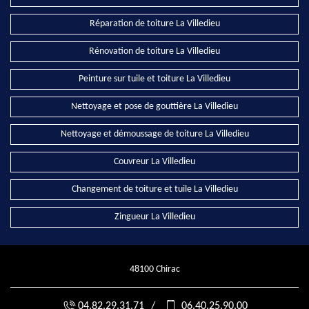
Réparation de toiture La Villedieu
Rénovation de toiture La Villedieu
Peinture sur tuile et toiture La Villedieu
Nettoyage et pose de gouttière La Villedieu
Nettoyage et démoussage de toiture La Villedieu
Couvreur La Villedieu
Changement de toiture et tuile La Villedieu
Zingueur La Villedieu
48100 Chirac
04.82.29.31.71
/
06.40.25.90.00