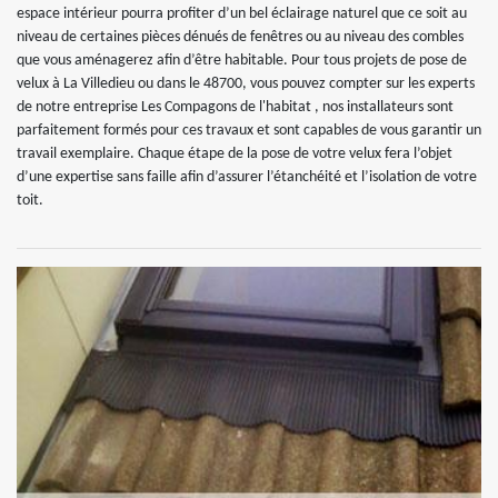
espace intérieur pourra profiter d’un bel éclairage naturel que ce soit au
niveau de certaines pièces dénués de fenêtres ou au niveau des combles
que vous aménagerez afin d’être habitable. Pour tous projets de pose de
velux à La Villedieu ou dans le 48700, vous pouvez compter sur les experts
de notre entreprise Les Compagons de l'habitat , nos installateurs sont
parfaitement formés pour ces travaux et sont capables de vous garantir un
travail exemplaire. Chaque étape de la pose de votre velux fera l’objet
d’une expertise sans faille afin d’assurer l’étanchéité et l’isolation de votre
toit.