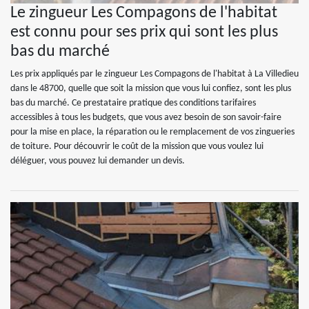
Le zingueur Les Compagons de l'habitat
est connu pour ses prix qui sont les plus
bas du marché
Les prix appliqués par le zingueur Les Compagons de l'habitat à La Villedieu
dans le 48700, quelle que soit la mission que vous lui confiez, sont les plus
bas du marché. Ce prestataire pratique des conditions tarifaires
accessibles à tous les budgets, que vous avez besoin de son savoir-faire
pour la mise en place, la réparation ou le remplacement de vos zingueries
de toiture. Pour découvrir le coût de la mission que vous voulez lui
déléguer, vous pouvez lui demander un devis.