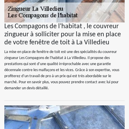
Les Compagons de l'habitat , le couvreur
zingueur à solliciter pour la mise en place
de votre fenêtre de toit à La Villedieu
La mise en place de fenêtre de toit est une des spécialités du couvreur
zingueur Les Compagons de l'habitat à La Villedieu. Il propose des
prestations qui sont d’une qualité irréprochable avec une garantie
décennale contre les malfaçons et les vices. Grâce à son expertise, vous
profiterez d’un travail de pro à un prix qui est très abordable sur le
marché. Pour en savoir plus, vous pouvez prendre contact avec lui pour
demander un devis détaillé.