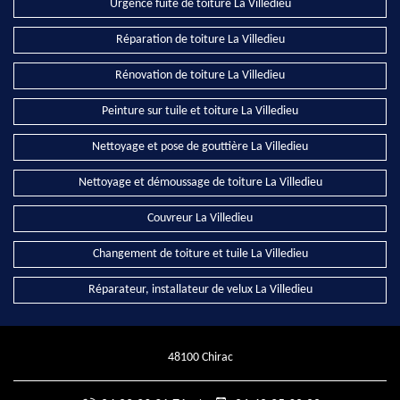
Urgence fuite de toiture La Villedieu
Réparation de toiture La Villedieu
Rénovation de toiture La Villedieu
Peinture sur tuile et toiture La Villedieu
Nettoyage et pose de gouttière La Villedieu
Nettoyage et démoussage de toiture La Villedieu
Couvreur La Villedieu
Changement de toiture et tuile La Villedieu
Réparateur, installateur de velux La Villedieu
48100 Chirac