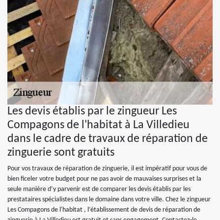
Les devis établis par le zingueur Les
Compagons de l'habitat à La Villedieu
dans le cadre de travaux de réparation de
zinguerie sont gratuits
Pour vos travaux de réparation de zinguerie, il est impératif pour vous de
bien ficeler votre budget pour ne pas avoir de mauvaises surprises et la
seule manière d’y parvenir est de comparer les devis établis par les
prestataires spécialistes dans le domaine dans votre ville. Chez le zingueur
Les Compagons de l'habitat , l’établissement de devis de réparation de