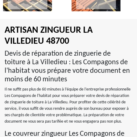
ARTISAN ZINGUEUR LA
VILLEDIEU 48700
Devis de réparation de zinguerie de
toiture à La Villedieu : Les Compagons de
l'habitat vous prépare votre document en
moins de 60 minutes
Il ne suffit pas plus de 60 minutes à l’équipe de l’entreprise professionnelle
Les Compagons de l'habitat pour vous préparer votre devis de réparation
de zinguerie de toiture à La Villedieu. Pour profiter de cette célérité de
service, il vous suffit de vous rendre auprès de son bureau pour exposer à
ses chargés de clientèle votre problématique. La préparation de votre
document ne vous sera pas tarifée et ne vous engagera pas non plus.
Le couvreur zingueur Les Compagons de