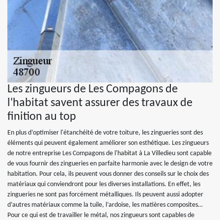
Les zingueurs de Les Compagons de
l'habitat savent assurer des travaux de
finition au top
En plus d’optimiser l'étanchéité de votre toiture, les zingueries sont des
éléments qui peuvent également améliorer son esthétique. Les zingueurs
de notre entreprise Les Compagons de l'habitat à La Villedieu sont capable
de vous fournir des zingueries en parfaite harmonie avec le design de votre
habitation. Pour cela, ils peuvent vous donner des conseils sur le choix des
matériaux qui conviendront pour les diverses installations. En effet, les
zingueries ne sont pas forcément métalliques. Ils peuvent aussi adopter
d’autres matériaux comme la tuile, l’ardoise, les matières composites…
Pour ce qui est de travailler le métal, nos zingueurs sont capables de