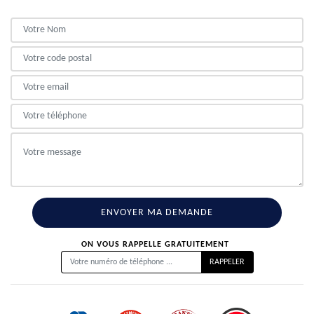
ON VOUS RAPPELLE GRATUITEMENT