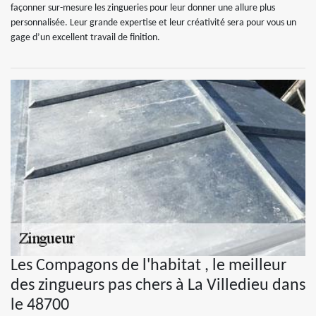
façonner sur-mesure les zingueries pour leur donner une allure plus
personnalisée. Leur grande expertise et leur créativité sera pour vous un
gage d’un excellent travail de finition.
Les Compagons de l'habitat , le meilleur
des zingueurs pas chers à La Villedieu dans
le 48700