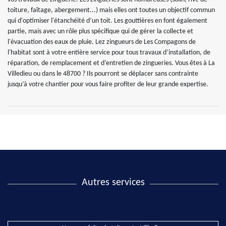
toiture, faîtage, abergement...) mais elles ont toutes un objectif commun
qui d'optimiser l'étanchéité d’un toit. Les gouttières en font également
partie, mais avec un rôle plus spécifique qui de gérer la collecte et
l'évacuation des eaux de pluie. Lez zingueurs de Les Compagons de
l'habitat sont à votre entière service pour tous travaux d’installation, de
réparation, de remplacement et d’entretien de zingueries. Vous êtes à La
Villedieu ou dans le 48700 ? Ils pourront se déplacer sans contrainte
jusqu’à votre chantier pour vous faire profiter de leur grande expertise.
Autres services