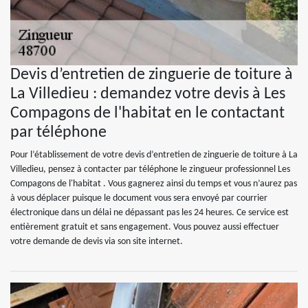
Devis d’entretien de zinguerie de toiture à
La Villedieu : demandez votre devis à Les
Compagons de l'habitat en le contactant
par téléphone
Pour l’établissement de votre devis d’entretien de zinguerie de toiture à La
Villedieu, pensez à contacter par téléphone le zingueur professionnel Les
Compagons de l'habitat . Vous gagnerez ainsi du temps et vous n’aurez pas
à vous déplacer puisque le document vous sera envoyé par courrier
électronique dans un délai ne dépassant pas les 24 heures. Ce service est
entièrement gratuit et sans engagement. Vous pouvez aussi effectuer
votre demande de devis via son site internet.