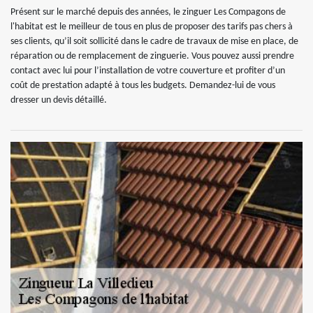
Présent sur le marché depuis des années, le zinguer Les Compagons de
l'habitat est le meilleur de tous en plus de proposer des tarifs pas chers à
ses clients, qu’il soit sollicité dans le cadre de travaux de mise en place, de
réparation ou de remplacement de zinguerie. Vous pouvez aussi prendre
contact avec lui pour l’installation de votre couverture et profiter d’un
coût de prestation adapté à tous les budgets. Demandez-lui de vous
dresser un devis détaillé.