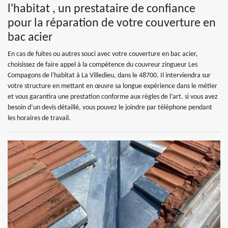
l'habitat , un prestataire de confiance
pour la réparation de votre couverture en
bac acier
En cas de fuites ou autres souci avec votre couverture en bac acier,
choisissez de faire appel à la compétence du couvreur zingueur Les
Compagons de l'habitat à La Villedieu, dans le 48700. Il interviendra sur
votre structure en mettant en œuvre sa longue expérience dans le métier
et vous garantira une prestation conforme aux règles de l’art. si vous avez
besoin d’un devis détaillé, vous pouvez le joindre par téléphone pendant
les horaires de travail.