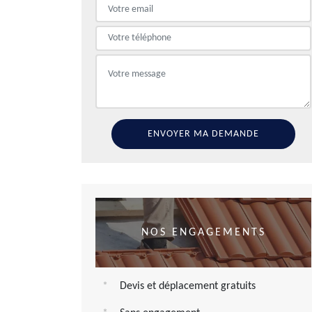
NOS ENGAGEMENTS
Devis et déplacement gratuits