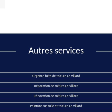
Autres services
Urgence fuite de toiture Le Villard
Réparation de toiture Le Villard
Rénovation de toiture Le Villard
Peinture sur tuile et toiture Le Villard