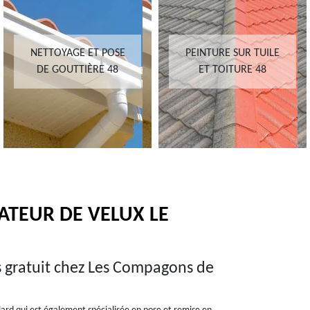
NETTOYAGE ET POSE
PEINTURE SUR TUILE
DE GOUTTIÈRE 48
ET TOITURE 48
ATEUR DE VELUX LE
is gratuit chez Les Compagons de