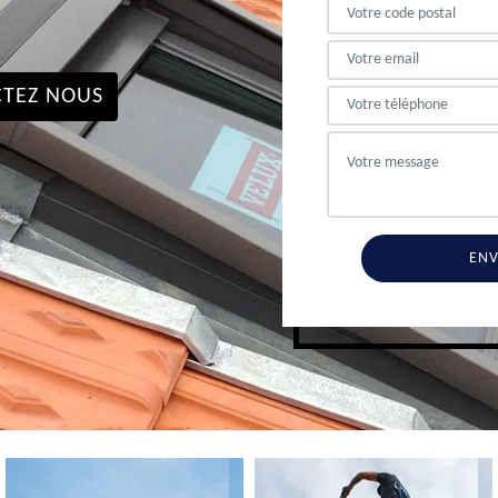
TEZ NOUS