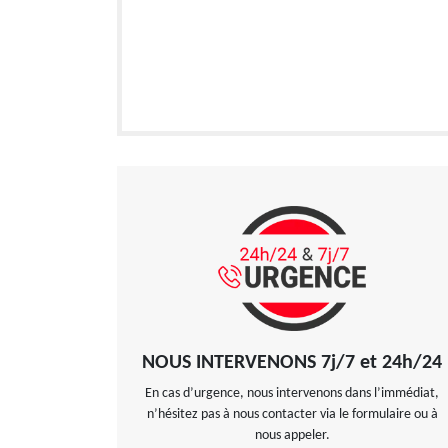
NOUS INTERVENONS 7j/7 et 24h/24
En cas d’urgence, nous intervenons dans l’immédiat,
n’hésitez pas à nous contacter via le formulaire ou à
nous appeler.