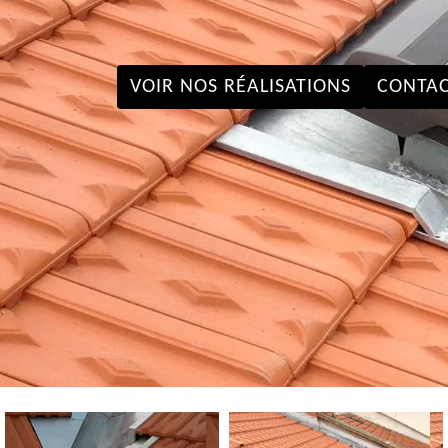
VOIR NOS RÉALISATIONS
CONTAC