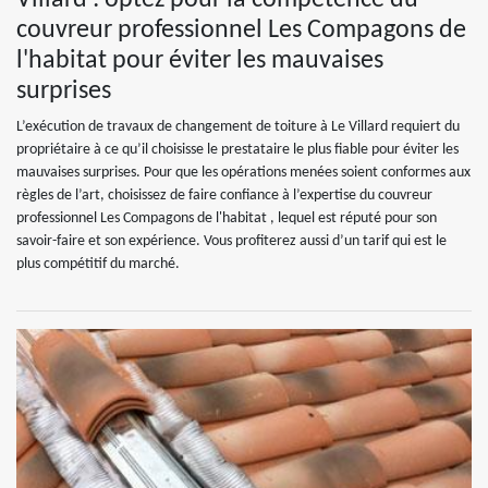
Villard : optez pour la compétence du
couvreur professionnel Les Compagons de
l'habitat pour éviter les mauvaises
surprises
L’exécution de travaux de changement de toiture à Le Villard requiert du
propriétaire à ce qu’il choisisse le prestataire le plus fiable pour éviter les
mauvaises surprises. Pour que les opérations menées soient conformes aux
règles de l’art, choisissez de faire confiance à l’expertise du couvreur
professionnel Les Compagons de l'habitat , lequel est réputé pour son
savoir-faire et son expérience. Vous profiterez aussi d’un tarif qui est le
plus compétitif du marché.