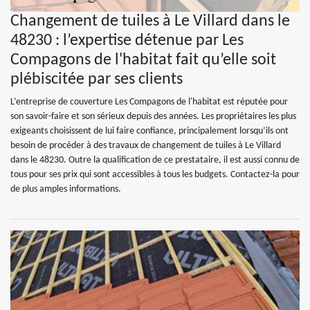
Changement de tuiles à Le Villard dans le
48230 : l’expertise détenue par Les
Compagons de l'habitat fait qu’elle soit
plébiscitée par ses clients
L’entreprise de couverture Les Compagons de l'habitat est réputée pour
son savoir-faire et son sérieux depuis des années. Les propriétaires les plus
exigeants choisissent de lui faire confiance, principalement lorsqu’ils ont
besoin de procéder à des travaux de changement de tuiles à Le Villard
dans le 48230. Outre la qualification de ce prestataire, il est aussi connu de
tous pour ses prix qui sont accessibles à tous les budgets. Contactez-la pour
de plus amples informations.