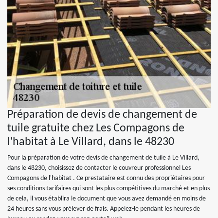
Préparation de devis de changement de
tuile gratuite chez Les Compagons de
l'habitat à Le Villard, dans le 48230
Pour la préparation de votre devis de changement de tuile à Le Villard,
dans le 48230, choisissez de contacter le couvreur professionnel Les
Compagons de l'habitat . Ce prestataire est connu des propriétaires pour
ses conditions tarifaires qui sont les plus compétitives du marché et en plus
de cela, il vous établira le document que vous avez demandé en moins de
24 heures sans vous prélever de frais. Appelez-le pendant les heures de