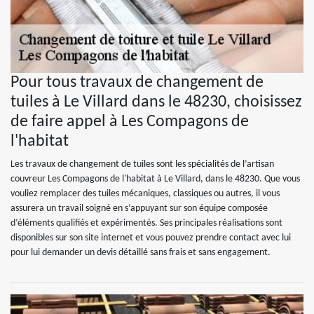
Pour tous travaux de changement de
tuiles à Le Villard dans le 48230, choisissez
de faire appel à Les Compagons de
l'habitat
Les travaux de changement de tuiles sont les spécialités de l’artisan
couvreur Les Compagons de l'habitat à Le Villard, dans le 48230. Que vous
vouliez remplacer des tuiles mécaniques, classiques ou autres, il vous
assurera un travail soigné en s’appuyant sur son équipe composée
d’éléments qualifiés et expérimentés. Ses principales réalisations sont
disponibles sur son site internet et vous pouvez prendre contact avec lui
pour lui demander un devis détaillé sans frais et sans engagement.