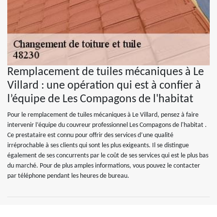
Remplacement de tuiles mécaniques à Le
Villard : une opération qui est à confier à
l’équipe de Les Compagons de l'habitat
Pour le remplacement de tuiles mécaniques à Le Villard, pensez à faire
intervenir l’équipe du couvreur professionnel Les Compagons de l'habitat .
Ce prestataire est connu pour offrir des services d’une qualité
irréprochable à ses clients qui sont les plus exigeants. Il se distingue
également de ses concurrents par le coût de ses services qui est le plus bas
du marché. Pour de plus amples informations, vous pouvez le contacter
par téléphone pendant les heures de bureau.