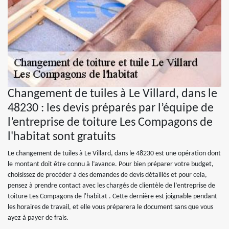
Changement de tuiles à Le Villard, dans le
48230 : les devis préparés par l’équipe de
l’entreprise de toiture Les Compagons de
l'habitat sont gratuits
Le changement de tuiles à Le Villard, dans le 48230 est une opération dont
le montant doit être connu à l’avance. Pour bien préparer votre budget,
choisissez de procéder à des demandes de devis détaillés et pour cela,
pensez à prendre contact avec les chargés de clientèle de l’entreprise de
toiture Les Compagons de l'habitat . Cette dernière est joignable pendant
les horaires de travail, et elle vous préparera le document sans que vous
ayez à payer de frais.