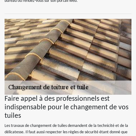
bureau ou rendez-vous sur son portail web.
Faire appel à des professionnels est
indispensable pour le changement de vos
tuiles
Les travaux de changement de tuiles demandent de la technicité et de la
délicatesse. Il faut aussi respecter les règles de sécurité étant donné que