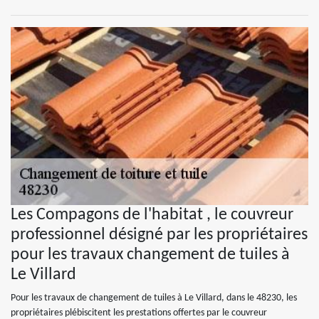
Les Compagons de l'habitat , le couvreur
professionnel désigné par les propriétaires
pour les travaux changement de tuiles à
Le Villard
Pour les travaux de changement de tuiles à Le Villard, dans le 48230, les
propriétaires plébiscitent les prestations offertes par le couvreur