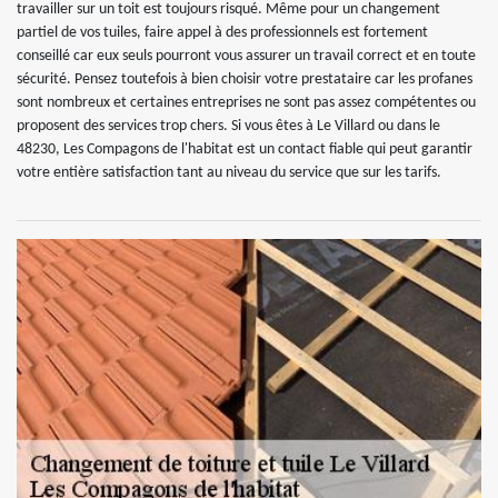
travailler sur un toit est toujours risqué. Même pour un changement
partiel de vos tuiles, faire appel à des professionnels est fortement
conseillé car eux seuls pourront vous assurer un travail correct et en toute
sécurité. Pensez toutefois à bien choisir votre prestataire car les profanes
sont nombreux et certaines entreprises ne sont pas assez compétentes ou
proposent des services trop chers. Si vous êtes à Le Villard ou dans le
48230, Les Compagons de l'habitat est un contact fiable qui peut garantir
votre entière satisfaction tant au niveau du service que sur les tarifs.