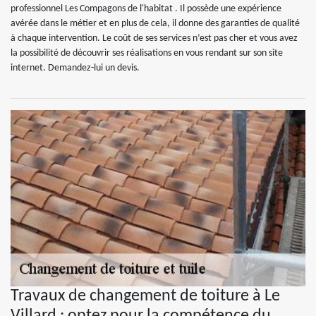
professionnel Les Compagons de l'habitat . Il possède une expérience
avérée dans le métier et en plus de cela, il donne des garanties de qualité
à chaque intervention. Le coût de ses services n’est pas cher et vous avez
la possibilité de découvrir ses réalisations en vous rendant sur son site
internet. Demandez-lui un devis.
Travaux de changement de toiture à Le