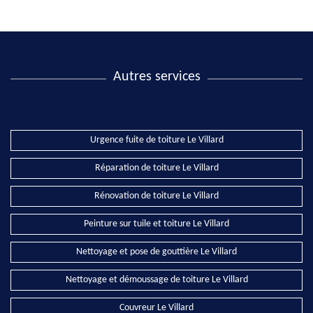
Autres services
Urgence fuite de toiture Le Villard
Réparation de toiture Le Villard
Rénovation de toiture Le Villard
Peinture sur tuile et toiture Le Villard
Nettoyage et pose de gouttière Le Villard
Nettoyage et démoussage de toiture Le Villard
Couvreur Le Villard