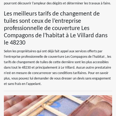
pourront découvrir l’ampleur des dégâts et déterminer les travaux à faire.
Les meilleurs tarifs de changement de
tuiles sont ceux de l’entreprise
professionnelle de couverture Les
Compagons de l'habitat à Le Villard dans
le 48230
Selon les propriétaires qui ont déjà fait appel aux services offerts par
l’entreprise professionnelle de couverture Les Compagons de l'habitat , les
tarifs de changement de tuiles de cette dernière sont les plus accessibles
dans tout le 48230 et principalement à Le Villard. Aucun autre prestataire
n’est en mesure de concurrencer ses conditions tarifaires. Pour en savoir
plus, vous pouvez lui demander de vous dresser un devis sans engagement
et sans frais en l’appelant.