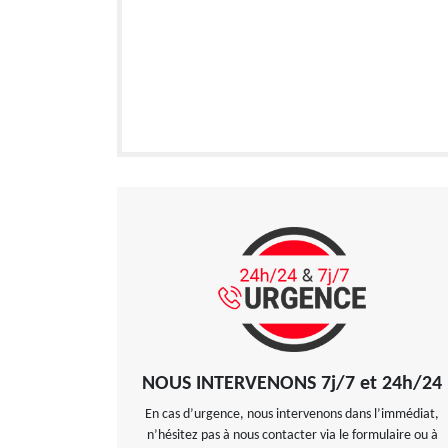
NOUS INTERVENONS 7j/7 et 24h/24
En cas d’urgence, nous intervenons dans l’immédiat,
n’hésitez pas à nous contacter via le formulaire ou à