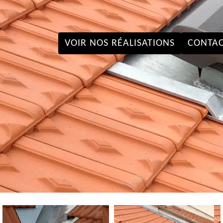
VOIR NOS RÉALISATIONS
CONTAC