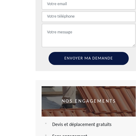
NOS ENGAGEMENTS
Devis et déplacement gratuits