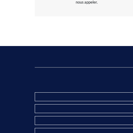
nous appeler.