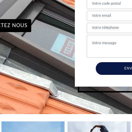
TEZ NOUS