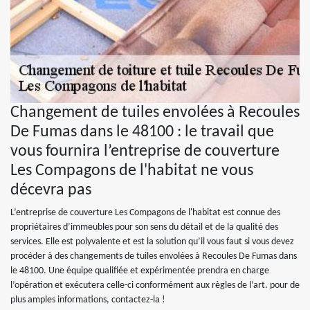
Changement de tuiles envolées à Recoules
De Fumas dans le 48100 : le travail que
vous fournira l’entreprise de couverture
Les Compagons de l'habitat ne vous
décevra pas
L’entreprise de couverture Les Compagons de l'habitat est connue des
propriétaires d’immeubles pour son sens du détail et de la qualité des
services. Elle est polyvalente et est la solution qu’il vous faut si vous devez
procéder à des changements de tuiles envolées à Recoules De Fumas dans
le 48100. Une équipe qualifiée et expérimentée prendra en charge
l’opération et exécutera celle-ci conformément aux règles de l’art. pour de
plus amples informations, contactez-la !