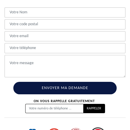
ON VOUS RAPPELLE GRATUITEMENT