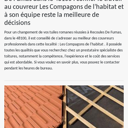
au couvreur Les Compagons de l'habitat et
à son équipe reste la meilleure de
décisions
Pour un changement de vos tuiles romanes réussies à Recoules De Fumas,
dans le 48100, il est conseillé de s’adresser au meilleur des couvreurs
professionnels dans cette localité : Les Compagons de l'habitat . il possède
toutes les qualités que vous recherchez chez un prestataire spécialiste des
toitures, notamment la compétence, l’expérience et le coût des services
qui est abordable. Si vous voulez en savoir plus, vous pouvez le contacter
pendant les heures de bureau.