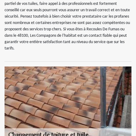
partiel de vos tuiles, faire appel à des professionnels est fortement
conseillé car eux seuls pourront vous assurer un travail correct et en toute
sécurité. Pensez toutefois à bien choisir votre prestataire car les profanes
sont nombreux et certaines entreprises ne sont pas assez compétentes ou
proposent des services trop chers. Si vous êtes à Recoules De Fumas ou
dans le 48100, Les Compagons de l'habitat est un contact fiable qui peut
garantir votre entière satisfaction tant au niveau du service que sur les
tarifs.