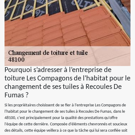
Pourquoi s’adresser à l’entreprise de
toiture Les Compagons de l'habitat pour le
changement de ses tuiles à Recoules De
Fumas ?
Si les propriétaires choisissent de se fier à l’entreprise Les Compagons de
l'habitat pour le changement de ses tuiles à Recoules De Fumas, dans le
48100, c’est principalement pour la qualité des prestations qu’offre
l’équipe de cette dernière. Composée d’éléments chevronnés et soucieux
des détails, cette équipe veillera à ce que la tâche qui lui sera confiée soit