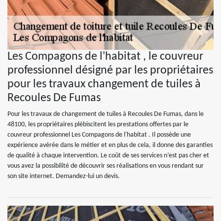
Les Compagons de l'habitat , le couvreur
professionnel désigné par les propriétaires
pour les travaux changement de tuiles à
Recoules De Fumas
Pour les travaux de changement de tuiles à Recoules De Fumas, dans le
48100, les propriétaires plébiscitent les prestations offertes par le
couvreur professionnel Les Compagons de l'habitat . Il possède une
expérience avérée dans le métier et en plus de cela, il donne des garanties
de qualité à chaque intervention. Le coût de ses services n’est pas cher et
vous avez la possibilité de découvrir ses réalisations en vous rendant sur
son site internet. Demandez-lui un devis.