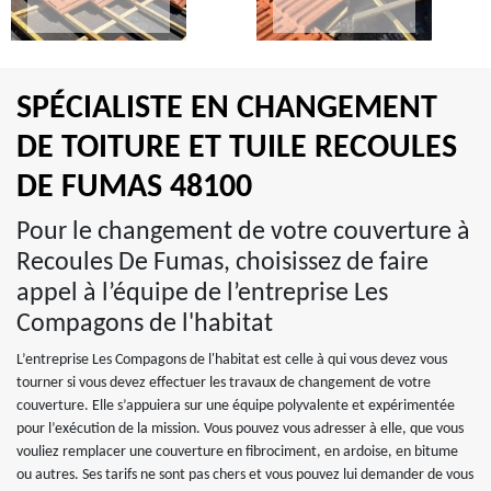
SPÉCIALISTE EN CHANGEMENT
DE TOITURE ET TUILE RECOULES
DE FUMAS 48100
Pour le changement de votre couverture à
Recoules De Fumas, choisissez de faire
appel à l’équipe de l’entreprise Les
Compagons de l'habitat
L’entreprise Les Compagons de l'habitat est celle à qui vous devez vous
tourner si vous devez effectuer les travaux de changement de votre
couverture. Elle s’appuiera sur une équipe polyvalente et expérimentée
pour l’exécution de la mission. Vous pouvez vous adresser à elle, que vous
vouliez remplacer une couverture en fibrociment, en ardoise, en bitume
ou autres. Ses tarifs ne sont pas chers et vous pouvez lui demander de vous