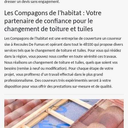
dresser un devis sans engagement.
Les Compagons de l'habitat : Votre
partenaire de confiance pour le
changement de toiture et tuiles
Les Compagons de l'habitat est une entreprise de couverture un couvreur
sise à Recoules De Fumas et opérant dans tout le 48100 qui propose divers
services tels que le changement de toiture et tuiles. Pour vous qui résidez
dans la région, vous pouvez nous confier en toute sérénité ces travaux.
Nous réalisons un changement de toiture et tuiles, quels que soient vos
besoins (remise à neuf ou modification). Pour chaque étape de votre
projet, vous profiterez d’un travail effectué dans le plus grand
professionnalisme. Des couvreurs très expérimentés seront à votre
disposition pour vous offrir des prestations sur-mesure et de qualité.