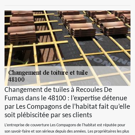
Changement de tuiles à Recoules De
Fumas dans le 48100 : l’expertise détenue
par Les Compagons de l'habitat fait qu’elle
soit plébiscitée par ses clients
L’entreprise de couverture Les Compagons de l'habitat est réputée pour
son savoir-faire et son sérieux depuis des années. Les propriétaires les plus