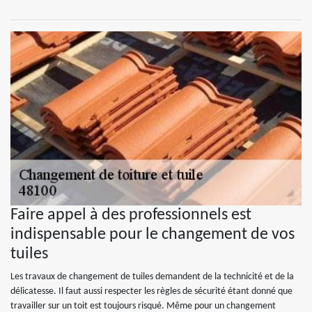
Faire appel à des professionnels est
indispensable pour le changement de vos
tuiles
Les travaux de changement de tuiles demandent de la technicité et de la
délicatesse. Il faut aussi respecter les règles de sécurité étant donné que
travailler sur un toit est toujours risqué. Même pour un changement