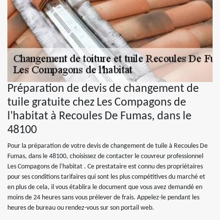
Préparation de devis de changement de
tuile gratuite chez Les Compagons de
l'habitat à Recoules De Fumas, dans le
48100
Pour la préparation de votre devis de changement de tuile à Recoules De
Fumas, dans le 48100, choisissez de contacter le couvreur professionnel
Les Compagons de l'habitat . Ce prestataire est connu des propriétaires
pour ses conditions tarifaires qui sont les plus compétitives du marché et
en plus de cela, il vous établira le document que vous avez demandé en
moins de 24 heures sans vous prélever de frais. Appelez-le pendant les
heures de bureau ou rendez-vous sur son portail web.