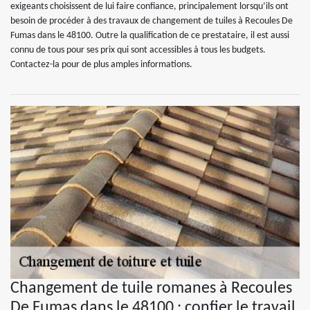
exigeants choisissent de lui faire confiance, principalement lorsqu’ils ont
besoin de procéder à des travaux de changement de tuiles à Recoules De
Fumas dans le 48100. Outre la qualification de ce prestataire, il est aussi
connu de tous pour ses prix qui sont accessibles à tous les budgets.
Contactez-la pour de plus amples informations.
Changement de tuile romanes à Recoules
De Fumas dans le 48100 : confier le travail