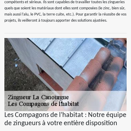
compétents et sérieux. Ils sont capables de travailler toutes les zingueries
quels que soient les matériaux dont elles sont composées (le zinc, bien sûr,
mais aussi l’alu, le PVC, la terre cuite, etc.). Pour garantir la réussite de vos
projets, ils veilleront à toujours apporter des solutions ajustées.
Les Compagons de l'habitat : Notre équipe
de zingueurs à votre entière disposition