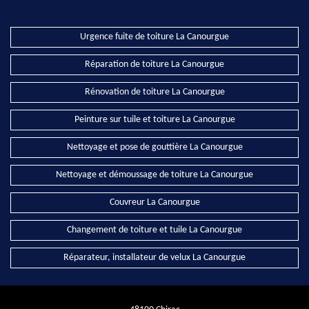
Urgence fuite de toiture La Canourgue
Réparation de toiture La Canourgue
Rénovation de toiture La Canourgue
Peinture sur tuile et toiture La Canourgue
Nettoyage et pose de gouttière La Canourgue
Nettoyage et démoussage de toiture La Canourgue
Couvreur La Canourgue
Changement de toiture et tuile La Canourgue
Réparateur, installateur de velux La Canourgue