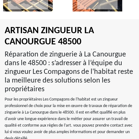
ARTISAN ZINGUEUR LA
CANOURGUE 48500
Réparation de zinguerie à La Canourgue
dans le 48500 : s’adresser à l’équipe du
zingueur Les Compagons de l'habitat reste
la meilleure des solutions selon les
propriétaires
Pour les propriétaires Les Compagons de l'habitat est un zingueur
professionnel de choix pour la mise en œuvre de travaux de réparation de
zinguerie à La Canourgue dans le 48500. Il est en effet qualifié en plus
d’avoir une longue expérience dans le métier pour assurer un travail de
qualité et conforme aux règles de l’art. vous pouvez prendre contact avec
lui si vous voulez avoir de plus amples informations et pour demander un
devis détaillé.