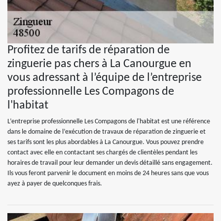
Profitez de tarifs de réparation de
zinguerie pas chers à La Canourgue en
vous adressant à l’équipe de l’entreprise
professionnelle Les Compagons de
l'habitat
L’entreprise professionnelle Les Compagons de l'habitat est une référence
dans le domaine de l’exécution de travaux de réparation de zinguerie et
ses tarifs sont les plus abordables à La Canourgue. Vous pouvez prendre
contact avec elle en contactant ses chargés de clientèles pendant les
horaires de travail pour leur demander un devis détaillé sans engagement.
Ils vous feront parvenir le document en moins de 24 heures sans que vous
ayez à payer de quelconques frais.