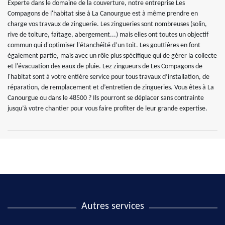
Experte dans le domaine de la couverture, notre entreprise Les
Compagons de l'habitat sise à La Canourgue est à même prendre en
charge vos travaux de zinguerie. Les zingueries sont nombreuses (solin,
rive de toiture, faîtage, abergement...) mais elles ont toutes un objectif
commun qui d'optimiser l'étanchéité d’un toit. Les gouttières en font
également partie, mais avec un rôle plus spécifique qui de gérer la collecte
et l'évacuation des eaux de pluie. Lez zingueurs de Les Compagons de
l'habitat sont à votre entière service pour tous travaux d’installation, de
réparation, de remplacement et d’entretien de zingueries. Vous êtes à La
Canourgue ou dans le 48500 ? Ils pourront se déplacer sans contrainte
jusqu’à votre chantier pour vous faire profiter de leur grande expertise.
Autres services