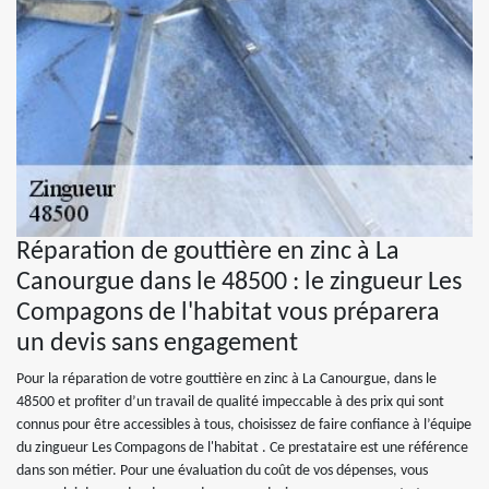
Réparation de gouttière en zinc à La
Canourgue dans le 48500 : le zingueur Les
Compagons de l'habitat vous préparera
un devis sans engagement
Pour la réparation de votre gouttière en zinc à La Canourgue, dans le
48500 et profiter d’un travail de qualité impeccable à des prix qui sont
connus pour être accessibles à tous, choisissez de faire confiance à l’équipe
du zingueur Les Compagons de l'habitat . Ce prestataire est une référence
dans son métier. Pour une évaluation du coût de vos dépenses, vous