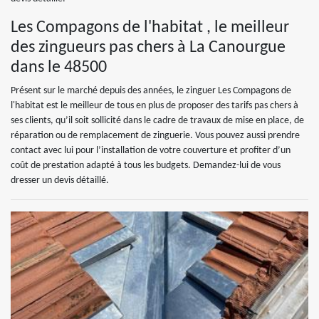
Les Compagons de l'habitat , le meilleur
des zingueurs pas chers à La Canourgue
dans le 48500
Présent sur le marché depuis des années, le zinguer Les Compagons de
l'habitat est le meilleur de tous en plus de proposer des tarifs pas chers à
ses clients, qu’il soit sollicité dans le cadre de travaux de mise en place, de
réparation ou de remplacement de zinguerie. Vous pouvez aussi prendre
contact avec lui pour l’installation de votre couverture et profiter d’un
coût de prestation adapté à tous les budgets. Demandez-lui de vous
dresser un devis détaillé.