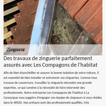
Des travaux de zinguerie parfaitement
assurés avec Les Compagons de l'habitat
Afin de bien étanchéifier et assurer la bonne isolation de votre toiture, il
est essentiel de bien installer et entretenir vos zingueries. Comme tous
travaux de couverture, travailler la zinguerie nécessite une grande
expertise, ce qui ramène à la nécessité de faire intervenir des
professionnels. Notre entreprise Les Compagons de l'habitat à La
Canourgue vous suggère d’engager son équipe de zingueurs si vous résidez
dans le 48500. Nos artisans sont des professionnels qualifiés, très