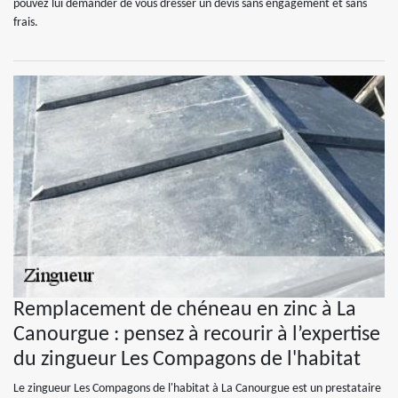
pouvez lui demander de vous dresser un devis sans engagement et sans
frais.
Remplacement de chéneau en zinc à La
Canourgue : pensez à recourir à l’expertise
du zingueur Les Compagons de l'habitat
Le zingueur Les Compagons de l'habitat à La Canourgue est un prestataire