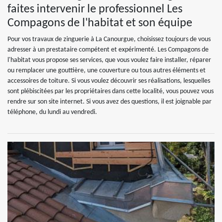
faites intervenir le professionnel Les
Compagons de l'habitat et son équipe
Pour vos travaux de zinguerie à La Canourgue, choisissez toujours de vous
adresser à un prestataire compétent et expérimenté. Les Compagons de
l'habitat vous propose ses services, que vous voulez faire installer, réparer
ou remplacer une gouttière, une couverture ou tous autres éléments et
accessoires de toiture. Si vous voulez découvrir ses réalisations, lesquelles
sont plébiscitées par les propriétaires dans cette localité, vous pouvez vous
rendre sur son site internet. Si vous avez des questions, il est joignable par
téléphone, du lundi au vendredi.