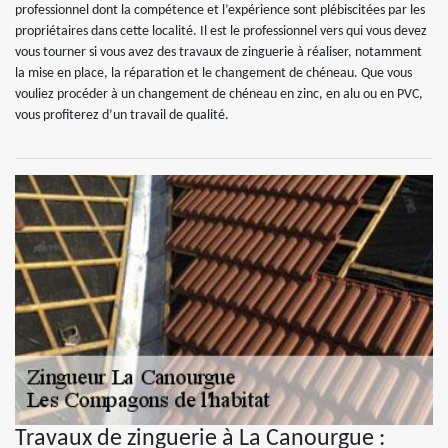
professionnel dont la compétence et l’expérience sont plébiscitées par les
propriétaires dans cette localité. Il est le professionnel vers qui vous devez
vous tourner si vous avez des travaux de zinguerie à réaliser, notamment
la mise en place, la réparation et le changement de chéneau. Que vous
vouliez procéder à un changement de chéneau en zinc, en alu ou en PVC,
vous profiterez d’un travail de qualité.
Travaux de zinguerie à La Canourgue :