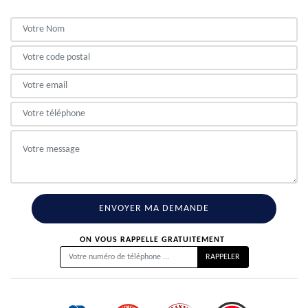
ON VOUS RAPPELLE GRATUITEMENT