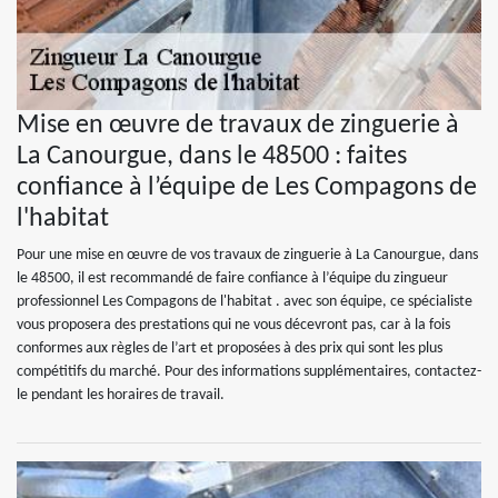
Mise en œuvre de travaux de zinguerie à
La Canourgue, dans le 48500 : faites
confiance à l’équipe de Les Compagons de
l'habitat
Pour une mise en œuvre de vos travaux de zinguerie à La Canourgue, dans
le 48500, il est recommandé de faire confiance à l’équipe du zingueur
professionnel Les Compagons de l'habitat . avec son équipe, ce spécialiste
vous proposera des prestations qui ne vous décevront pas, car à la fois
conformes aux règles de l’art et proposées à des prix qui sont les plus
compétitifs du marché. Pour des informations supplémentaires, contactez-
le pendant les horaires de travail.