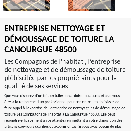
ENTREPRISE NETTOYAGE ET
DÉMOUSSAGE DE TOITURE LA
CANOURGUE 48500
Les Compagons de l'habitat , l’entreprise
de nettoyage et de démoussage de toiture
plébiscitée par les propriétaires pour la
qualité de ses services
Que vous disposez d’un toit en tuiles, en ardoise, ou autres et que vous
êtes à la recherche d’un professionnel pour son entretien choisissez de
faire appel à l’expertise de l’entreprise de nettoyage et de démoussage de
toiture Les Compagons de l'habitat à La Canourgue 48500. Elle peut
répondre efficacement à vos attentes en mettant à votre disposition des
artisans couvreurs qualifiés et expérimentés. Si vous avez besoin de plus