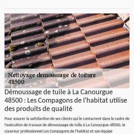
Démoussage de tuile à La Canourgue
48500 : Les Compagons de l'habitat utilise
des produits de qualité
Pour assurer la satisfaction de ses clients qui le contactent dans le cadre de
l’exécution de travaux de démoussage de tuile à La Canourgue 48500, le
couvreur professionnel Les Compagons de l'habitat et son équipe