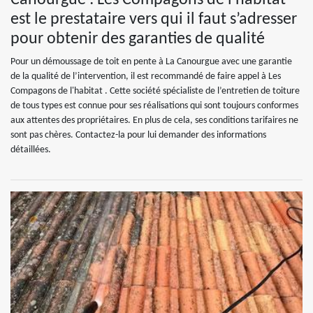
Canourgue : Les Compagons de l'habitat
est le prestataire vers qui il faut s’adresser
pour obtenir des garanties de qualité
Pour un démoussage de toit en pente à La Canourgue avec une garantie
de la qualité de l’intervention, il est recommandé de faire appel à Les
Compagons de l'habitat . Cette société spécialiste de l’entretien de toiture
de tous types est connue pour ses réalisations qui sont toujours conformes
aux attentes des propriétaires. En plus de cela, ses conditions tarifaires ne
sont pas chères. Contactez-la pour lui demander des informations
détaillées.