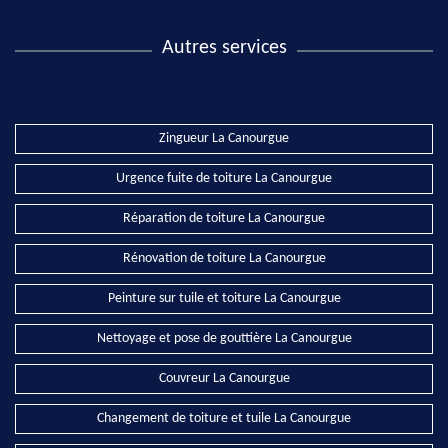
Autres services
Zingueur La Canourgue
Urgence fuite de toiture La Canourgue
Réparation de toiture La Canourgue
Rénovation de toiture La Canourgue
Peinture sur tuile et toiture La Canourgue
Nettoyage et pose de gouttière La Canourgue
Couvreur La Canourgue
Changement de toiture et tuile La Canourgue