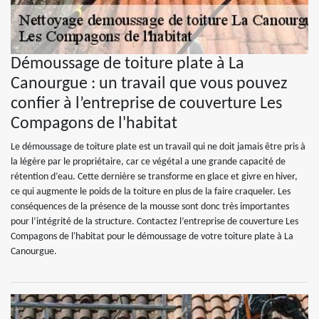
Démoussage de toiture plate à La
Canourgue : un travail que vous pouvez
confier à l’entreprise de couverture Les
Compagons de l'habitat
Le démoussage de toiture plate est un travail qui ne doit jamais être pris à
la légère par le propriétaire, car ce végétal a une grande capacité de
rétention d’eau. Cette dernière se transforme en glace et givre en hiver,
ce qui augmente le poids de la toiture en plus de la faire craqueler. Les
conséquences de la présence de la mousse sont donc très importantes
pour l’intégrité de la structure. Contactez l’entreprise de couverture Les
Compagons de l'habitat pour le démoussage de votre toiture plate à La
Canourgue.