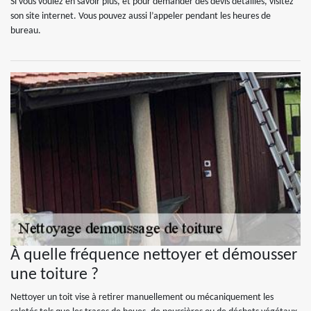
Si vous voulez en savoir plus, et pour demander des devis détaillés, visitez
son site internet. Vous pouvez aussi l’appeler pendant les heures de
bureau.
À quelle fréquence nettoyer et démousser
une toiture ?
Nettoyer un toit vise à retirer manuellement ou mécaniquement les