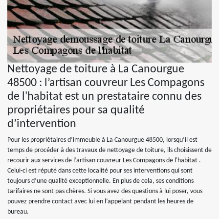
Nettoyage de toiture à La Canourgue
48500 : l’artisan couvreur Les Compagons
de l'habitat est un prestataire connu des
propriétaires pour sa qualité
d’intervention
Pour les propriétaires d’immeuble à La Canourgue 48500, lorsqu’il est
temps de procéder à des travaux de nettoyage de toiture, ils choisissent de
recourir aux services de l’artisan couvreur Les Compagons de l'habitat .
Celui-ci est réputé dans cette localité pour ses interventions qui sont
toujours d’une qualité exceptionnelle. En plus de cela, ses conditions
tarifaires ne sont pas chères. Si vous avez des questions à lui poser, vous
pouvez prendre contact avec lui en l’appelant pendant les heures de
bureau.