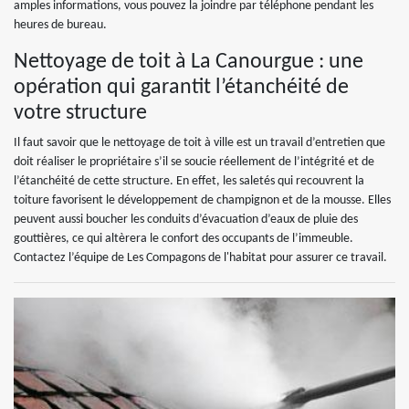
amples informations, vous pouvez la joindre par téléphone pendant les
heures de bureau.
Nettoyage de toit à La Canourgue : une
opération qui garantit l’étanchéité de
votre structure
Il faut savoir que le nettoyage de toit à ville est un travail d’entretien que
doit réaliser le propriétaire s’il se soucie réellement de l’intégrité et de
l’étanchéité de cette structure. En effet, les saletés qui recouvrent la
toiture favorisent le développement de champignon et de la mousse. Elles
peuvent aussi boucher les conduits d’évacuation d’eaux de pluie des
gouttières, ce qui altèrera le confort des occupants de l’immeuble.
Contactez l’équipe de Les Compagons de l'habitat pour assurer ce travail.