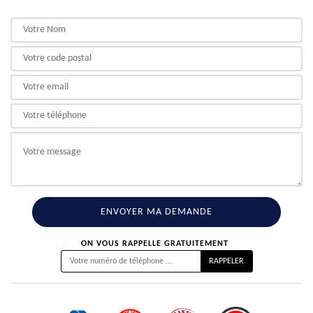
ON VOUS RAPPELLE GRATUITEMENT