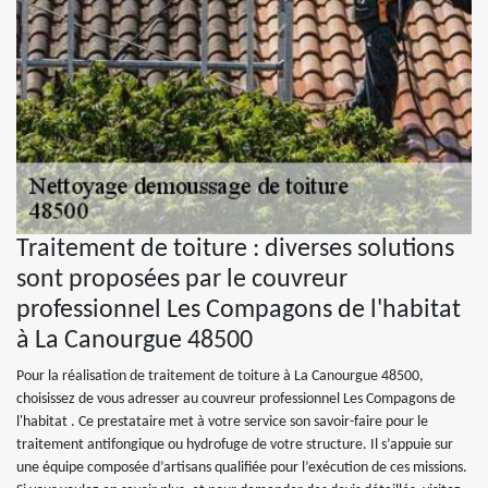
Traitement de toiture : diverses solutions
sont proposées par le couvreur
professionnel Les Compagons de l'habitat
à La Canourgue 48500
Pour la réalisation de traitement de toiture à La Canourgue 48500,
choisissez de vous adresser au couvreur professionnel Les Compagons de
l'habitat . Ce prestataire met à votre service son savoir-faire pour le
traitement antifongique ou hydrofuge de votre structure. Il s’appuie sur
une équipe composée d’artisans qualifiée pour l’exécution de ces missions.