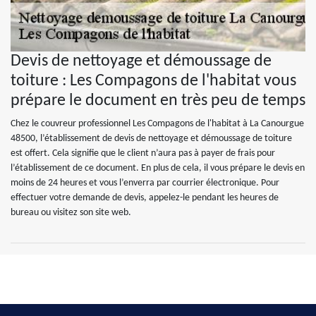
Devis de nettoyage et démoussage de
toiture : Les Compagons de l'habitat vous
prépare le document en très peu de temps
Chez le couvreur professionnel Les Compagons de l'habitat à La Canourgue
48500, l’établissement de devis de nettoyage et démoussage de toiture
est offert. Cela signifie que le client n’aura pas à payer de frais pour
l’établissement de ce document. En plus de cela, il vous prépare le devis en
moins de 24 heures et vous l’enverra par courrier électronique. Pour
effectuer votre demande de devis, appelez-le pendant les heures de
bureau ou visitez son site web.