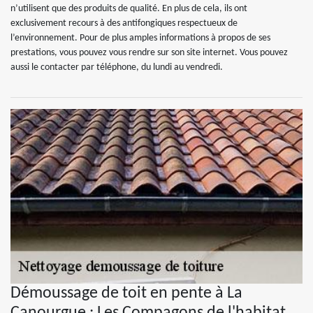
n’utilisent que des produits de qualité. En plus de cela, ils ont
exclusivement recours à des antifongiques respectueux de
l’environnement. Pour de plus amples informations à propos de ses
prestations, vous pouvez vous rendre sur son site internet. Vous pouvez
aussi le contacter par téléphone, du lundi au vendredi.
Démoussage de toit en pente à La