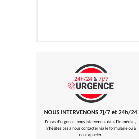
NOUS INTERVENONS 7j/7 et 24h/24
En cas d’urgence, nous intervenons dans l’immédiat,
n’hésitez pas à nous contacter via le formulaire ou à
nous appeler.