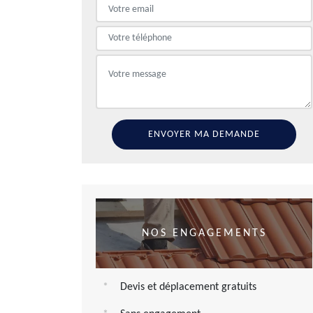
NOS ENGAGEMENTS
Devis et déplacement gratuits