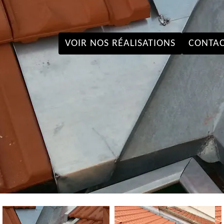
VOIR NOS RÉALISATIONS
CONTAC