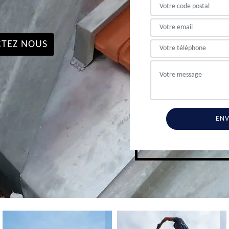
TEZ NOUS