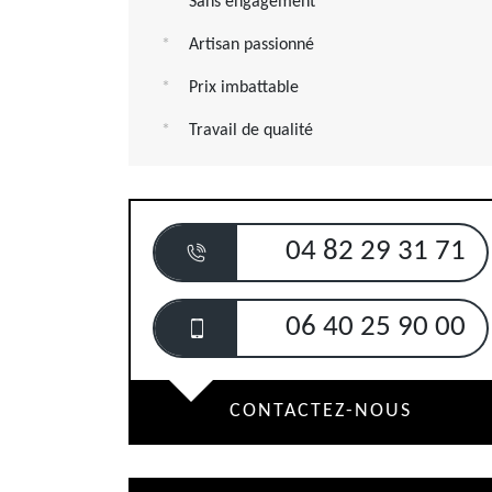
Sans engagement
Artisan passionné
Prix imbattable
Travail de qualité
04 82 29 31 71
06 40 25 90 00
CONTACTEZ-NOUS