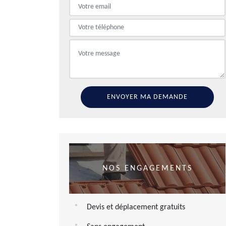
NOS ENGAGEMENTS
Devis et déplacement gratuits