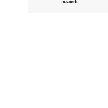
nous appeler.