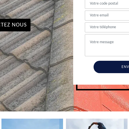
TEZ NOUS