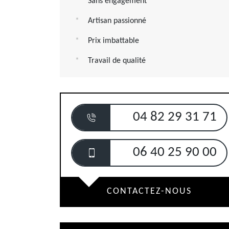
Sans engagement
Artisan passionné
Prix imbattable
Travail de qualité
04 82 29 31 71
06 40 25 90 00
CONTACTEZ-NOUS