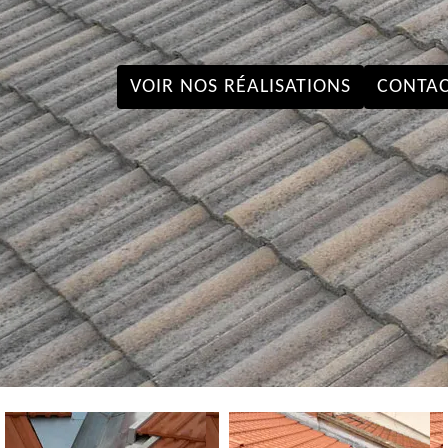
VOIR NOS RÉALISATIONS
CONTAC