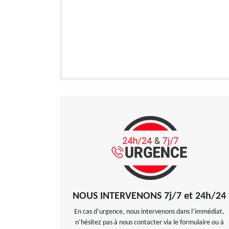
NOUS INTERVENONS 7j/7 et 24h/24
En cas d’urgence, nous intervenons dans l’immédiat,
n’hésitez pas à nous contacter via le formulaire ou à