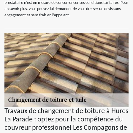
prestataire n’est en mesure de concurrencer ses conditions tarifaires. Pour
en savoir plus, vous pouvez lui demander de vous dresser un devis sans
engagement et sans frais en l’appelant.
Travaux de changement de toiture à Hures
La Parade : optez pour la compétence du
couvreur professionnel Les Compagons de