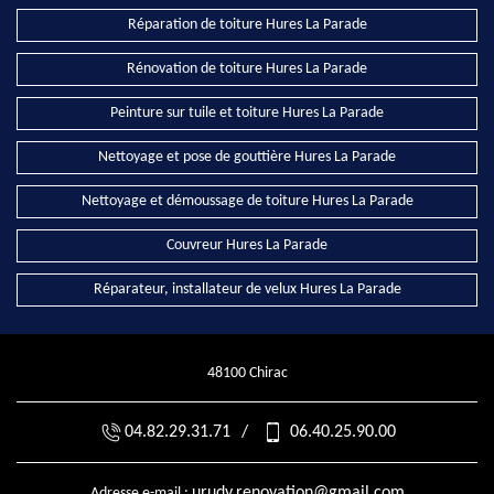
Réparation de toiture Hures La Parade
Rénovation de toiture Hures La Parade
Peinture sur tuile et toiture Hures La Parade
Nettoyage et pose de gouttière Hures La Parade
Nettoyage et démoussage de toiture Hures La Parade
Couvreur Hures La Parade
Réparateur, installateur de velux Hures La Parade
48100 Chirac
04.82.29.31.71
/
06.40.25.90.00
urudy.renovation@gmail.com
Adresse e-mail :