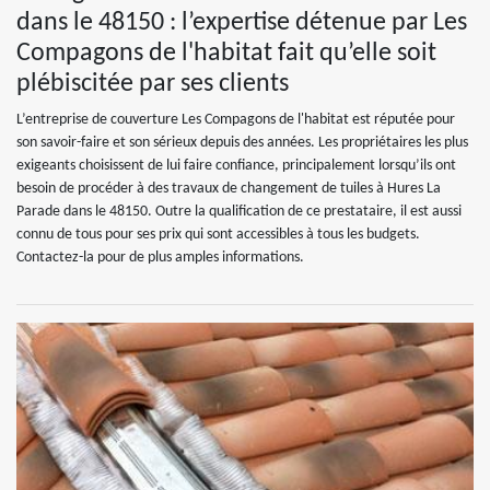
dans le 48150 : l’expertise détenue par Les
Compagons de l'habitat fait qu’elle soit
plébiscitée par ses clients
L’entreprise de couverture Les Compagons de l'habitat est réputée pour
son savoir-faire et son sérieux depuis des années. Les propriétaires les plus
exigeants choisissent de lui faire confiance, principalement lorsqu’ils ont
besoin de procéder à des travaux de changement de tuiles à Hures La
Parade dans le 48150. Outre la qualification de ce prestataire, il est aussi
connu de tous pour ses prix qui sont accessibles à tous les budgets.
Contactez-la pour de plus amples informations.