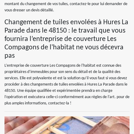
montant du changement de vos tuiles, contactez-le pour lui demander de
vous dresser un devis détaillé.
Changement de tuiles envolées à Hures La
Parade dans le 48150 : le travail que vous
fournira l’entreprise de couverture Les
Compagons de l'habitat ne vous décevra
pas
L’entreprise de couverture Les Compagons de l'habitat est connue des
propriétaires d’immeubles pour son sens du détail et de la qualité des
services. Elle est polyvalente et est la solution qu’il vous faut si vous devez
procéder à des changements de tuiles envolées à Hures La Parade dans le
48150. Une équipe qualifiée et expérimentée prendra en charge
l’opération et exécutera celle-ci conformément aux règles de l’art. pour de
plus amples informations, contactez-la !