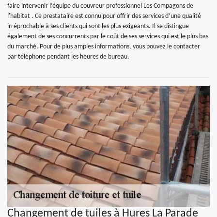
faire intervenir l’équipe du couvreur professionnel Les Compagons de
l'habitat . Ce prestataire est connu pour offrir des services d’une qualité
irréprochable à ses clients qui sont les plus exigeants. Il se distingue
également de ses concurrents par le coût de ses services qui est le plus bas
du marché. Pour de plus amples informations, vous pouvez le contacter
par téléphone pendant les heures de bureau.
Changement de tuiles à Hures La Parade