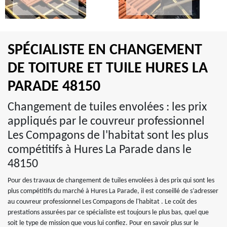
SPÉCIALISTE EN CHANGEMENT
DE TOITURE ET TUILE HURES LA
PARADE 48150
Changement de tuiles envolées : les prix
appliqués par le couvreur professionnel
Les Compagons de l'habitat sont les plus
compétitifs à Hures La Parade dans le
48150
Pour des travaux de changement de tuiles envolées à des prix qui sont les
plus compétitifs du marché à Hures La Parade, il est conseillé de s’adresser
au couvreur professionnel Les Compagons de l'habitat . Le coût des
prestations assurées par ce spécialiste est toujours le plus bas, quel que
soit le type de mission que vous lui confiez. Pour en savoir plus sur le