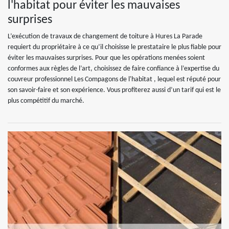
l'habitat pour éviter les mauvaises
surprises
L’exécution de travaux de changement de toiture à Hures La Parade
requiert du propriétaire à ce qu’il choisisse le prestataire le plus fiable pour
éviter les mauvaises surprises. Pour que les opérations menées soient
conformes aux règles de l’art, choisissez de faire confiance à l’expertise du
couvreur professionnel Les Compagons de l'habitat , lequel est réputé pour
son savoir-faire et son expérience. Vous profiterez aussi d’un tarif qui est le
plus compétitif du marché.