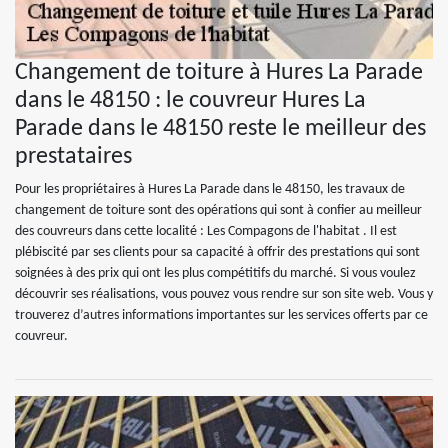
Changement de toiture à Hures La Parade
dans le 48150 : le couvreur Hures La
Parade dans le 48150 reste le meilleur des
prestataires
Pour les propriétaires à Hures La Parade dans le 48150, les travaux de
changement de toiture sont des opérations qui sont à confier au meilleur
des couvreurs dans cette localité : Les Compagons de l'habitat . Il est
plébiscité par ses clients pour sa capacité à offrir des prestations qui sont
soignées à des prix qui ont les plus compétitifs du marché. Si vous voulez
découvrir ses réalisations, vous pouvez vous rendre sur son site web. Vous y
trouverez d’autres informations importantes sur les services offerts par ce
couvreur.