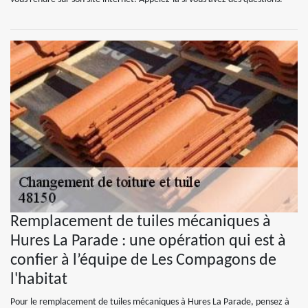
Remplacement de tuiles mécaniques à
Hures La Parade : une opération qui est à
confier à l’équipe de Les Compagons de
l'habitat
Pour le remplacement de tuiles mécaniques à Hures La Parade, pensez à