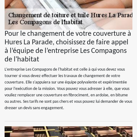
Pour le changement de votre couverture à
Hures La Parade, choisissez de faire appel
à l’équipe de l’entreprise Les Compagons
de l'habitat
L’entreprise Les Compagons de l'habitat est celle à qui vous devez vous
tourner si vous devez effectuer les travaux de changement de votre
couverture. Elle s’appuiera sur une équipe polyvalente et expérimentée
pour l’exécution de la mission. Vous pouvez vous adresser à elle, que vous
vouliez remplacer une couverture en fibrociment, en ardoise, en bitume
ou autres. Ses tarifs ne sont pas chers et vous pouvez lui demander de vous
dresser un devis sans engagement.