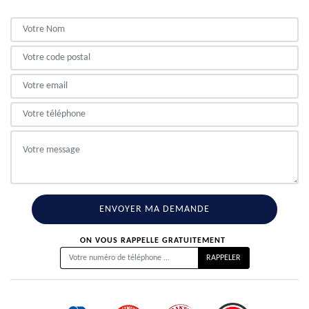
ON VOUS RAPPELLE GRATUITEMENT