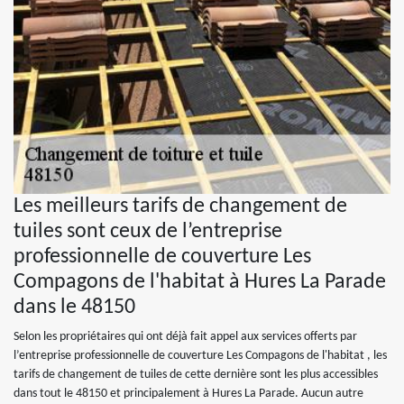
Les meilleurs tarifs de changement de
tuiles sont ceux de l’entreprise
professionnelle de couverture Les
Compagons de l'habitat à Hures La Parade
dans le 48150
Selon les propriétaires qui ont déjà fait appel aux services offerts par
l’entreprise professionnelle de couverture Les Compagons de l'habitat , les
tarifs de changement de tuiles de cette dernière sont les plus accessibles
dans tout le 48150 et principalement à Hures La Parade. Aucun autre