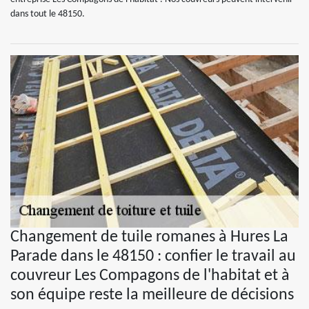
dans tout le 48150.
Changement de tuile romanes à Hures La
Parade dans le 48150 : confier le travail au
couvreur Les Compagons de l'habitat et à
son équipe reste la meilleure de décisions