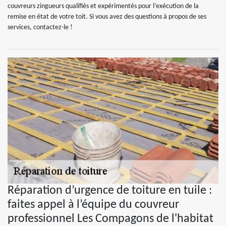
couvreurs zingueurs qualifiés et expérimentés pour l’exécution de la
remise en état de votre toit. Si vous avez des questions à propos de ses
services, contactez-le !
Réparation d’urgence de toiture en tuile :
faites appel à l’équipe du couvreur
professionnel Les Compagons de l'habitat