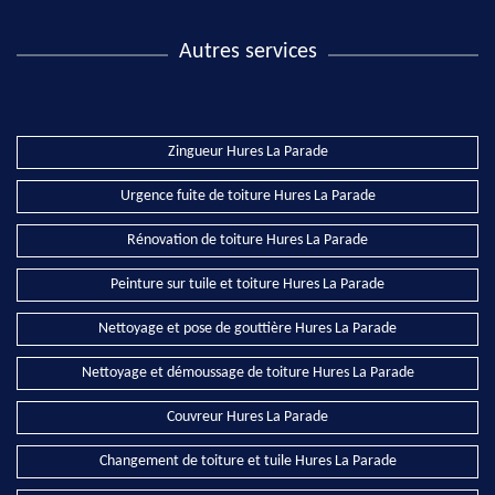
Autres services
Zingueur Hures La Parade
Urgence fuite de toiture Hures La Parade
Rénovation de toiture Hures La Parade
Peinture sur tuile et toiture Hures La Parade
Nettoyage et pose de gouttière Hures La Parade
Nettoyage et démoussage de toiture Hures La Parade
Couvreur Hures La Parade
Changement de toiture et tuile Hures La Parade