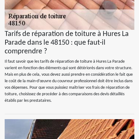
Tarifs de réparation de toiture à Hures La
Parade dans le 48150 : que faut-il
comprendre ?
Il faut savoir que les tarifs de réparation de toiture à Hures La Parade
varient en fonction des éléments qui sont détériorés dans votre structure.
Mais en plus de cela, vous devez aussi prendre en considération le fait que
le coût de la main-d’œuvre du couvreur professionnel doit être inclus dans
vos dépenses. Pour que vous puissiez maîtriser vos frais de réparation de
toiture, choisissez de procéder à des comparaisons des devis détaillés
établis par les prestataires.