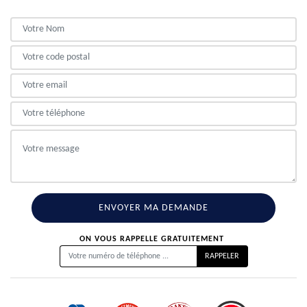
ON VOUS RAPPELLE GRATUITEMENT