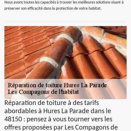
Nous avons toutes les capacités à trouver les meilleures solutions visant à
préserver son efficacité dans la protection de votre habitat.
Réparation de toiture à des tarifs
abordables à Hures La Parade dans le
48150 : pensez à vous tourner vers les
offres proposées par Les Compagons de