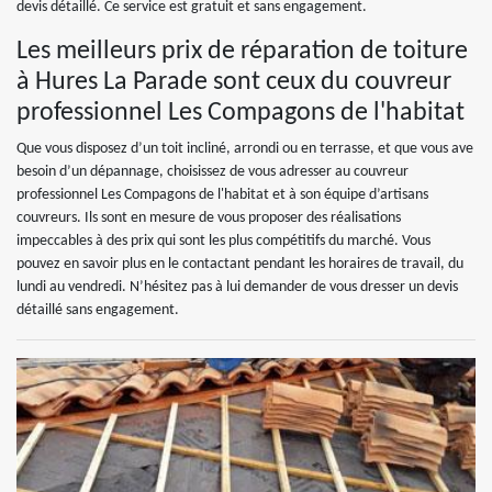
devis détaillé. Ce service est gratuit et sans engagement.
Les meilleurs prix de réparation de toiture
à Hures La Parade sont ceux du couvreur
professionnel Les Compagons de l'habitat
Que vous disposez d’un toit incliné, arrondi ou en terrasse, et que vous ave
besoin d’un dépannage, choisissez de vous adresser au couvreur
professionnel Les Compagons de l'habitat et à son équipe d’artisans
couvreurs. Ils sont en mesure de vous proposer des réalisations
impeccables à des prix qui sont les plus compétitifs du marché. Vous
pouvez en savoir plus en le contactant pendant les horaires de travail, du
lundi au vendredi. N’hésitez pas à lui demander de vous dresser un devis
détaillé sans engagement.