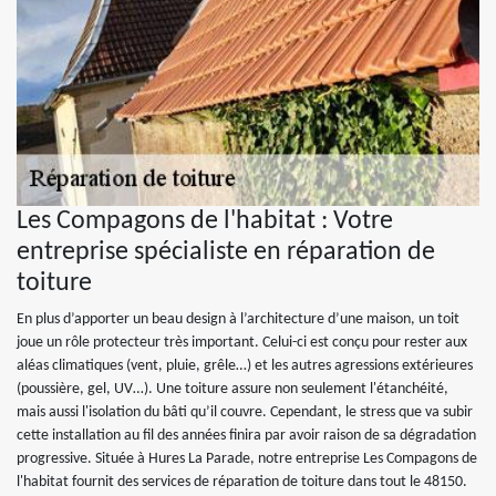
Les Compagons de l'habitat : Votre
entreprise spécialiste en réparation de
toiture
En plus d’apporter un beau design à l’architecture d’une maison, un toit
joue un rôle protecteur très important. Celui-ci est conçu pour rester aux
aléas climatiques (vent, pluie, grêle…) et les autres agressions extérieures
(poussière, gel, UV…). Une toiture assure non seulement l'étanchéité,
mais aussi l'isolation du bâti qu’il couvre. Cependant, le stress que va subir
cette installation au fil des années finira par avoir raison de sa dégradation
progressive. Située à Hures La Parade, notre entreprise Les Compagons de
l'habitat fournit des services de réparation de toiture dans tout le 48150.