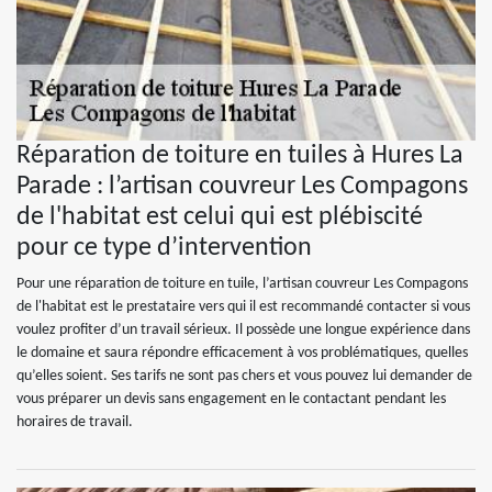
Réparation de toiture en tuiles à Hures La
Parade : l’artisan couvreur Les Compagons
de l'habitat est celui qui est plébiscité
pour ce type d’intervention
Pour une réparation de toiture en tuile, l’artisan couvreur Les Compagons
de l'habitat est le prestataire vers qui il est recommandé contacter si vous
voulez profiter d’un travail sérieux. Il possède une longue expérience dans
le domaine et saura répondre efficacement à vos problématiques, quelles
qu’elles soient. Ses tarifs ne sont pas chers et vous pouvez lui demander de
vous préparer un devis sans engagement en le contactant pendant les
horaires de travail.