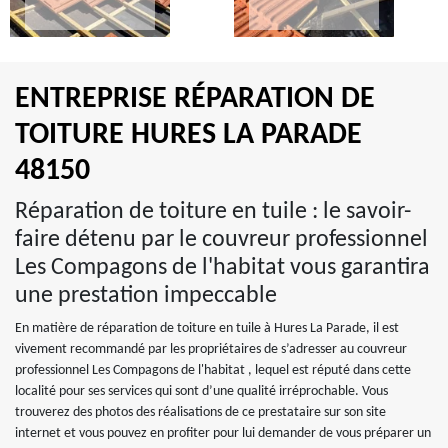
ENTREPRISE RÉPARATION DE
TOITURE HURES LA PARADE
48150
Réparation de toiture en tuile : le savoir-
faire détenu par le couvreur professionnel
Les Compagons de l'habitat vous garantira
une prestation impeccable
En matière de réparation de toiture en tuile à Hures La Parade, il est
vivement recommandé par les propriétaires de s’adresser au couvreur
professionnel Les Compagons de l'habitat , lequel est réputé dans cette
localité pour ses services qui sont d’une qualité irréprochable. Vous
trouverez des photos des réalisations de ce prestataire sur son site
internet et vous pouvez en profiter pour lui demander de vous préparer un