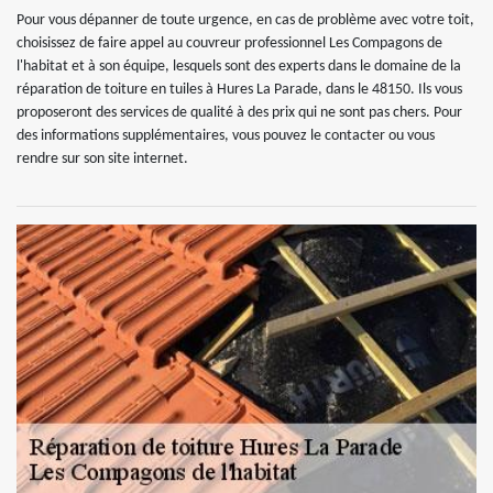
Pour vous dépanner de toute urgence, en cas de problème avec votre toit,
choisissez de faire appel au couvreur professionnel Les Compagons de
l'habitat et à son équipe, lesquels sont des experts dans le domaine de la
réparation de toiture en tuiles à Hures La Parade, dans le 48150. Ils vous
proposeront des services de qualité à des prix qui ne sont pas chers. Pour
des informations supplémentaires, vous pouvez le contacter ou vous
rendre sur son site internet.