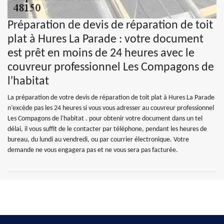
Préparation de devis de réparation de toit
plat à Hures La Parade : votre document
est prêt en moins de 24 heures avec le
couvreur professionnel Les Compagons de
l'habitat
La préparation de votre devis de réparation de toit plat à Hures La Parade
n’excède pas les 24 heures si vous vous adresser au couvreur professionnel
Les Compagons de l'habitat . pour obtenir votre document dans un tel
délai, il vous suffit de le contacter par téléphone, pendant les heures de
bureau, du lundi au vendredi, ou par courrier électronique. Votre
demande ne vous engagera pas et ne vous sera pas facturée.