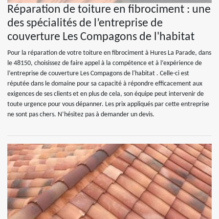
Réparation de toiture en fibrociment : une
des spécialités de l’entreprise de
couverture Les Compagons de l'habitat
Pour la réparation de votre toiture en fibrociment à Hures La Parade, dans
le 48150, choisissez de faire appel à la compétence et à l’expérience de
l’entreprise de couverture Les Compagons de l'habitat . Celle-ci est
réputée dans le domaine pour sa capacité à répondre efficacement aux
exigences de ses clients et en plus de cela, son équipe peut intervenir de
toute urgence pour vous dépanner. Les prix appliqués par cette entreprise
ne sont pas chers. N’hésitez pas à demander un devis.