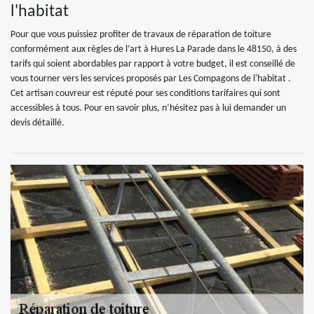
l'habitat
Pour que vous puissiez profiter de travaux de réparation de toiture
conformément aux règles de l’art à Hures La Parade dans le 48150, à des
tarifs qui soient abordables par rapport à votre budget, il est conseillé de
vous tourner vers les services proposés par Les Compagons de l'habitat .
Cet artisan couvreur est réputé pour ses conditions tarifaires qui sont
accessibles à tous. Pour en savoir plus, n’hésitez pas à lui demander un
devis détaillé.