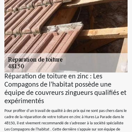
Réparation de toiture en zinc : Les
Compagons de l'habitat possède une
équipe de couvreurs zingueurs qualifiés et
expérimentés
Pour profiter d’un travail de qualité à des prix qui ne sont pas chers dans le
cadre de la réparation de votre toiture en zinc à Hures La Parade dans le
48150, il est vivement recommandé de s’adresser à la société spécialiste
Les Compagons de l'habitat . Cette dernière s’appuie sur son équipe de