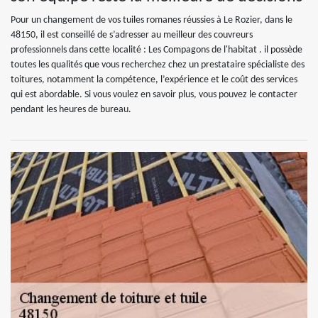
Pour un changement de vos tuiles romanes réussies à Le Rozier, dans le
48150, il est conseillé de s’adresser au meilleur des couvreurs
professionnels dans cette localité : Les Compagons de l'habitat . il possède
toutes les qualités que vous recherchez chez un prestataire spécialiste des
toitures, notamment la compétence, l’expérience et le coût des services
qui est abordable. Si vous voulez en savoir plus, vous pouvez le contacter
pendant les heures de bureau.