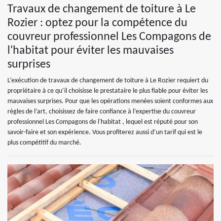
Travaux de changement de toiture à Le
Rozier : optez pour la compétence du
couvreur professionnel Les Compagons de
l'habitat pour éviter les mauvaises
surprises
L’exécution de travaux de changement de toiture à Le Rozier requiert du
propriétaire à ce qu’il choisisse le prestataire le plus fiable pour éviter les
mauvaises surprises. Pour que les opérations menées soient conformes aux
règles de l’art, choisissez de faire confiance à l’expertise du couvreur
professionnel Les Compagons de l'habitat , lequel est réputé pour son
savoir-faire et son expérience. Vous profiterez aussi d’un tarif qui est le
plus compétitif du marché.