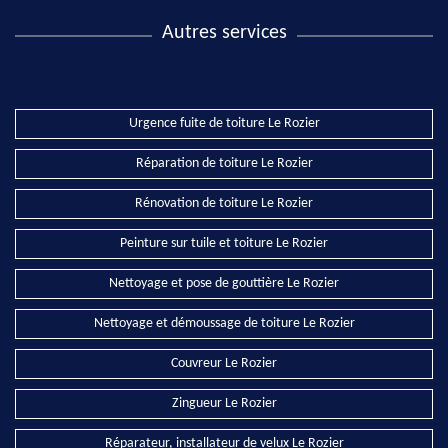
Autres services
Urgence fuite de toiture Le Rozier
Réparation de toiture Le Rozier
Rénovation de toiture Le Rozier
Peinture sur tuile et toiture Le Rozier
Nettoyage et pose de gouttière Le Rozier
Nettoyage et démoussage de toiture Le Rozier
Couvreur Le Rozier
Zingueur Le Rozier
Réparateur, installateur de velux Le Rozier