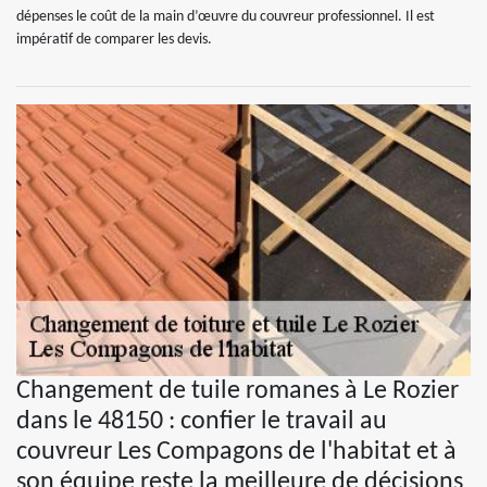
dépenses le coût de la main d’œuvre du couvreur professionnel. Il est
impératif de comparer les devis.
Changement de tuile romanes à Le Rozier
dans le 48150 : confier le travail au
couvreur Les Compagons de l'habitat et à
son équipe reste la meilleure de décisions