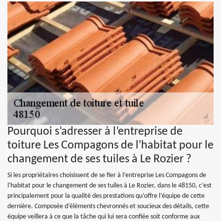
Pourquoi s’adresser à l’entreprise de
toiture Les Compagons de l'habitat pour le
changement de ses tuiles à Le Rozier ?
Si les propriétaires choisissent de se fier à l’entreprise Les Compagons de
l'habitat pour le changement de ses tuiles à Le Rozier, dans le 48150, c’est
principalement pour la qualité des prestations qu’offre l’équipe de cette
dernière. Composée d’éléments chevronnés et soucieux des détails, cette
équipe veillera à ce que la tâche qui lui sera confiée soit conforme aux