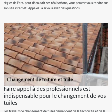
règles de l’art. pour découvrir ses réalisations, vous pouvez vous rendre sur
son site internet. Appelez-la si vous avez des questions.
Faire appel à des professionnels est
indispensable pour le changement de vos
tuiles
Les travaux de changement de tuiles demandent de la technicité et de la