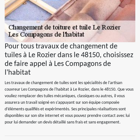
Pour tous travaux de changement de
tuiles à Le Rozier dans le 48150, choisissez
de faire appel à Les Compagons de
l'habitat
Les travaux de changement de tuiles sont les spécialités de l’artisan
couvreur Les Compagons de l'habitat à Le Rozier, dans le 48150. Que vous
vouliez remplacer des tuiles mécaniques, classiques ou autres, il vous
assurera un travail soigné en s’appuyant sur son équipe composée
d’éléments qualifiés et expérimentés. Ses principales réalisations sont
disponibles sur son site internet et vous pouvez prendre contact avec lui
pour lui demander un devis détaillé sans frais et sans engagement.