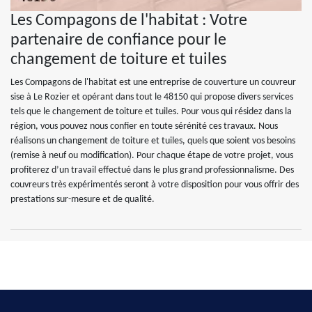
Les Compagons de l'habitat : Votre
partenaire de confiance pour le
changement de toiture et tuiles
Les Compagons de l'habitat est une entreprise de couverture un couvreur
sise à Le Rozier et opérant dans tout le 48150 qui propose divers services
tels que le changement de toiture et tuiles. Pour vous qui résidez dans la
région, vous pouvez nous confier en toute sérénité ces travaux. Nous
réalisons un changement de toiture et tuiles, quels que soient vos besoins
(remise à neuf ou modification). Pour chaque étape de votre projet, vous
profiterez d’un travail effectué dans le plus grand professionnalisme. Des
couvreurs très expérimentés seront à votre disposition pour vous offrir des
prestations sur-mesure et de qualité.