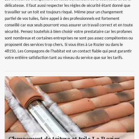
délicatesse. Il faut aussi respecter les règles de sécurité étant donné que
travailler sur un toit est toujours risqué. Même pour un changement
partiel de vos tuiles, faire appel à des professionnels est fortement
conseillé car eux seuls pourront vous assurer un travail correct et en toute
sécurité. Pensez toutefois à bien choisir votre prestataire car les profanes
sont nombreux et certaines entreprises ne sont pas assez compétentes ou
proposent des services trop chers. Si vous êtes à Le Rozier ou dans le
48150, Les Compagons de l'habitat est un contact fiable qui peut garantir
votre entière satisfaction tant au niveau du service que sur les tarifs.