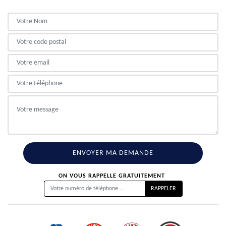
ON VOUS RAPPELLE GRATUITEMENT