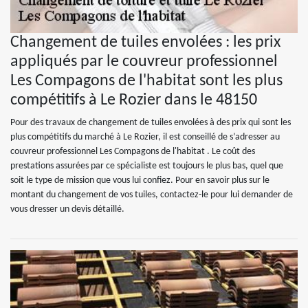
Changement de tuiles envolées : les prix
appliqués par le couvreur professionnel
Les Compagons de l'habitat sont les plus
compétitifs à Le Rozier dans le 48150
Pour des travaux de changement de tuiles envolées à des prix qui sont les
plus compétitifs du marché à Le Rozier, il est conseillé de s’adresser au
couvreur professionnel Les Compagons de l'habitat . Le coût des
prestations assurées par ce spécialiste est toujours le plus bas, quel que
soit le type de mission que vous lui confiez. Pour en savoir plus sur le
montant du changement de vos tuiles, contactez-le pour lui demander de
vous dresser un devis détaillé.