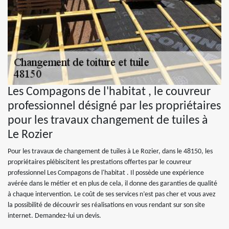
Les Compagons de l'habitat , le couvreur
professionnel désigné par les propriétaires
pour les travaux changement de tuiles à
Le Rozier
Pour les travaux de changement de tuiles à Le Rozier, dans le 48150, les
propriétaires plébiscitent les prestations offertes par le couvreur
professionnel Les Compagons de l'habitat . Il possède une expérience
avérée dans le métier et en plus de cela, il donne des garanties de qualité
à chaque intervention. Le coût de ses services n’est pas cher et vous avez
la possibilité de découvrir ses réalisations en vous rendant sur son site
internet. Demandez-lui un devis.