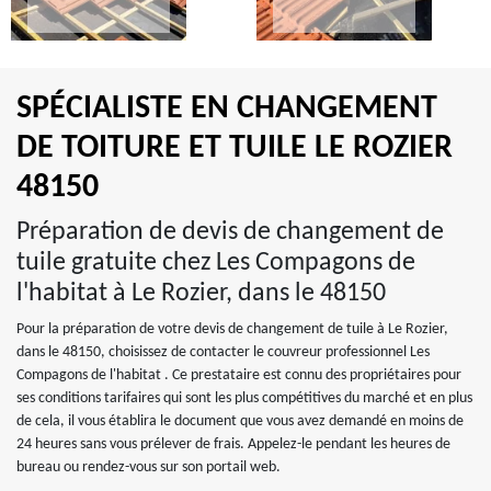
SPÉCIALISTE EN CHANGEMENT
DE TOITURE ET TUILE LE ROZIER
48150
Préparation de devis de changement de
tuile gratuite chez Les Compagons de
l'habitat à Le Rozier, dans le 48150
Pour la préparation de votre devis de changement de tuile à Le Rozier,
dans le 48150, choisissez de contacter le couvreur professionnel Les
Compagons de l'habitat . Ce prestataire est connu des propriétaires pour
ses conditions tarifaires qui sont les plus compétitives du marché et en plus
de cela, il vous établira le document que vous avez demandé en moins de
24 heures sans vous prélever de frais. Appelez-le pendant les heures de
bureau ou rendez-vous sur son portail web.