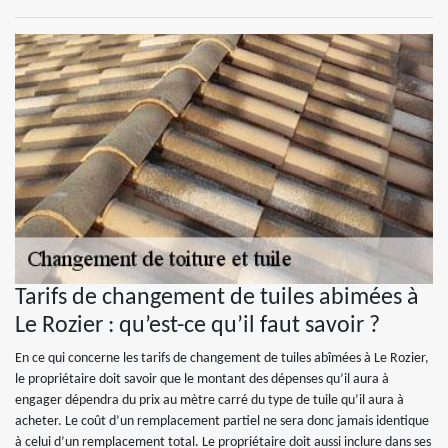
Tarifs de changement de tuiles abimées à
Le Rozier : qu’est-ce qu’il faut savoir ?
En ce qui concerne les tarifs de changement de tuiles abîmées à Le Rozier,
le propriétaire doit savoir que le montant des dépenses qu’il aura à
engager dépendra du prix au mètre carré du type de tuile qu’il aura à
acheter. Le coût d’un remplacement partiel ne sera donc jamais identique
à celui d’un remplacement total. Le propriétaire doit aussi inclure dans ses