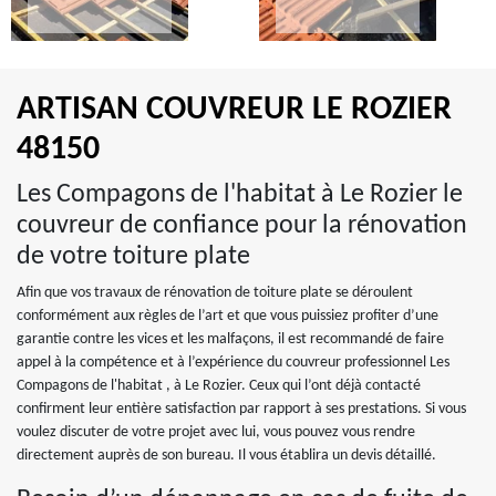
ARTISAN COUVREUR LE ROZIER
48150
Les Compagons de l'habitat à Le Rozier le
couvreur de confiance pour la rénovation
de votre toiture plate
Afin que vos travaux de rénovation de toiture plate se déroulent
conformément aux règles de l’art et que vous puissiez profiter d’une
garantie contre les vices et les malfaçons, il est recommandé de faire
appel à la compétence et à l’expérience du couvreur professionnel Les
Compagons de l'habitat , à Le Rozier. Ceux qui l’ont déjà contacté
confirment leur entière satisfaction par rapport à ses prestations. Si vous
voulez discuter de votre projet avec lui, vous pouvez vous rendre
directement auprès de son bureau. Il vous établira un devis détaillé.