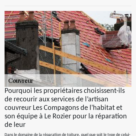
Pourquoi les propriétaires choisissent-ils
de recourir aux services de l’artisan
couvreur Les Compagons de l'habitat et
son équipe à Le Rozier pour la réparation
de leur
Dans le domaine de la réparation de toiture, quel que soit le type de celui-