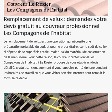
Remplacement de velux : demandez votre
devis gratuit au couvreur professionnel
Les Compagons de l'habitat
Le remplacement de velux est une opération qui nécessite une
préparation préalable du budget pour le propriétaire, car le coût de celle-
ci dépend de sa superficie totale, mais aussi du matériau de construction
de la menuiserie. Pour cette raison, le couvreur professionnel Les
Compagons de l'habitat à Le Rozier propose de vous établir un devis
détaillé, gratuit sans engagement si vous l’appelez par téléphone pendant
les horaires de travail ou que vous visitez son site internet pour remplir le
formulaire dédié.