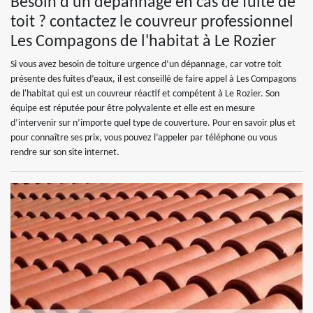
Besoin d’un dépannage en cas de fuite de
toit ? contactez le couvreur professionnel
Les Compagons de l'habitat à Le Rozier
Si vous avez besoin de toiture urgence d’un dépannage, car votre toit
présente des fuites d’eaux, il est conseillé de faire appel à Les Compagons
de l'habitat qui est un couvreur réactif et compétent à Le Rozier. Son
équipe est réputée pour être polyvalente et elle est en mesure
d’intervenir sur n’importe quel type de couverture. Pour en savoir plus et
pour connaître ses prix, vous pouvez l’appeler par téléphone ou vous
rendre sur son site internet.