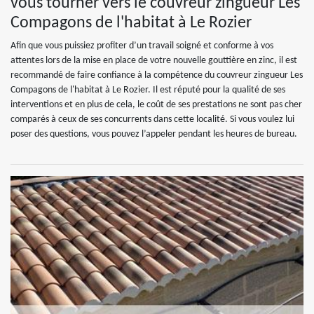
vous tourner vers le couvreur zingueur Les
Compagons de l'habitat à Le Rozier
Afin que vous puissiez profiter d’un travail soigné et conforme à vos
attentes lors de la mise en place de votre nouvelle gouttière en zinc, il est
recommandé de faire confiance à la compétence du couvreur zingueur Les
Compagons de l'habitat à Le Rozier. Il est réputé pour la qualité de ses
interventions et en plus de cela, le coût de ses prestations ne sont pas cher
comparés à ceux de ses concurrents dans cette localité. Si vous voulez lui
poser des questions, vous pouvez l’appeler pendant les heures de bureau.