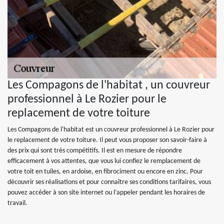
Les Compagons de l'habitat , un couvreur
professionnel à Le Rozier pour le
replacement de votre toiture
Les Compagons de l'habitat est un couvreur professionnel à Le Rozier pour
le replacement de votre toiture. Il peut vous proposer son savoir-faire à
des prix qui sont très compétitifs. Il est en mesure de répondre
efficacement à vos attentes, que vous lui confiez le remplacement de
votre toit en tuiles, en ardoise, en fibrociment ou encore en zinc. Pour
découvrir ses réalisations et pour connaître ses conditions tarifaires, vous
pouvez accéder à son site internet ou l’appeler pendant les horaires de
travail.