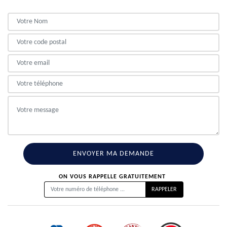
ON VOUS RAPPELLE GRATUITEMENT