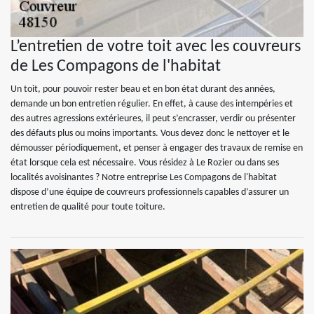
L’entretien de votre toit avec les couvreurs
de Les Compagons de l'habitat
Un toit, pour pouvoir rester beau et en bon état durant des années,
demande un bon entretien régulier. En effet, à cause des intempéries et
des autres agressions extérieures, il peut s’encrasser, verdir ou présenter
des défauts plus ou moins importants. Vous devez donc le nettoyer et le
démousser périodiquement, et penser à engager des travaux de remise en
état lorsque cela est nécessaire. Vous résidez à Le Rozier ou dans ses
localités avoisinantes ? Notre entreprise Les Compagons de l'habitat
dispose d’une équipe de couvreurs professionnels capables d’assurer un
entretien de qualité pour toute toiture.