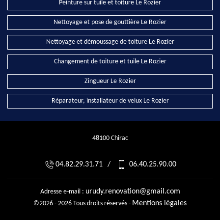
Peinture sur tuile et toiture Le Rozier
Nettoyage et pose de gouttière Le Rozier
Nettoyage et démoussage de toiture Le Rozier
Changement de toiture et tuile Le Rozier
Zingueur Le Rozier
Réparateur, installateur de velux Le Rozier
48100 Chirac
04.82.29.31.71
/
06.40.25.90.00
urudy.renovation@gmail.com
Adresse e-mail :
Mentions légales
©2026 - 2026 Tous droits réservés -