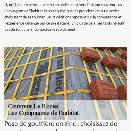
ci, qu’il soit en pente, plate ou arrondie, c’est vers l’artisan couvreur Les
Compagons de l'habitat et son équipe que les propriétaires à Le Rozier
choisissent de se tourner. Leurs décisions reposent sur la compétence et
l’expérience détenue par ce prestataire. En plus de cela, ses tarifs ne sont
pas du tout chers. Contactez-le rapidement !
Pose de gouttière en zinc : choisissez de