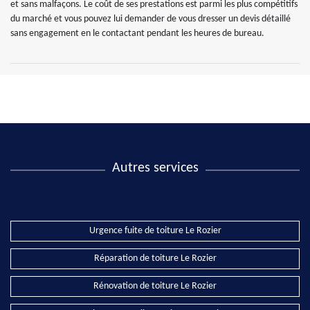
et sans malfaçons. Le coût de ses prestations est parmi les plus compétitifs
du marché et vous pouvez lui demander de vous dresser un devis détaillé
sans engagement en le contactant pendant les heures de bureau.
Autres services
Urgence fuite de toiture Le Rozier
Réparation de toiture Le Rozier
Rénovation de toiture Le Rozier