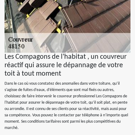
Les Compagons de l'habitat , un couvreur
réactif qui assure le dépannage de votre
toit à tout moment
Dans le cas où vous constatez des anomalies dans votre toiture, qu’il
s’agisse de fuites d’eaux, d’éléments que sont mal fixés ou autres,
choisissez de faire intervenir le couvreur professionnel Les Compagons de
l'habitat pour assurer le dépannage de votre toit, qu’il soit plat, en pente
ou arrondie. Il est connu de ses clients pour sa réactivité, mais aussi pour
sa compétence. Vous pouvez le contacter par téléphone à n’importe quel
moment. Ses conditions tarifaires sont parmi les plus compétitives du
marché.