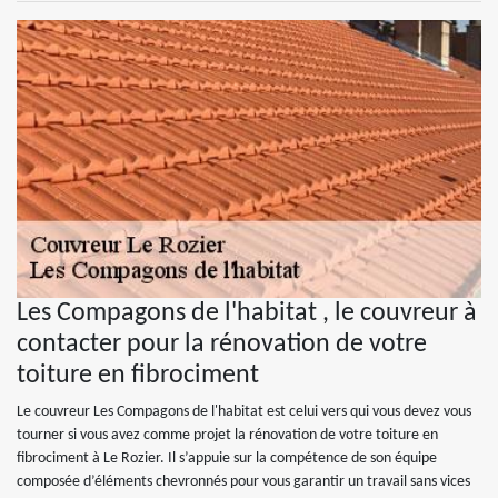
Les Compagons de l'habitat , le couvreur à
contacter pour la rénovation de votre
toiture en fibrociment
Le couvreur Les Compagons de l'habitat est celui vers qui vous devez vous
tourner si vous avez comme projet la rénovation de votre toiture en
fibrociment à Le Rozier. Il s’appuie sur la compétence de son équipe
composée d’éléments chevronnés pour vous garantir un travail sans vices