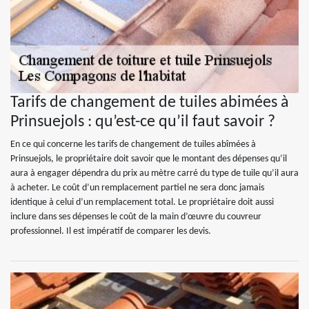
Tarifs de changement de tuiles abimées à
Prinsuejols : qu’est-ce qu’il faut savoir ?
En ce qui concerne les tarifs de changement de tuiles abîmées à
Prinsuejols, le propriétaire doit savoir que le montant des dépenses qu’il
aura à engager dépendra du prix au mètre carré du type de tuile qu’il aura
à acheter. Le coût d’un remplacement partiel ne sera donc jamais
identique à celui d’un remplacement total. Le propriétaire doit aussi
inclure dans ses dépenses le coût de la main d’œuvre du couvreur
professionnel. Il est impératif de comparer les devis.