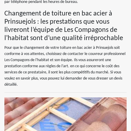
par téléphone pendant les heures de bureau.
Changement de toiture en bac acier à
Prinsuejols : les prestations que vous
livreront l’équipe de Les Compagons de
l'habitat sont d’une qualité irréprochable
Pour que le changement de votre toiture en bac acier à Prinsuejols soit
conforme à vos attentes, choisissez de contacter le couvreur professionnel
Les Compagons de l'habitat et son équipe. Ils vous assureront une
prestation conforme aux règles de l’art. en ce qui concerne le coût des
services de ce prestataire, il sont les plus compétitifs du marché. Si vous
voulez en savoir plus, vous pouvez lui demander de vous dresser un devis
détaillé.