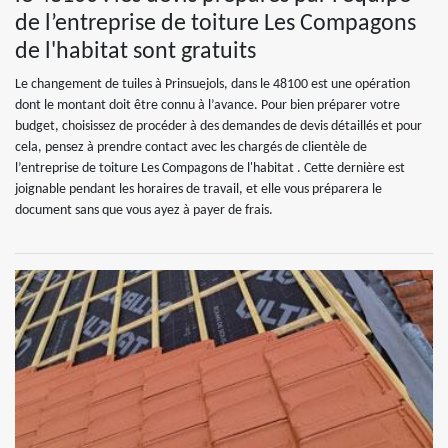
de l’entreprise de toiture Les Compagons
de l'habitat sont gratuits
Le changement de tuiles à Prinsuejols, dans le 48100 est une opération
dont le montant doit être connu à l’avance. Pour bien préparer votre
budget, choisissez de procéder à des demandes de devis détaillés et pour
cela, pensez à prendre contact avec les chargés de clientèle de
l’entreprise de toiture Les Compagons de l'habitat . Cette dernière est
joignable pendant les horaires de travail, et elle vous préparera le
document sans que vous ayez à payer de frais.