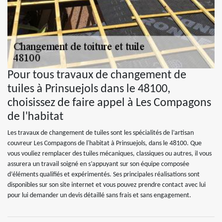
Pour tous travaux de changement de
tuiles à Prinsuejols dans le 48100,
choisissez de faire appel à Les Compagons
de l'habitat
Les travaux de changement de tuiles sont les spécialités de l’artisan
couvreur Les Compagons de l'habitat à Prinsuejols, dans le 48100. Que
vous vouliez remplacer des tuiles mécaniques, classiques ou autres, il vous
assurera un travail soigné en s’appuyant sur son équipe composée
d’éléments qualifiés et expérimentés. Ses principales réalisations sont
disponibles sur son site internet et vous pouvez prendre contact avec lui
pour lui demander un devis détaillé sans frais et sans engagement.