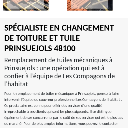
SPÉCIALISTE EN CHANGEMENT
DE TOITURE ET TUILE
PRINSUEJOLS 48100
Remplacement de tuiles mécaniques à
Prinsuejols : une opération qui est à
confier à l’équipe de Les Compagons de
l'habitat
Pour le remplacement de tuiles mécaniques à Prinsuejols, pensez à faire
intervenir l’équipe du couvreur professionnel Les Compagons de l'habitat .
Ce prestataire est connu pour offrir des services d’une qualité
irréprochable à ses clients qui sont les plus exigeants. Il se distingue
également de ses concurrents par le coût de ses services qui est le plus bas
du marché. Pour de plus amples informations, vous pouvez le contacter