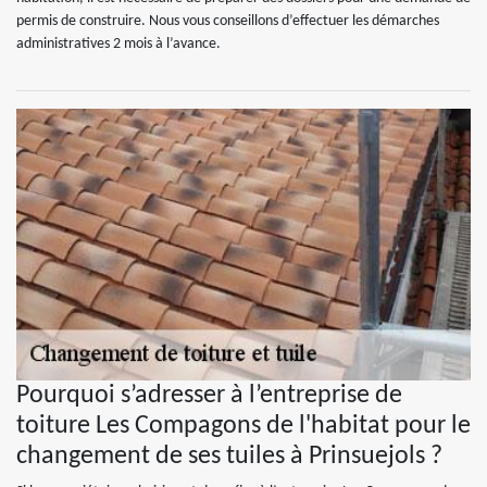
permis de construire. Nous vous conseillons d’effectuer les démarches
administratives 2 mois à l’avance.
Pourquoi s’adresser à l’entreprise de
toiture Les Compagons de l'habitat pour le
changement de ses tuiles à Prinsuejols ?