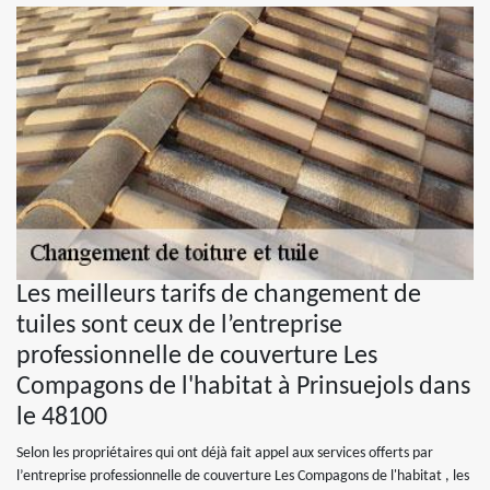
Les meilleurs tarifs de changement de
tuiles sont ceux de l’entreprise
professionnelle de couverture Les
Compagons de l'habitat à Prinsuejols dans
le 48100
Selon les propriétaires qui ont déjà fait appel aux services offerts par
l’entreprise professionnelle de couverture Les Compagons de l'habitat , les