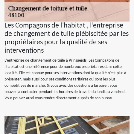
Les Compagons de l'habitat , l’entreprise
de changement de tuile plébiscitée par les
propriétaires pour la qualité de ses
interventions
L’entreprise de changement de tuile à Prinsuejols, Les Compagons de
l'habitat est une référence pour de nombreux propriétaires dans cette
localité. Elle est connue pour ses interventions dont la qualité n’est plus à
présenter, mais aussi pour ses conditions tarifaires qui sont les plus
compétitives du marché. Si vous avez des questions à lui poser, vous
pouvez la contacter pendant les horaires de travail, du lundi au vendredi.
Vous pouvez aussi vous rendre directement auprès de son bureau.