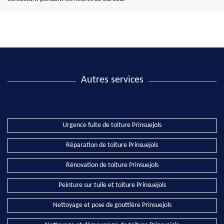
Autres services
Urgence fuite de toiture Prinsuejols
Réparation de toiture Prinsuejols
Rénovation de toiture Prinsuejols
Peinture sur tuile et toiture Prinsuejols
Nettoyage et pose de gouttière Prinsuejols