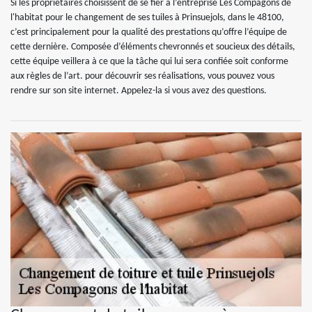
Si les propriétaires choisissent de se fier à l’entreprise Les Compagons de
l'habitat pour le changement de ses tuiles à Prinsuejols, dans le 48100,
c’est principalement pour la qualité des prestations qu’offre l’équipe de
cette dernière. Composée d’éléments chevronnés et soucieux des détails,
cette équipe veillera à ce que la tâche qui lui sera confiée soit conforme
aux règles de l’art. pour découvrir ses réalisations, vous pouvez vous
rendre sur son site internet. Appelez-la si vous avez des questions.