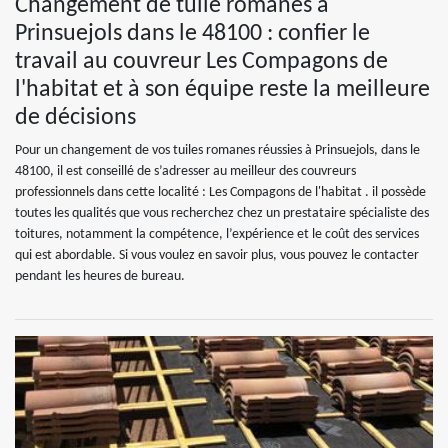
Changement de tuile romanes à
Prinsuejols dans le 48100 : confier le
travail au couvreur Les Compagons de
l'habitat et à son équipe reste la meilleure
de décisions
Pour un changement de vos tuiles romanes réussies à Prinsuejols, dans le
48100, il est conseillé de s’adresser au meilleur des couvreurs
professionnels dans cette localité : Les Compagons de l'habitat . il possède
toutes les qualités que vous recherchez chez un prestataire spécialiste des
toitures, notamment la compétence, l’expérience et le coût des services
qui est abordable. Si vous voulez en savoir plus, vous pouvez le contacter
pendant les heures de bureau.