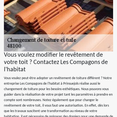
Vous voulez modifier le revêtement de
votre toit ? Contactez Les Compagons de
l'habitat
Vous voulez peut-être adopter un revêtement de toiture différent ? Notre
entreprise Les Compagons de l'habitat à Prinsuejols réalise aussi le
changement de toiture pour les besoins esthétiques. Nous pouvons vous
guider dans la réalisation de votre projet tant les paramètres à prendre en
compte sont nombreuses. Notez également que pour changer le
revêtement de votre toit, il vous faut une autorisation. En effet, dès lors
que les travaux suscitent une transformation au niveau de votre
habitation, il est nécessaire de préparer des dossiers pour une demande de