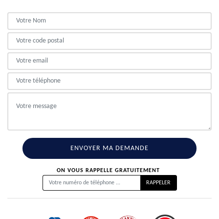
ON VOUS RAPPELLE GRATUITEMENT