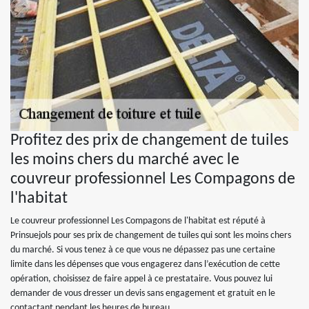
Profitez des prix de changement de tuiles
les moins chers du marché avec le
couvreur professionnel Les Compagons de
l'habitat
Le couvreur professionnel Les Compagons de l'habitat est réputé à
Prinsuejols pour ses prix de changement de tuiles qui sont les moins chers
du marché. Si vous tenez à ce que vous ne dépassez pas une certaine
limite dans les dépenses que vous engagerez dans l’exécution de cette
opération, choisissez de faire appel à ce prestataire. Vous pouvez lui
demander de vous dresser un devis sans engagement et gratuit en le
contactant pendant les heures de bureau.