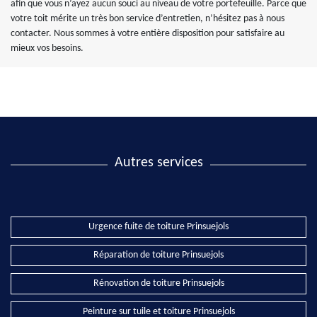
afin que vous n’ayez aucun souci au niveau de votre portefeuille. Parce que
votre toit mérite un très bon service d’entretien, n’hésitez pas à nous
contacter. Nous sommes à votre entière disposition pour satisfaire au
mieux vos besoins.
Autres services
Urgence fuite de toiture Prinsuejols
Réparation de toiture Prinsuejols
Rénovation de toiture Prinsuejols
Peinture sur tuile et toiture Prinsuejols