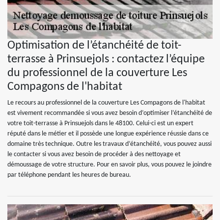
Optimisation de l’étanchéité de toit-
terrasse à Prinsuejols : contactez l’équipe
du professionnel de la couverture Les
Compagons de l'habitat
Le recours au professionnel de la couverture Les Compagons de l'habitat
est vivement recommandée si vous avez besoin d’optimiser l’étanchéité de
votre toit-terrasse à Prinsuejols dans le 48100. Celui-ci est un expert
réputé dans le métier et il possède une longue expérience réussie dans ce
domaine très technique. Outre les travaux d’étanchéité, vous pouvez aussi
le contacter si vous avez besoin de procéder à des nettoyage et
démoussage de votre structure. Pour en savoir plus, vous pouvez le joindre
par téléphone pendant les heures de bureau.