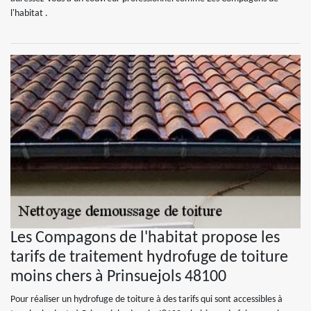
l'habitat .
Les Compagons de l'habitat propose les
tarifs de traitement hydrofuge de toiture
moins chers à Prinsuejols 48100
Pour réaliser un hydrofuge de toiture à des tarifs qui sont accessibles à