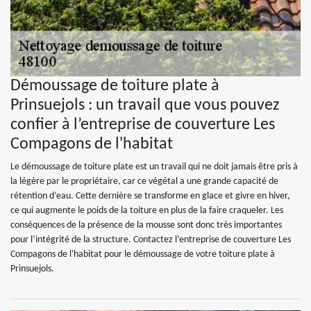
Démoussage de toiture plate à
Prinsuejols : un travail que vous pouvez
confier à l’entreprise de couverture Les
Compagons de l'habitat
Le démoussage de toiture plate est un travail qui ne doit jamais être pris à
la légère par le propriétaire, car ce végétal a une grande capacité de
rétention d’eau. Cette dernière se transforme en glace et givre en hiver,
ce qui augmente le poids de la toiture en plus de la faire craqueler. Les
conséquences de la présence de la mousse sont donc très importantes
pour l’intégrité de la structure. Contactez l’entreprise de couverture Les
Compagons de l'habitat pour le démoussage de votre toiture plate à
Prinsuejols.