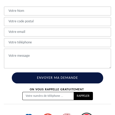
ON VOUS RAPPELLE GRATUITEMENT