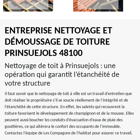
ENTREPRISE NETTOYAGE ET
DÉMOUSSAGE DE TOITURE
PRINSUEJOLS 48100
Nettoyage de toit à Prinsuejols : une
opération qui garantit l’étanchéité de
votre structure
Il faut savoir que le nettoyage de toit à ville est un travail d’entretien que
doit réaliser le propriétaire s’il se soucie réellement de l’intégrité et de
l’étanchéité de cette structure. En effet, les saletés qui recouvrent la
toiture favorisent le développement de champignon et de la mousse. Elles
peuvent aussi boucher les conduits d’évacuation d’eaux de pluie des
gouttières, ce qui altèrera le confort des occupants de l’immeuble.
Contactez l’équipe de Les Compagons de l'habitat pour assurer ce travail.