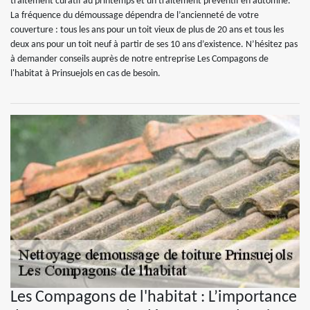
traitement curatif au printemps et un traitement préventif en automne.
La fréquence du démoussage dépendra de l’ancienneté de votre
couverture : tous les ans pour un toit vieux de plus de 20 ans et tous les
deux ans pour un toit neuf à partir de ses 10 ans d’existence. N’hésitez pas
à demander conseils auprès de notre entreprise Les Compagons de
l'habitat à Prinsuejols en cas de besoin.
Les Compagons de l'habitat : L’importance