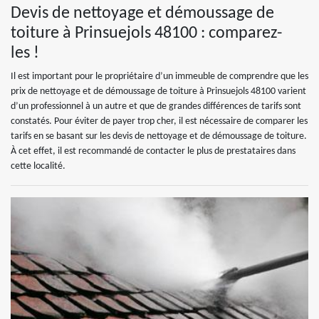
Devis de nettoyage et démoussage de
toiture à Prinsuejols 48100 : comparez-
les !
Il est important pour le propriétaire d’un immeuble de comprendre que les
prix de nettoyage et de démoussage de toiture à Prinsuejols 48100 varient
d’un professionnel à un autre et que de grandes différences de tarifs sont
constatés. Pour éviter de payer trop cher, il est nécessaire de comparer les
tarifs en se basant sur les devis de nettoyage et de démoussage de toiture.
À cet effet, il est recommandé de contacter le plus de prestataires dans
cette localité.