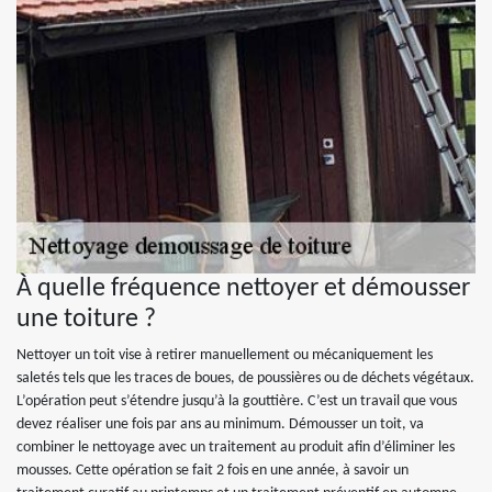
À quelle fréquence nettoyer et démousser
une toiture ?
Nettoyer un toit vise à retirer manuellement ou mécaniquement les
saletés tels que les traces de boues, de poussières ou de déchets végétaux.
L’opération peut s’étendre jusqu’à la gouttière. C’est un travail que vous
devez réaliser une fois par ans au minimum. Démousser un toit, va
combiner le nettoyage avec un traitement au produit afin d’éliminer les
mousses. Cette opération se fait 2 fois en une année, à savoir un