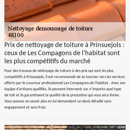
Prix de nettoyage de toiture à Prinsuejols :
ceux de Les Compagons de l'habitat sont
les plus compétitifs du marché
Pour des travaux de nettoyage de toiture à des prix qui sont les plus
compétitifs à Prinsuejols, il est recommandé de se tourner vers les services
offerts par le couvreur professionnel Les Compagons de l'habitat . Avec son
équipe d’artisans qualifiés, ils peuvent intervenir sur n’importe quel type
de toit et ils garantissent la qualité de la prestation qui vous sera livrée.
Vous pouvez en savoir plus en lui demandant un devis détaillé sans
engagement et sans frais.