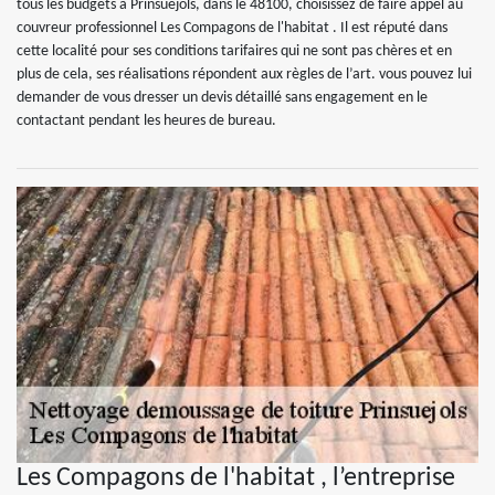
tous les budgets à Prinsuejols, dans le 48100, choisissez de faire appel au
couvreur professionnel Les Compagons de l'habitat . Il est réputé dans
cette localité pour ses conditions tarifaires qui ne sont pas chères et en
plus de cela, ses réalisations répondent aux règles de l’art. vous pouvez lui
demander de vous dresser un devis détaillé sans engagement en le
contactant pendant les heures de bureau.
Les Compagons de l'habitat , l’entreprise