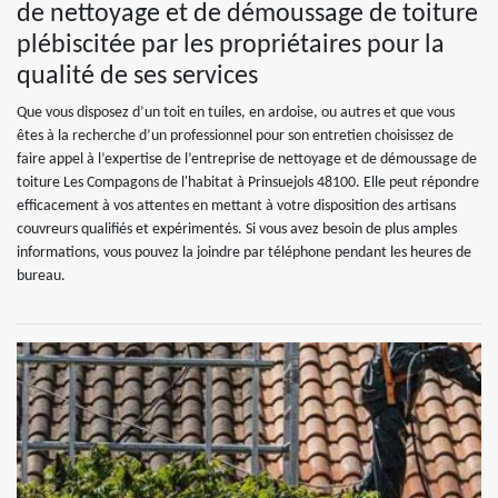
de nettoyage et de démoussage de toiture
plébiscitée par les propriétaires pour la
qualité de ses services
Que vous disposez d’un toit en tuiles, en ardoise, ou autres et que vous
êtes à la recherche d’un professionnel pour son entretien choisissez de
faire appel à l’expertise de l’entreprise de nettoyage et de démoussage de
toiture Les Compagons de l'habitat à Prinsuejols 48100. Elle peut répondre
efficacement à vos attentes en mettant à votre disposition des artisans
couvreurs qualifiés et expérimentés. Si vous avez besoin de plus amples
informations, vous pouvez la joindre par téléphone pendant les heures de
bureau.