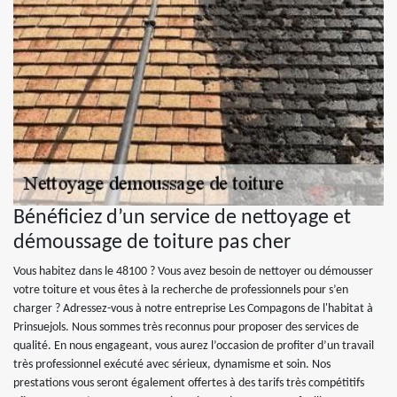
Bénéficiez d’un service de nettoyage et
démoussage de toiture pas cher
Vous habitez dans le 48100 ? Vous avez besoin de nettoyer ou démousser
votre toiture et vous êtes à la recherche de professionnels pour s’en
charger ? Adressez-vous à notre entreprise Les Compagons de l'habitat à
Prinsuejols. Nous sommes très reconnus pour proposer des services de
qualité. En nous engageant, vous aurez l’occasion de profiter d’un travail
très professionnel exécuté avec sérieux, dynamisme et soin. Nos
prestations vous seront également offertes à des tarifs très compétitifs