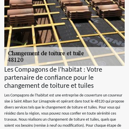
Les Compagons de l'habitat : Votre
partenaire de confiance pour le
changement de toiture et tuiles
Les Compagons de l'habitat est une entreprise de couverture un couvreur
sise à Saint Alban Sur Limagnole et opérant dans tout le 48120 qui propose
divers services tels que le changement de toiture et tuiles. Pour vous qui
résidez dans la région, vous pouvez nous confier en toute sérénité ces
travaux. Nous réalisons un changement de toiture et tuiles, quels que
soient vos besoins (remise à neuf ou modification). Pour chaque étape de