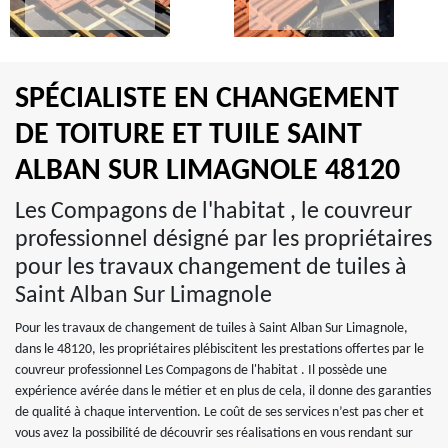
SPÉCIALISTE EN CHANGEMENT
DE TOITURE ET TUILE SAINT
ALBAN SUR LIMAGNOLE 48120
Les Compagons de l'habitat , le couvreur
professionnel désigné par les propriétaires
pour les travaux changement de tuiles à
Saint Alban Sur Limagnole
Pour les travaux de changement de tuiles à Saint Alban Sur Limagnole,
dans le 48120, les propriétaires plébiscitent les prestations offertes par le
couvreur professionnel Les Compagons de l'habitat . Il possède une
expérience avérée dans le métier et en plus de cela, il donne des garanties
de qualité à chaque intervention. Le coût de ses services n’est pas cher et
vous avez la possibilité de découvrir ses réalisations en vous rendant sur