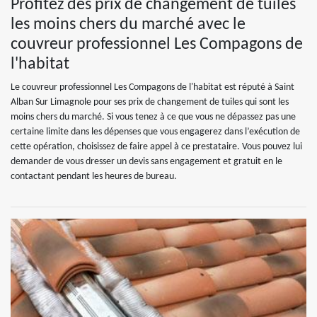
Profitez des prix de changement de tuiles
les moins chers du marché avec le
couvreur professionnel Les Compagons de
l'habitat
Le couvreur professionnel Les Compagons de l'habitat est réputé à Saint
Alban Sur Limagnole pour ses prix de changement de tuiles qui sont les
moins chers du marché. Si vous tenez à ce que vous ne dépassez pas une
certaine limite dans les dépenses que vous engagerez dans l’exécution de
cette opération, choisissez de faire appel à ce prestataire. Vous pouvez lui
demander de vous dresser un devis sans engagement et gratuit en le
contactant pendant les heures de bureau.