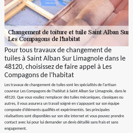
Pour tous travaux de changement de
tuiles à Saint Alban Sur Limagnole dans le
48120, choisissez de faire appel à Les
Compagons de l'habitat
Les travaux de changement de tuiles sont les spécialités de l’artisan
couvreur Les Compagons de l'habitat à Saint Alban Sur Limagnole, dans le
48120. Que vous vouliez remplacer des tuiles mécaniques, classiques ou
autres, il vous assurera un travail soigné en s’appuyant sur son équipe
composée d’éléments qualifiés et expérimentés. Ses principales
réalisations sont disponibles sur son site internet et vous pouvez prendre
contact avec lui pour lui demander un devis détaillé sans frais et sans
engagement.