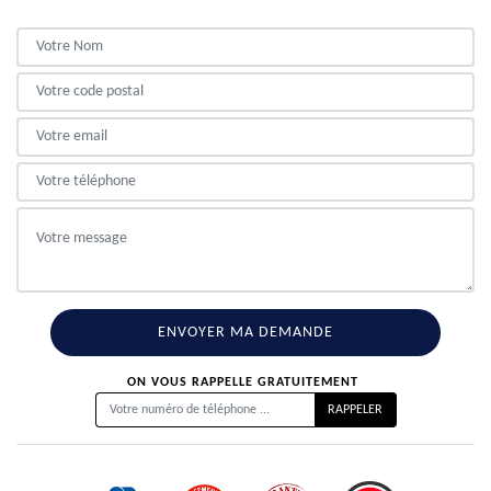
ON VOUS RAPPELLE GRATUITEMENT