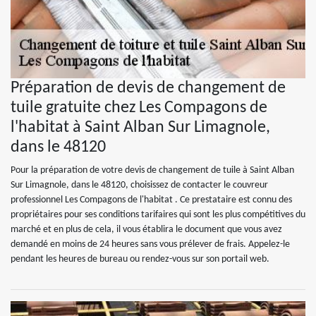
Préparation de devis de changement de
tuile gratuite chez Les Compagons de
l'habitat à Saint Alban Sur Limagnole,
dans le 48120
Pour la préparation de votre devis de changement de tuile à Saint Alban
Sur Limagnole, dans le 48120, choisissez de contacter le couvreur
professionnel Les Compagons de l'habitat . Ce prestataire est connu des
propriétaires pour ses conditions tarifaires qui sont les plus compétitives du
marché et en plus de cela, il vous établira le document que vous avez
demandé en moins de 24 heures sans vous prélever de frais. Appelez-le
pendant les heures de bureau ou rendez-vous sur son portail web.