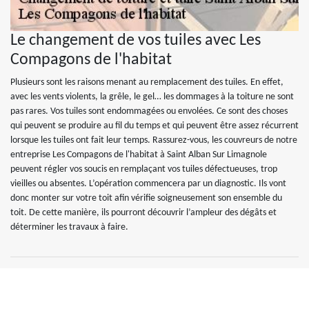
Le changement de vos tuiles avec Les
Compagons de l'habitat
Plusieurs sont les raisons menant au remplacement des tuiles. En effet,
avec les vents violents, la grêle, le gel… les dommages à la toiture ne sont
pas rares. Vos tuiles sont endommagées ou envolées. Ce sont des choses
qui peuvent se produire au fil du temps et qui peuvent être assez récurrent
lorsque les tuiles ont fait leur temps. Rassurez-vous, les couvreurs de notre
entreprise Les Compagons de l'habitat à Saint Alban Sur Limagnole
peuvent régler vos soucis en remplaçant vos tuiles défectueuses, trop
vieilles ou absentes. L’opération commencera par un diagnostic. Ils vont
donc monter sur votre toit afin vérifie soigneusement son ensemble du
toit. De cette manière, ils pourront découvrir l’ampleur des dégâts et
déterminer les travaux à faire.