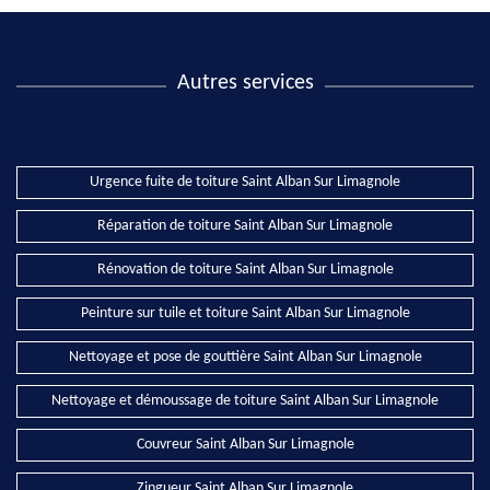
Autres services
Urgence fuite de toiture Saint Alban Sur Limagnole
Réparation de toiture Saint Alban Sur Limagnole
Rénovation de toiture Saint Alban Sur Limagnole
Peinture sur tuile et toiture Saint Alban Sur Limagnole
Nettoyage et pose de gouttière Saint Alban Sur Limagnole
Nettoyage et démoussage de toiture Saint Alban Sur Limagnole
Couvreur Saint Alban Sur Limagnole
Zingueur Saint Alban Sur Limagnole