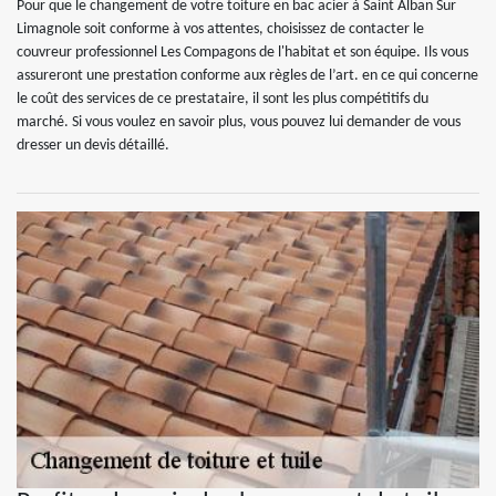
Pour que le changement de votre toiture en bac acier à Saint Alban Sur
Limagnole soit conforme à vos attentes, choisissez de contacter le
couvreur professionnel Les Compagons de l'habitat et son équipe. Ils vous
assureront une prestation conforme aux règles de l’art. en ce qui concerne
le coût des services de ce prestataire, il sont les plus compétitifs du
marché. Si vous voulez en savoir plus, vous pouvez lui demander de vous
dresser un devis détaillé.