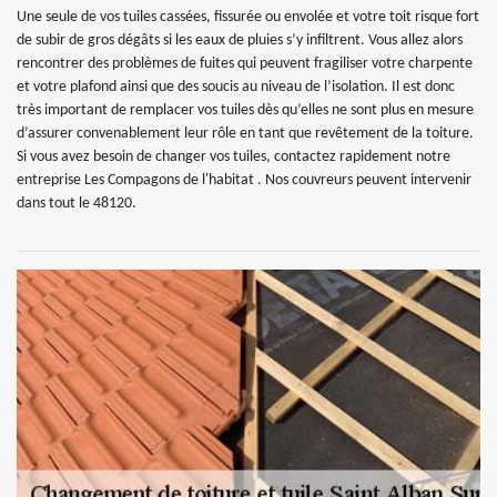
Une seule de vos tuiles cassées, fissurée ou envolée et votre toit risque fort
de subir de gros dégâts si les eaux de pluies s’y infiltrent. Vous allez alors
rencontrer des problèmes de fuites qui peuvent fragiliser votre charpente
et votre plafond ainsi que des soucis au niveau de l’isolation. Il est donc
très important de remplacer vos tuiles dès qu’elles ne sont plus en mesure
d’assurer convenablement leur rôle en tant que revêtement de la toiture.
Si vous avez besoin de changer vos tuiles, contactez rapidement notre
entreprise Les Compagons de l'habitat . Nos couvreurs peuvent intervenir
dans tout le 48120.