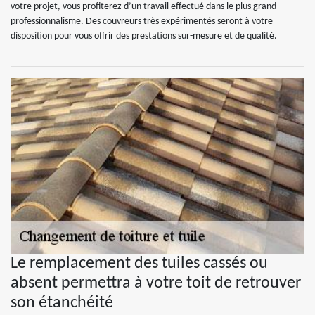
votre projet, vous profiterez d’un travail effectué dans le plus grand
professionnalisme. Des couvreurs très expérimentés seront à votre
disposition pour vous offrir des prestations sur-mesure et de qualité.
Le remplacement des tuiles cassés ou
absent permettra à votre toit de retrouver
son étanchéité