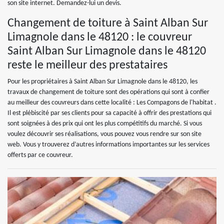
son site internet. Demandez-lui un devis.
Changement de toiture à Saint Alban Sur
Limagnole dans le 48120 : le couvreur
Saint Alban Sur Limagnole dans le 48120
reste le meilleur des prestataires
Pour les propriétaires à Saint Alban Sur Limagnole dans le 48120, les
travaux de changement de toiture sont des opérations qui sont à confier
au meilleur des couvreurs dans cette localité : Les Compagons de l'habitat .
Il est plébiscité par ses clients pour sa capacité à offrir des prestations qui
sont soignées à des prix qui ont les plus compétitifs du marché. Si vous
voulez découvrir ses réalisations, vous pouvez vous rendre sur son site
web. Vous y trouverez d’autres informations importantes sur les services
offerts par ce couvreur.