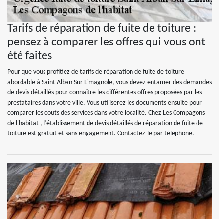
Tarifs de réparation de fuite de toiture :
pensez à comparer les offres qui vous ont
été faites
Pour que vous profitiez de tarifs de réparation de fuite de toiture
abordable à Saint Alban Sur Limagnole, vous devez entamer des demandes
de devis détaillés pour connaître les différentes offres proposées par les
prestataires dans votre ville. Vous utiliserez les documents ensuite pour
comparer les couts des services dans votre localité. Chez Les Compagons
de l'habitat , l’établissement de devis détaillés de réparation de fuite de
toiture est gratuit et sans engagement. Contactez-le par téléphone.