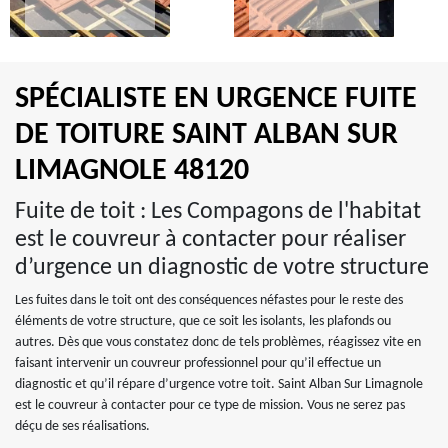
SPÉCIALISTE EN URGENCE FUITE
DE TOITURE SAINT ALBAN SUR
LIMAGNOLE 48120
Fuite de toit : Les Compagons de l'habitat
est le couvreur à contacter pour réaliser
d’urgence un diagnostic de votre structure
Les fuites dans le toit ont des conséquences néfastes pour le reste des
éléments de votre structure, que ce soit les isolants, les plafonds ou
autres. Dès que vous constatez donc de tels problèmes, réagissez vite en
faisant intervenir un couvreur professionnel pour qu’il effectue un
diagnostic et qu’il répare d’urgence votre toit. Saint Alban Sur Limagnole
est le couvreur à contacter pour ce type de mission. Vous ne serez pas
déçu de ses réalisations.