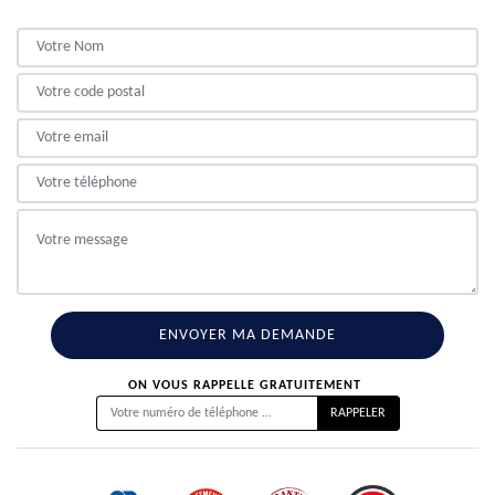
ON VOUS RAPPELLE GRATUITEMENT