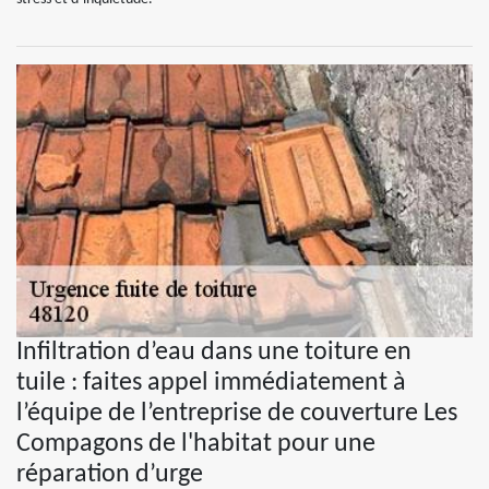
Infiltration d’eau dans une toiture en
tuile : faites appel immédiatement à
l’équipe de l’entreprise de couverture Les
Compagons de l'habitat pour une
réparation d’urge