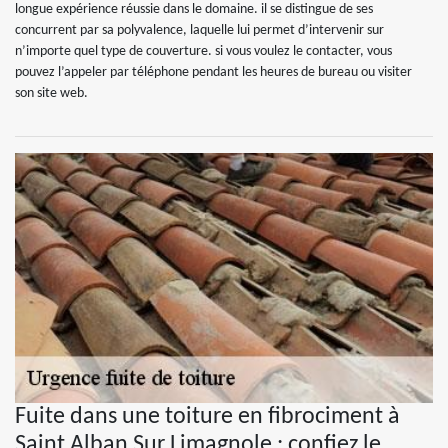
longue expérience réussie dans le domaine. il se distingue de ses
concurrent par sa polyvalence, laquelle lui permet d’intervenir sur
n’importe quel type de couverture. si vous voulez le contacter, vous
pouvez l’appeler par téléphone pendant les heures de bureau ou visiter
son site web.
Fuite dans une toiture en fibrociment à
Saint Alban Sur Limagnole : confiez le