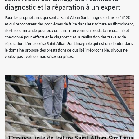
diagnostic et la réparation à un expert
Pour les propriétaires qui sont à Saint Alban Sur Limagnole dans le 48120
et qui rencontrent des problèmes de fuite dans leur toiture en fibrociment,
il est recommandé pour eux de faire intervenir un prestataire qualifié et
chevronné pour effectuer le diagnostic et la réalisation des travaux de
réparation. L’entreprise Saint Alban Sur Limagnole qui est une leader dans
le domaine propose des prestations de qualité irréprochable, si vous ne
voulez pas avoir de mauvaises surprises.