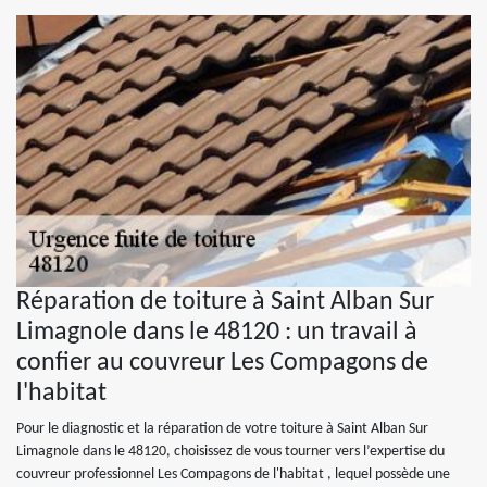
Réparation de toiture à Saint Alban Sur
Limagnole dans le 48120 : un travail à
confier au couvreur Les Compagons de
l'habitat
Pour le diagnostic et la réparation de votre toiture à Saint Alban Sur
Limagnole dans le 48120, choisissez de vous tourner vers l’expertise du
couvreur professionnel Les Compagons de l'habitat , lequel possède une