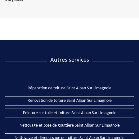
Autres services
Réparation de toiture Saint Alban Sur Limagnole
Rénovation de toiture Saint Alban Sur Limagnole
Peinture sur tuile et toiture Saint Alban Sur Limagnole
Nettoyage et pose de gouttière Saint Alban Sur Limagnole
Nettoyage et démoussage de toiture Saint Alban Sur Limagnole