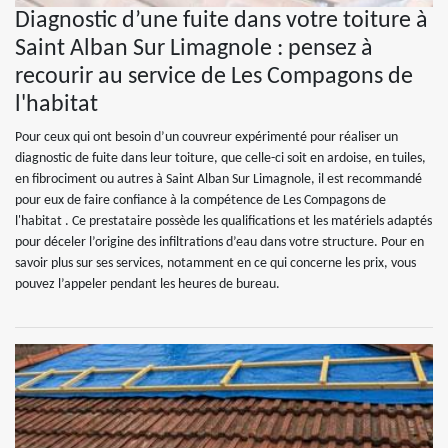
Diagnostic d’une fuite dans votre toiture à
Saint Alban Sur Limagnole : pensez à
recourir au service de Les Compagons de
l'habitat
Pour ceux qui ont besoin d’un couvreur expérimenté pour réaliser un
diagnostic de fuite dans leur toiture, que celle-ci soit en ardoise, en tuiles,
en fibrociment ou autres à Saint Alban Sur Limagnole, il est recommandé
pour eux de faire confiance à la compétence de Les Compagons de
l'habitat . Ce prestataire possède les qualifications et les matériels adaptés
pour déceler l’origine des infiltrations d’eau dans votre structure. Pour en
savoir plus sur ses services, notamment en ce qui concerne les prix, vous
pouvez l’appeler pendant les heures de bureau.