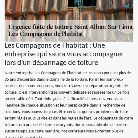
Les Compagons de l'habitat : Une
entreprise qui saura vous accompagner
lors d’un dépannage de toiture
Notre entreprise Les Compagons de l'habitat est reconnu pour ses plus de
35 ans d’expertise dans le domaine de la toiture. Parmi les nombreux
services que nous proposons, vous retrouverez la réparation urgente de
toiture. C’est intervention très souvent délicate et représente un parfois
un véritable défi. Toutefois, grâce à l’efficacité de nos couvreurs dans
l‘analyse de chaque situation et leur perspicacité dans la recherche de
solutions, vous pouvez toujours être certains que vos problèmes de fuite
seront réglés au plus vite et dans les règles de l’art. Le dépannage de votre
toiture sera orchestré dans une organisation impeccable afin de perdre
aucun temps. De cette manière, nos couvreurs vous éviteront plus de
stress et d’inquiétude.