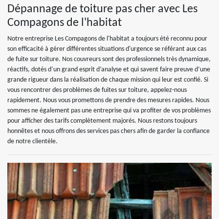
Dépannage de toiture pas cher avec Les
Compagons de l'habitat
Notre entreprise Les Compagons de l'habitat a toujours été reconnu pour
son efficacité à gérer différentes situations d'urgence se référant aux cas
de fuite sur toiture. Nos couvreurs sont des professionnels très dynamique,
réactifs, dotés d’un grand esprit d’analyse et qui savent faire preuve d’une
grande rigueur dans la réalisation de chaque mission qui leur est confié. Si
vous rencontrer des problèmes de fuites sur toiture, appelez-nous
rapidement. Nous vous promettons de prendre des mesures rapides. Nous
sommes ne également pas une entreprise qui va profiter de vos problèmes
pour afficher des tarifs complètement majorés. Nous restons toujours
honnêtes et nous offrons des services pas chers afin de garder la confiance
de notre clientèle.