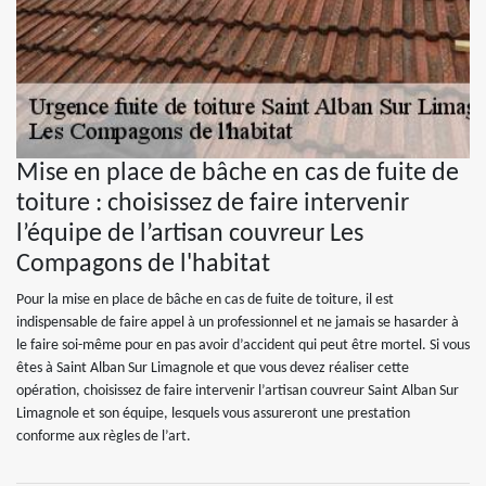
Mise en place de bâche en cas de fuite de
toiture : choisissez de faire intervenir
l’équipe de l’artisan couvreur Les
Compagons de l'habitat
Pour la mise en place de bâche en cas de fuite de toiture, il est
indispensable de faire appel à un professionnel et ne jamais se hasarder à
le faire soi-même pour en pas avoir d’accident qui peut être mortel. Si vous
êtes à Saint Alban Sur Limagnole et que vous devez réaliser cette
opération, choisissez de faire intervenir l’artisan couvreur Saint Alban Sur
Limagnole et son équipe, lesquels vous assureront une prestation
conforme aux règles de l’art.