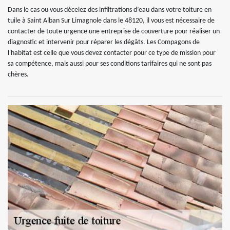
Dans le cas ou vous décelez des infiltrations d’eau dans votre toiture en
tuile à Saint Alban Sur Limagnole dans le 48120, il vous est nécessaire de
contacter de toute urgence une entreprise de couverture pour réaliser un
diagnostic et intervenir pour réparer les dégâts. Les Compagons de
l'habitat est celle que vous devez contacter pour ce type de mission pour
sa compétence, mais aussi pour ses conditions tarifaires qui ne sont pas
chères.