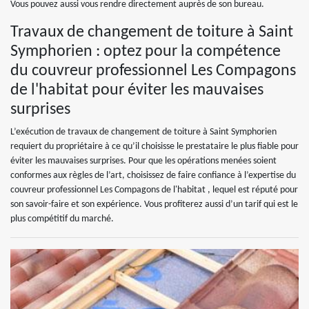
Vous pouvez aussi vous rendre directement auprès de son bureau.
Travaux de changement de toiture à Saint
Symphorien : optez pour la compétence
du couvreur professionnel Les Compagons
de l'habitat pour éviter les mauvaises
surprises
L’exécution de travaux de changement de toiture à Saint Symphorien
requiert du propriétaire à ce qu’il choisisse le prestataire le plus fiable pour
éviter les mauvaises surprises. Pour que les opérations menées soient
conformes aux règles de l’art, choisissez de faire confiance à l’expertise du
couvreur professionnel Les Compagons de l'habitat , lequel est réputé pour
son savoir-faire et son expérience. Vous profiterez aussi d’un tarif qui est le
plus compétitif du marché.