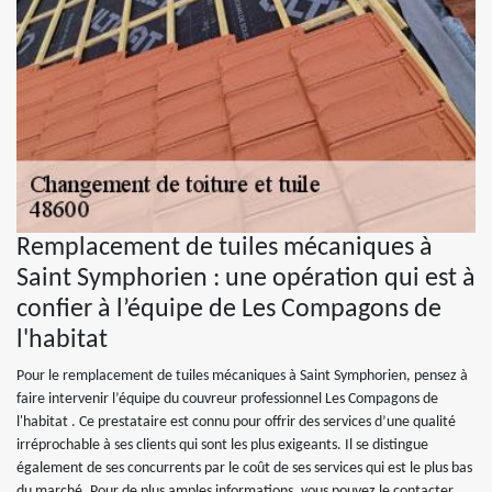
Remplacement de tuiles mécaniques à
Saint Symphorien : une opération qui est à
confier à l’équipe de Les Compagons de
l'habitat
Pour le remplacement de tuiles mécaniques à Saint Symphorien, pensez à
faire intervenir l’équipe du couvreur professionnel Les Compagons de
l'habitat . Ce prestataire est connu pour offrir des services d’une qualité
irréprochable à ses clients qui sont les plus exigeants. Il se distingue
également de ses concurrents par le coût de ses services qui est le plus bas
du marché. Pour de plus amples informations, vous pouvez le contacter