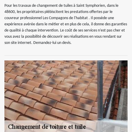
Pour les travaux de changement de tuiles à Saint Symphorien, dans le
48600, les propriétaires plébiscitent les prestations offertes par le
couvreur professionnel Les Compagons de l'habitat . Il possède une
expérience avérée dans le métier et en plus de cela, il donne des garanties
de qualité à chaque intervention. Le coût de ses services n’est pas cher et
vous avez la possibilité de découvrir ses réalisations en vous rendant sur
son site internet. Demandez-lui un devis.