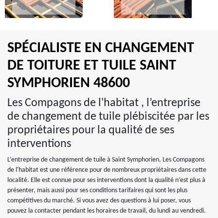
SPÉCIALISTE EN CHANGEMENT
DE TOITURE ET TUILE SAINT
SYMPHORIEN 48600
Les Compagons de l'habitat , l’entreprise
de changement de tuile plébiscitée par les
propriétaires pour la qualité de ses
interventions
L’entreprise de changement de tuile à Saint Symphorien, Les Compagons
de l'habitat est une référence pour de nombreux propriétaires dans cette
localité. Elle est connue pour ses interventions dont la qualité n’est plus à
présenter, mais aussi pour ses conditions tarifaires qui sont les plus
compétitives du marché. Si vous avez des questions à lui poser, vous
pouvez la contacter pendant les horaires de travail, du lundi au vendredi.