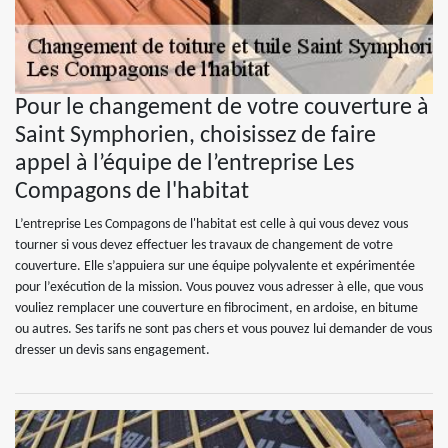
Pour le changement de votre couverture à
Saint Symphorien, choisissez de faire
appel à l’équipe de l’entreprise Les
Compagons de l'habitat
L’entreprise Les Compagons de l'habitat est celle à qui vous devez vous
tourner si vous devez effectuer les travaux de changement de votre
couverture. Elle s’appuiera sur une équipe polyvalente et expérimentée
pour l’exécution de la mission. Vous pouvez vous adresser à elle, que vous
vouliez remplacer une couverture en fibrociment, en ardoise, en bitume
ou autres. Ses tarifs ne sont pas chers et vous pouvez lui demander de vous
dresser un devis sans engagement.