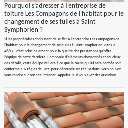
Pourquoi s’adresser à l’entreprise de
toiture Les Compagons de l'habitat pour le
changement de ses tuiles à Saint
Symphorien ?
Si les propriétaires choisissent de se fier à l’entreprise Les Compagons de
l'habitat pour le changement de ses tuiles à Saint Symphorien, dans le
48600, c’est principalement pour la qualité des prestations qu’offre
l’équipe de cette dernière. Composée d’éléments chevronnés et soucieux
des détails, cette équipe veillera à ce que la tâche qui lui sera confiée soit
conforme aux règles de l’art. pour découvrir ses réalisations, vous pouvez
vous rendre sur son site internet. Appelez-la si vous avez des questions.