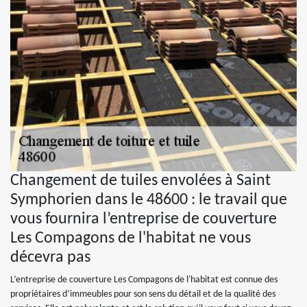
Changement de tuiles envolées à Saint
Symphorien dans le 48600 : le travail que
vous fournira l’entreprise de couverture
Les Compagons de l'habitat ne vous
décevra pas
L’entreprise de couverture Les Compagons de l'habitat est connue des
propriétaires d’immeubles pour son sens du détail et de la qualité des