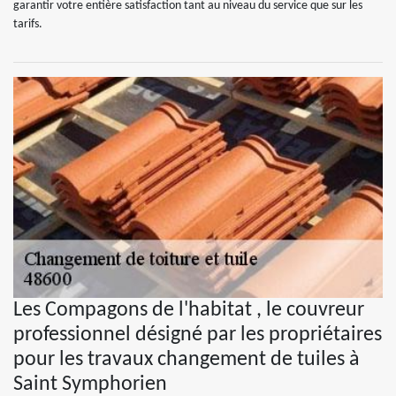
garantir votre entière satisfaction tant au niveau du service que sur les
tarifs.
Les Compagons de l'habitat , le couvreur
professionnel désigné par les propriétaires
pour les travaux changement de tuiles à
Saint Symphorien