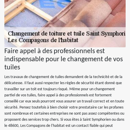
Faire appel à des professionnels est
indispensable pour le changement de vos
tuiles
Les travaux de changement de tuiles demandent de la technicité et de la
délicatesse. Il faut aussi respecter les règles de sécurité étant donné que
travailler sur un toit est toujours risqué. Même pour un changement
partiel de vos tuiles, faire appel à des professionnels est fortement
conseillé car eux seuls pourront vous assurer un travail correct et en toute
sécurité. Pensez toutefois à bien choisir votre prestataire car les profanes
sont nombreux et certaines entreprises ne sont pas assez compétentes ou
proposent des services trop chers. Si vous êtes à Saint Symphorien ou dans
le 48600, Les Compagons de l'habitat est un contact fiable qui peut