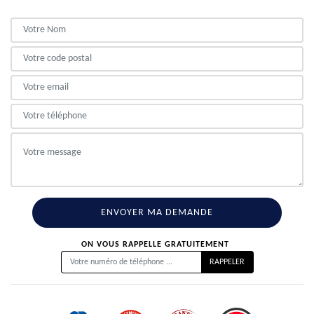
ON VOUS RAPPELLE GRATUITEMENT