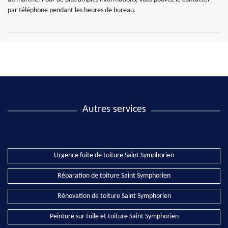
par téléphone pendant les heures de bureau.
Autres services
Urgence fuite de toiture Saint Symphorien
Réparation de toiture Saint Symphorien
Rénovation de toiture Saint Symphorien
Peinture sur tuile et toiture Saint Symphorien