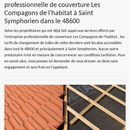
professionnelle de couverture Les
Compagons de l'habitat à Saint
Symphorien dans le 48600
Selon les propriétaires qui ont déjà fait appel aux services offerts par
l’entreprise professionnelle de couverture Les Compagons de l'habitat , les
tarifs de changement de tuiles de cette dernière sont les plus accessibles
dans tout le 48600 et principalement à Saint Symphorien. Aucun autre
prestataire n’est en mesure de concurrencer ses conditions tarifaires. Pour
en savoir plus, vous pouvez lui demander de vous dresser un devis sans
engagement et sans frais en l’appelant.