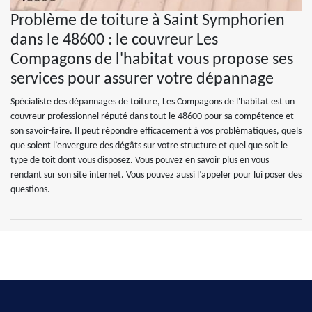
Problème de toiture à Saint Symphorien
dans le 48600 : le couvreur Les
Compagons de l'habitat vous propose ses
services pour assurer votre dépannage
Spécialiste des dépannages de toiture, Les Compagons de l'habitat est un
couvreur professionnel réputé dans tout le 48600 pour sa compétence et
son savoir-faire. Il peut répondre efficacement à vos problématiques, quels
que soient l’envergure des dégâts sur votre structure et quel que soit le
type de toit dont vous disposez. Vous pouvez en savoir plus en vous
rendant sur son site internet. Vous pouvez aussi l’appeler pour lui poser des
questions.