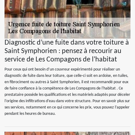
Diagnostic d’une fuite dans votre toiture à
Saint Symphorien : pensez à recourir au
service de Les Compagons de l'habitat
Pour ceux qui ont besoin d’un couvreur expérimenté pour réaliser un
diagnostic de fuite dans leur toiture, que celle-ci soit en ardoise, en tuiles,
en fibrociment ou autres à Saint Symphorien, il est recommandé pour eux
de faire confiance à la compétence de Les Compagons de l'habitat . Ce
prestataire possède les qualifications et les matériels adaptés pour déceler
l’origine des infiltrations d’eau dans votre structure. Pour en savoir plus sur
ses services, notamment en ce qui concerne les prix, vous pouvez l’appeler
pendant les heures de bureau.