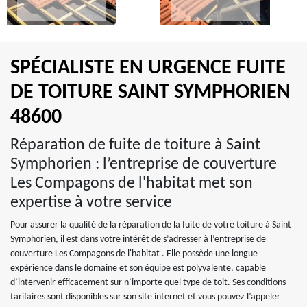
SPÉCIALISTE EN URGENCE FUITE
DE TOITURE SAINT SYMPHORIEN
48600
Réparation de fuite de toiture à Saint
Symphorien : l’entreprise de couverture
Les Compagons de l'habitat met son
expertise à votre service
Pour assurer la qualité de la réparation de la fuite de votre toiture à Saint
Symphorien, il est dans votre intérêt de s’adresser à l’entreprise de
couverture Les Compagons de l'habitat . Elle possède une longue
expérience dans le domaine et son équipe est polyvalente, capable
d’intervenir efficacement sur n’importe quel type de toit. Ses conditions
tarifaires sont disponibles sur son site internet et vous pouvez l’appeler