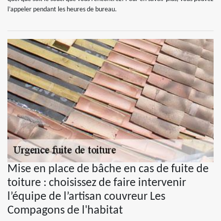
l’appeler pendant les heures de bureau.
Mise en place de bâche en cas de fuite de
toiture : choisissez de faire intervenir
l’équipe de l’artisan couvreur Les
Compagons de l'habitat