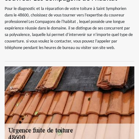
Pour le diagnostic et la réparation de votre toiture à Saint Symphorien
dans le 48600, choisissez de vous tourner vers l’expertise du couvreur
professionnel Les Compagons de l'habitat , lequel possède une longue
expérience réussie dans le domaine. il se distingue de ses concurrent par
sa polyvalence, laquelle lui permet d’intervenir sur n’importe quel type de
couverture. si vous voulez le contacter, vous pouvez l’appeler par
téléphone pendant les heures de bureau ou visiter son site web.