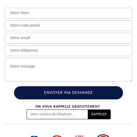
ON VOUS RAPPELLE GRATUITEMENT