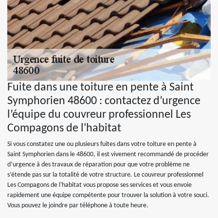
Fuite dans une toiture en pente à Saint
Symphorien 48600 : contactez d’urgence
l’équipe du couvreur professionnel Les
Compagons de l'habitat
Si vous constatez une ou plusieurs fuites dans votre toiture en pente à
Saint Symphorien dans le 48600, il est vivement recommandé de procéder
d’urgence à des travaux de réparation pour que votre problème ne
s’étende pas sur la totalité de votre structure. Le couvreur professionnel
Les Compagons de l'habitat vous propose ses services et vous envoie
rapidement une équipe compétente pour trouver la solution à votre souci.
Vous pouvez le joindre par téléphone à toute heure.