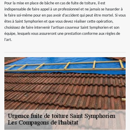
Pour la mise en place de bâche en cas de fuite de toiture, il est
indispensable de faire appel à un professionnel et ne jamais se hasarder à
le faire soi-même pour en pas avoir d’accident qui peut être mortel. Si vous
êtes à Saint Symphorien et que vous devez réaliser cette opération,
choisissez de faire intervenir l’artisan couvreur Saint Symphorien et son
équipe, lesquels vous assureront une prestation conforme aux règles de
l’art.