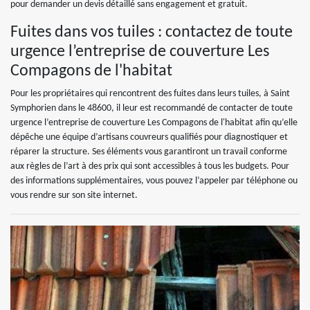
pour demander un devis détaillé sans engagement et gratuit.
Fuites dans vos tuiles : contactez de toute
urgence l’entreprise de couverture Les
Compagons de l'habitat
Pour les propriétaires qui rencontrent des fuites dans leurs tuiles, à Saint
Symphorien dans le 48600, il leur est recommandé de contacter de toute
urgence l’entreprise de couverture Les Compagons de l'habitat afin qu’elle
dépêche une équipe d’artisans couvreurs qualifiés pour diagnostiquer et
réparer la structure. Ses éléments vous garantiront un travail conforme
aux règles de l’art à des prix qui sont accessibles à tous les budgets. Pour
des informations supplémentaires, vous pouvez l’appeler par téléphone ou
vous rendre sur son site internet.