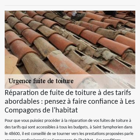
Réparation de fuite de toiture à des tarifs
abordables : pensez à faire confiance à Les
Compagons de l'habitat
Pour que vous puissiez procéder à la réparation de vos fuites de toiture à
des tarifs qui sont accessibles à tous les budgets, à Saint Symphorien dans
le 48600, il est conseillé de se tourner vers les prestations proposées parle