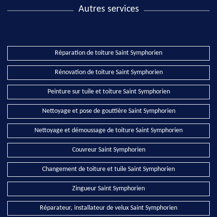
Autres services
Réparation de toiture Saint Symphorien
Rénovation de toiture Saint Symphorien
Peinture sur tuile et toiture Saint Symphorien
Nettoyage et pose de gouttière Saint Symphorien
Nettoyage et démoussage de toiture Saint Symphorien
Couvreur Saint Symphorien
Changement de toiture et tuile Saint Symphorien
Zingueur Saint Symphorien
Réparateur, installateur de velux Saint Symphorien