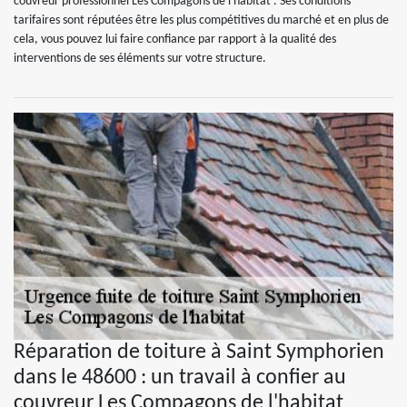
couvreur professionnel Les Compagons de l'habitat . Ses conditions
tarifaires sont réputées être les plus compétitives du marché et en plus de
cela, vous pouvez lui faire confiance par rapport à la qualité des
interventions de ses éléments sur votre structure.
Réparation de toiture à Saint Symphorien
dans le 48600 : un travail à confier au
couvreur Les Compagons de l'habitat