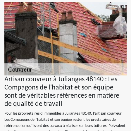
Artisan couvreur à Julianges 48140 : Les
Compagons de l'habitat et son équipe
sont de véritables références en matière
de qualité de travail
Pour les propriétaires d’immeubles à Julianges 48140, l’artisan couvreur
Les Compagons de l'habitat et son équipe restent les prestataires de
référence lorsqu’ils ont des travaux à réaliser sur leurs toitures. Polyvalent,