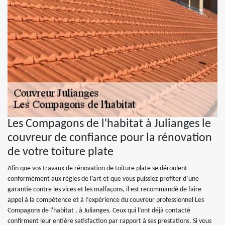
Les Compagons de l'habitat à Julianges le
couvreur de confiance pour la rénovation
de votre toiture plate
Afin que vos travaux de rénovation de toiture plate se déroulent
conformément aux règles de l’art et que vous puissiez profiter d’une
garantie contre les vices et les malfaçons, il est recommandé de faire
appel à la compétence et à l’expérience du couvreur professionnel Les
Compagons de l'habitat , à Julianges. Ceux qui l’ont déjà contacté
confirment leur entière satisfaction par rapport à ses prestations. Si vous