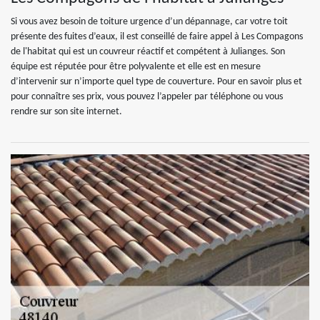
Si vous avez besoin de toiture urgence d’un dépannage, car votre toit
présente des fuites d’eaux, il est conseillé de faire appel à Les Compagons
de l'habitat qui est un couvreur réactif et compétent à Julianges. Son
équipe est réputée pour être polyvalente et elle est en mesure
d’intervenir sur n’importe quel type de couverture. Pour en savoir plus et
pour connaître ses prix, vous pouvez l’appeler par téléphone ou vous
rendre sur son site internet.