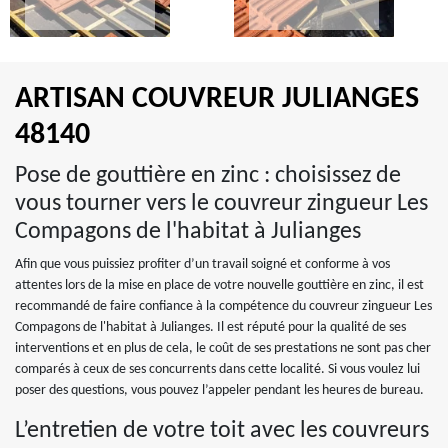
ARTISAN COUVREUR JULIANGES
48140
Pose de gouttière en zinc : choisissez de
vous tourner vers le couvreur zingueur Les
Compagons de l'habitat à Julianges
Afin que vous puissiez profiter d’un travail soigné et conforme à vos
attentes lors de la mise en place de votre nouvelle gouttière en zinc, il est
recommandé de faire confiance à la compétence du couvreur zingueur Les
Compagons de l'habitat à Julianges. Il est réputé pour la qualité de ses
interventions et en plus de cela, le coût de ses prestations ne sont pas cher
comparés à ceux de ses concurrents dans cette localité. Si vous voulez lui
poser des questions, vous pouvez l’appeler pendant les heures de bureau.
L’entretien de votre toit avec les couvreurs