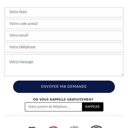
ON VOUS RAPPELLE GRATUITEMENT