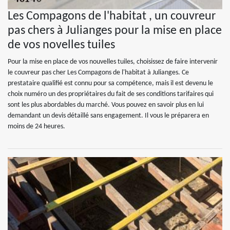
Les Compagons de l'habitat , un couvreur
pas chers à Julianges pour la mise en place
de vos novelles tuiles
Pour la mise en place de vos nouvelles tuiles, choisissez de faire intervenir
le couvreur pas cher Les Compagons de l'habitat à Julianges. Ce
prestataire qualifié est connu pour sa compétence, mais il est devenu le
choix numéro un des propriétaires du fait de ses conditions tarifaires qui
sont les plus abordables du marché. Vous pouvez en savoir plus en lui
demandant un devis détaillé sans engagement. Il vous le préparera en
moins de 24 heures.