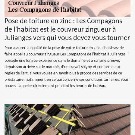
Pose de toiture en zinc : Les Compagons
de l'habitat est le couvreur zingueur à
Julianges vers qui vous devez vous tourner
Pour assurer la qualité de la pose de votre toiture en zinc, choisissez de
faire appel au couvreur zingueur Les Compagons de l'habitat à Julianges. il
possède une longue expérience dans le domaine et a su faire preuve,
depuis son arrivée sur le marché, d’un travail soigné et conforme aux
règles de l’art. si vous voulez en savoir plus à propos des services de ce
prestataire, notamment en ce qui concerne ses conditions tarifaires, vous
pouvez l’appeler directement pendant les heures de bureau.