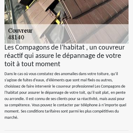
Les Compagons de l'habitat , un couvreur
réactif qui assure le dépannage de votre
toit à tout moment
Dans le cas où vous constatez des anomalies dans votre toiture, qu’il
s’agisse de fuites d’eaux, d’éléments que sont mal fixés ou autres,
choisissez de faire intervenir le couvreur professionnel Les Compagons de
l'habitat pour assurer le dépannage de votre toit, qu’il soit plat, en pente
ou arrondie. Il est connu de ses clients pour sa réactivité, mais aussi pour
sa compétence. Vous pouvez le contacter par téléphone à n’importe quel
moment. Ses conditions tarifaires sont parmi les plus compétitives du
marché.