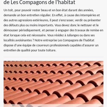
de Les Compagons de l'habitat
Un toit, pour pouvoir rester beau et en bon état durant des années,
demande un bon entretien régulier. En effet, à cause des intempéries et
des autres agressions extérieures, il peut s’encrasser, verdir ou présenter
des défauts plus ou moins importants. Vous devez donc le nettoyer et le
démousser périodiquement, et penser à engager des travaux de remise en
état lorsque cela est nécessaire. Vous résidez à Julianges ou dans ses
localités avoisinantes ? Notre entreprise Les Compagons de l'habitat
dispose d’une équipe de couvreurs professionnels capables d’assurer un
entretien de qualité pour toute toiture.