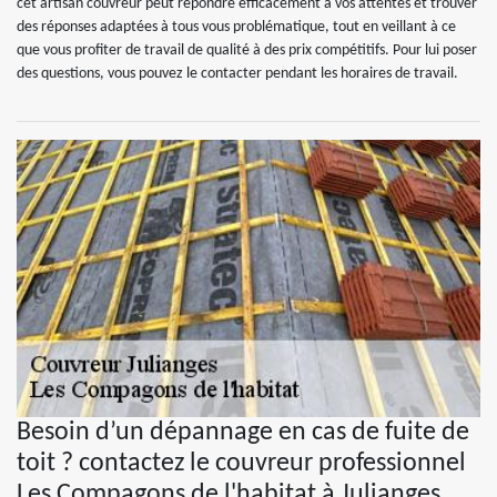
cet artisan couvreur peut répondre efficacement à vos attentes et trouver
des réponses adaptées à tous vous problématique, tout en veillant à ce
que vous profiter de travail de qualité à des prix compétitifs. Pour lui poser
des questions, vous pouvez le contacter pendant les horaires de travail.
Besoin d’un dépannage en cas de fuite de
toit ? contactez le couvreur professionnel
Les Compagons de l'habitat à Julianges