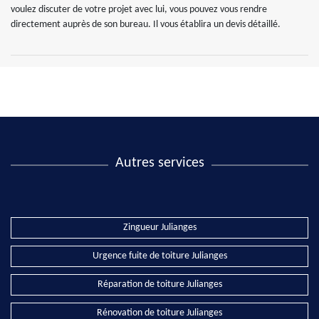
voulez discuter de votre projet avec lui, vous pouvez vous rendre
directement auprès de son bureau. Il vous établira un devis détaillé.
Autres services
Zingueur Julianges
Urgence fuite de toiture Julianges
Réparation de toiture Julianges
Rénovation de toiture Julianges