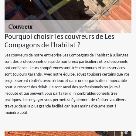
Pourquoi choisir les couvreurs de Les
Compagons de l'habitat ?
Les couvreurs de notre entreprise Les Compagons de l'habitat à Julianges
sont des professionnels en qui de nombreux particuliers et professionnels
ont confiance. Leurs compétences sont très reconnues et leurs services
sont toujours garantis. Avec notre équipe, soyez toujours certains que vos
projets seront réalisés avec sérieux et dans une organisation impeccable
pour le respect des délais. Ce sont aussi des professionnels toujours à
l’écoute et qui peuvent vous partager d’innombrables conseils très
pratiques. Les engager vous permettra également de réaliser vos divers
travaux dans la plus grande facilité car leurs mains-d’œuvre sont à
moindre coût.