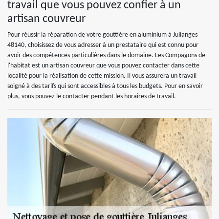
travail que vous pouvez confier à un
artisan couvreur
Pour réussir la réparation de votre gouttière en aluminium à Julianges
48140, choisissez de vous adresser à un prestataire qui est connu pour
avoir des compétences particulières dans le domaine. Les Compagons de
l'habitat est un artisan couvreur que vous pouvez contacter dans cette
localité pour la réalisation de cette mission. Il vous assurera un travail
soigné à des tarifs qui sont accessibles à tous les budgets. Pour en savoir
plus, vous pouvez le contacter pendant les horaires de travail.