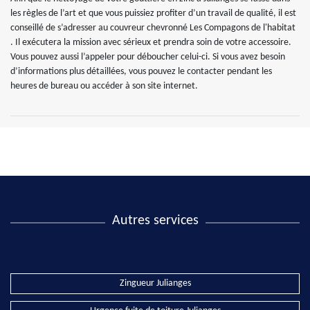
les règles de l’art et que vous puissiez profiter d’un travail de qualité, il est
conseillé de s’adresser au couvreur chevronné Les Compagons de l'habitat
. Il exécutera la mission avec sérieux et prendra soin de votre accessoire.
Vous pouvez aussi l’appeler pour déboucher celui-ci. Si vous avez besoin
d’informations plus détaillées, vous pouvez le contacter pendant les
heures de bureau ou accéder à son site internet.
Autres services
Zingueur Julianges