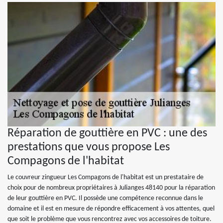
Réparation de gouttière en PVC : une des
prestations que vous propose Les
Compagons de l'habitat
Le couvreur zingueur Les Compagons de l'habitat est un prestataire de
choix pour de nombreux propriétaires à Julianges 48140 pour la réparation
de leur gouttière en PVC. Il possède une compétence reconnue dans le
domaine et il est en mesure de répondre efficacement à vos attentes, quel
que soit le problème que vous rencontrez avec vos accessoires de toiture.