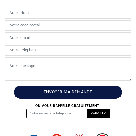
ON VOUS RAPPELLE GRATUITEMENT