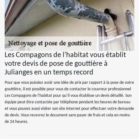
Les Compagons de l'habitat vous établit
votre devis de pose de gouttière à
Julianges en un temps record
Pour que vous puissiez avoir une idée de prix par rapport à la pose de votre
gouttière, il est possible pour vous de contacter le couvreur professionnel
Les Compagons de l'habitat pour qu’il vous établisse un devis détaillé. Son
équipe peut être contactée par téléphone pendant les heures de bureau
et vous pouvez aussi visiter son site internet pour effectuer votre demande
de devis. Vous recevrez le document sans payer de frais et cela en moins
de 24 heures.