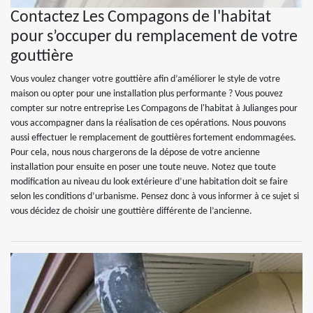
Contactez Les Compagons de l'habitat
pour s’occuper du remplacement de votre
gouttière
Vous voulez changer votre gouttière afin d’améliorer le style de votre
maison ou opter pour une installation plus performante ? Vous pouvez
compter sur notre entreprise Les Compagons de l'habitat à Julianges pour
vous accompagner dans la réalisation de ces opérations. Nous pouvons
aussi effectuer le remplacement de gouttières fortement endommagées.
Pour cela, nous nous chargerons de la dépose de votre ancienne
installation pour ensuite en poser une toute neuve. Notez que toute
modification au niveau du look extérieure d’une habitation doit se faire
selon les conditions d’urbanisme. Pensez donc à vous informer à ce sujet si
vous décidez de choisir une gouttière différente de l’ancienne.