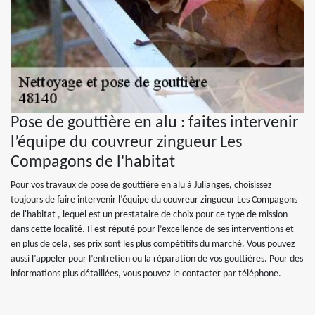
Pose de gouttière en alu : faites intervenir
l’équipe du couvreur zingueur Les
Compagons de l'habitat
Pour vos travaux de pose de gouttière en alu à Julianges, choisissez
toujours de faire intervenir l’équipe du couvreur zingueur Les Compagons
de l'habitat , lequel est un prestataire de choix pour ce type de mission
dans cette localité. Il est réputé pour l’excellence de ses interventions et
en plus de cela, ses prix sont les plus compétitifs du marché. Vous pouvez
aussi l’appeler pour l’entretien ou la réparation de vos gouttières. Pour des
informations plus détaillées, vous pouvez le contacter par téléphone.