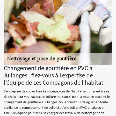
Changement de gouttière en PVC à
Julianges : fiez-vous à l’expertise de
l’équipe de Les Compagons de l'habitat
L’entreprise de couverture Les Compagons de l'habitat est un prestataire
de choix pour vos travaux de toiture mais aussi pour la mise en place et le
changement de gouttière à Julianges. Vous pouvez lui déléguer en toute
confiance le remplacement de celle-ci qu’elle soit en PVC, en alu ou en
zinc. Son équipe peut aussi se charger des travaux de nettoyage et de