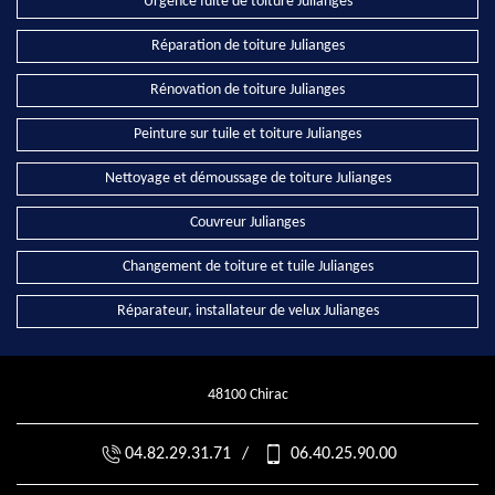
Urgence fuite de toiture Julianges
Réparation de toiture Julianges
Rénovation de toiture Julianges
Peinture sur tuile et toiture Julianges
Nettoyage et démoussage de toiture Julianges
Couvreur Julianges
Changement de toiture et tuile Julianges
Réparateur, installateur de velux Julianges
48100 Chirac
04.82.29.31.71
/
06.40.25.90.00