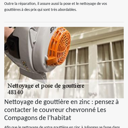
Outre la réparation, il assure aussi la pose et le nettoyage de vos
gouttières à des prix qui sont très abordables.
Nettoyage de gouttière en zinc : pensez à
contacter le couvreur chevronné Les
Compagons de l'habitat
Afin que le nettoyage de votre gouttière en zinc à Julianges se fasse dans