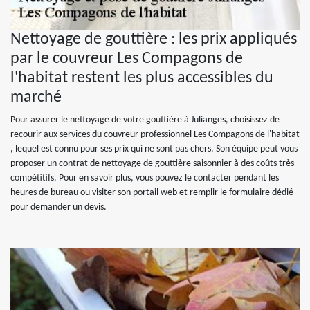
Nettoyage de gouttière : les prix appliqués
par le couvreur Les Compagons de
l'habitat restent les plus accessibles du
marché
Pour assurer le nettoyage de votre gouttière à Julianges, choisissez de
recourir aux services du couvreur professionnel Les Compagons de l'habitat
, lequel est connu pour ses prix qui ne sont pas chers. Son équipe peut vous
proposer un contrat de nettoyage de gouttière saisonnier à des coûts très
compétitifs. Pour en savoir plus, vous pouvez le contacter pendant les
heures de bureau ou visiter son portail web et remplir le formulaire dédié
pour demander un devis.