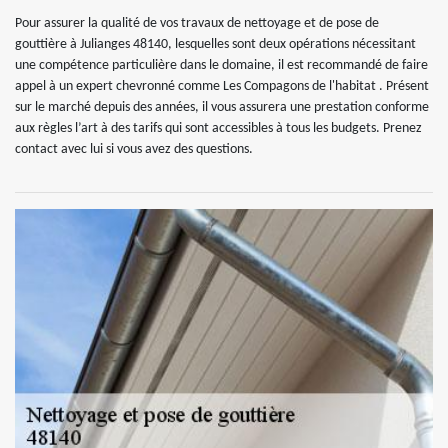
Pour assurer la qualité de vos travaux de nettoyage et de pose de
gouttière à Julianges 48140, lesquelles sont deux opérations nécessitant
une compétence particulière dans le domaine, il est recommandé de faire
appel à un expert chevronné comme Les Compagons de l'habitat . Présent
sur le marché depuis des années, il vous assurera une prestation conforme
aux règles l’art à des tarifs qui sont accessibles à tous les budgets. Prenez
contact avec lui si vous avez des questions.