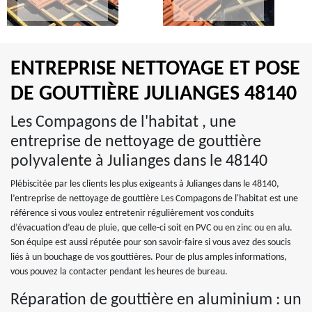
ENTREPRISE NETTOYAGE ET POSE
DE GOUTTIÈRE JULIANGES 48140
Les Compagons de l'habitat , une
entreprise de nettoyage de gouttière
polyvalente à Julianges dans le 48140
Plébiscitée par les clients les plus exigeants à Julianges dans le 48140,
l’entreprise de nettoyage de gouttière Les Compagons de l'habitat est une
référence si vous voulez entretenir régulièrement vos conduits
d’évacuation d’eau de pluie, que celle-ci soit en PVC ou en zinc ou en alu.
Son équipe est aussi réputée pour son savoir-faire si vous avez des soucis
liés à un bouchage de vos gouttières. Pour de plus amples informations,
vous pouvez la contacter pendant les heures de bureau.
Réparation de gouttière en aluminium : un