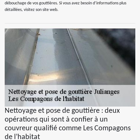
débouchage de vos gouttières. Si vous avez besoin d’informations plus
détaillées, visitez son site web.
Nettoyage et pose de gouttière : deux
opérations qui sont à confier à un
couvreur qualifié comme Les Compagons
de l'habitat