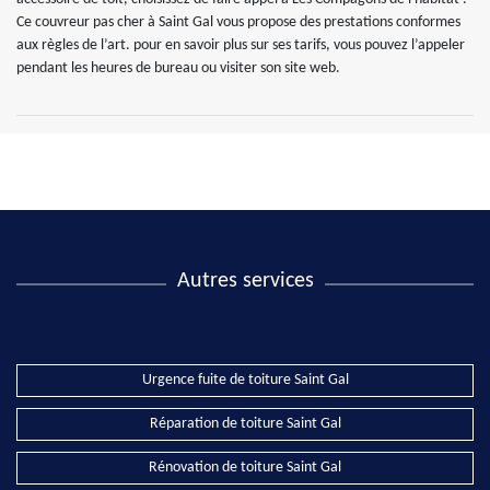
Ce couvreur pas cher à Saint Gal vous propose des prestations conformes
aux règles de l’art. pour en savoir plus sur ses tarifs, vous pouvez l’appeler
pendant les heures de bureau ou visiter son site web.
Autres services
Urgence fuite de toiture Saint Gal
Réparation de toiture Saint Gal
Rénovation de toiture Saint Gal