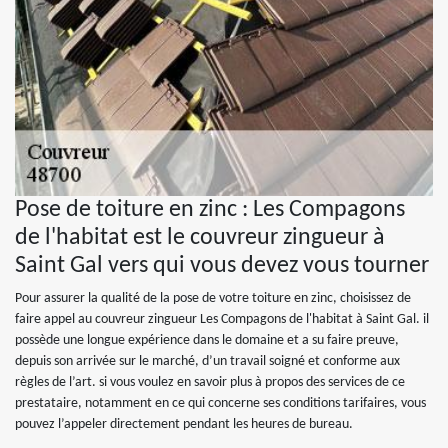
Pose de toiture en zinc : Les Compagons
de l'habitat est le couvreur zingueur à
Saint Gal vers qui vous devez vous tourner
Pour assurer la qualité de la pose de votre toiture en zinc, choisissez de
faire appel au couvreur zingueur Les Compagons de l'habitat à Saint Gal. il
possède une longue expérience dans le domaine et a su faire preuve,
depuis son arrivée sur le marché, d’un travail soigné et conforme aux
règles de l’art. si vous voulez en savoir plus à propos des services de ce
prestataire, notamment en ce qui concerne ses conditions tarifaires, vous
pouvez l’appeler directement pendant les heures de bureau.