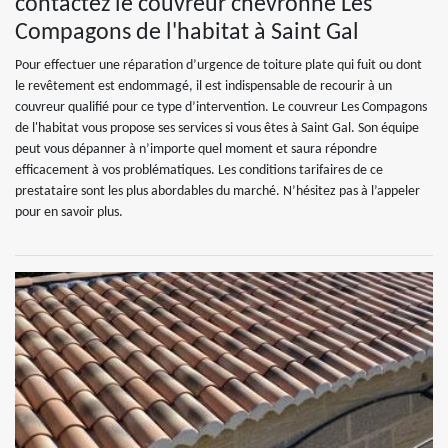
contactez le couvreur chevronné Les
Compagons de l'habitat à Saint Gal
Pour effectuer une réparation d’urgence de toiture plate qui fuit ou dont
le revêtement est endommagé, il est indispensable de recourir à un
couvreur qualifié pour ce type d’intervention. Le couvreur Les Compagons
de l'habitat vous propose ses services si vous êtes à Saint Gal. Son équipe
peut vous dépanner à n’importe quel moment et saura répondre
efficacement à vos problématiques. Les conditions tarifaires de ce
prestataire sont les plus abordables du marché. N’hésitez pas à l’appeler
pour en savoir plus.