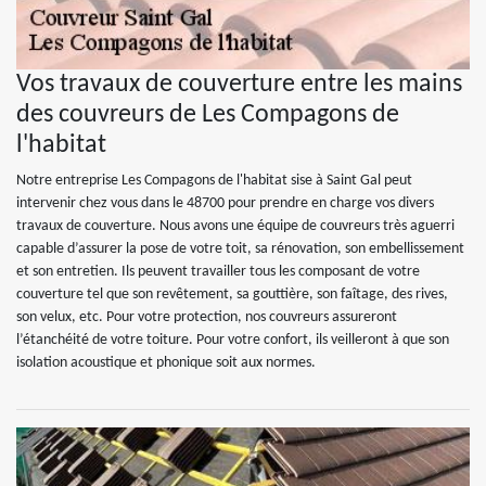
Vos travaux de couverture entre les mains
des couvreurs de Les Compagons de
l'habitat
Notre entreprise Les Compagons de l'habitat sise à Saint Gal peut
intervenir chez vous dans le 48700 pour prendre en charge vos divers
travaux de couverture. Nous avons une équipe de couvreurs très aguerri
capable d’assurer la pose de votre toit, sa rénovation, son embellissement
et son entretien. Ils peuvent travailler tous les composant de votre
couverture tel que son revêtement, sa gouttière, son faîtage, des rives,
son velux, etc. Pour votre protection, nos couvreurs assureront
l’étanchéité de votre toiture. Pour votre confort, ils veilleront à que son
isolation acoustique et phonique soit aux normes.