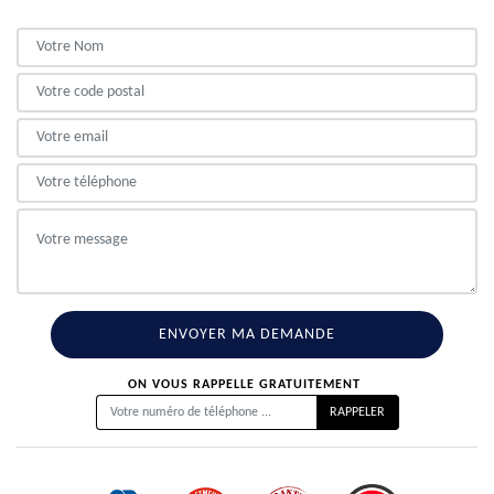
ON VOUS RAPPELLE GRATUITEMENT