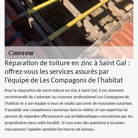
Réparation de toiture en zinc à Saint Gal :
offrez-vous les services assurés par
l’équipe de Les Compagons de l'habitat
Pour la réparation de votre toiture en zinc à Saint Gal, il est vivement
recommandé de s’adresser au couvreur professionnel Les Compagons de
l'habitat et à son équipe si vous ne voulez pas avoir de mauvaises surprises.
Il possède une compétence reconnue dans le métier et son expertise lui
permet de répondre efficacement aux problématiques rencontrées par les
propriétaires dans cette localité. Si vous avez des questions à lui poser,
vous pouvez l’appeler pendant les heures de bureau.