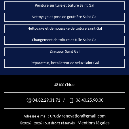
Peinture sur tuile et toiture Saint Gal
Nettoyage et pose de gouttière Saint Gal
Nettoyage et démoussage de toiture Saint Gal
Changement de toiture et tuile Saint Gal
Zingueur Saint Gal
Réparateur, installateur de velux Saint Gal
48100 Chirac
04.82.29.31.71
/
06.40.25.90.00
urudy.renovation@gmail.com
Adresse e-mail :
Mentions légales
©2026 - 2026 Tous droits réservés -