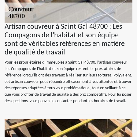
Artisan couvreur à Saint Gal 48700 : Les
Compagons de l'habitat et son équipe
sont de véritables références en matière
de qualité de travail
Pour les propriétaires d’immeubles à Saint Gal 48700, l’artisan couvreur
Les Compagons de l'habitat et son équipe restent les prestataires de
référence lorsqu’ils ont des travaux à réaliser sur leurs toitures. Polyvalent,
cet artisan couvreur peut répondre efficacement à vos attentes et trouver
des réponses adaptées à tous vous problématique, tout en veillant à ce
que vous profiter de travail de qualité à des prix compétitifs. Pour lui poser
des questions, vous pouvez le contacter pendant les horaires de travail.