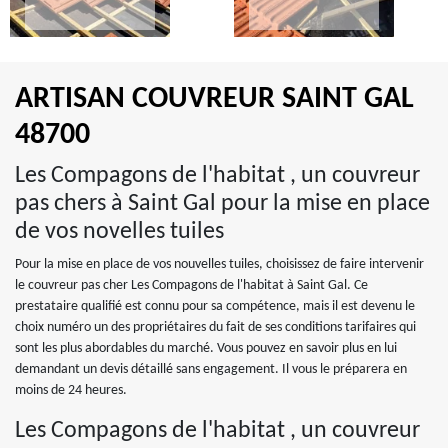
ARTISAN COUVREUR SAINT GAL
48700
Les Compagons de l'habitat , un couvreur
pas chers à Saint Gal pour la mise en place
de vos novelles tuiles
Pour la mise en place de vos nouvelles tuiles, choisissez de faire intervenir
le couvreur pas cher Les Compagons de l'habitat à Saint Gal. Ce
prestataire qualifié est connu pour sa compétence, mais il est devenu le
choix numéro un des propriétaires du fait de ses conditions tarifaires qui
sont les plus abordables du marché. Vous pouvez en savoir plus en lui
demandant un devis détaillé sans engagement. Il vous le préparera en
moins de 24 heures.
Les Compagons de l'habitat , un couvreur