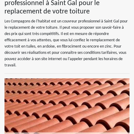
professionnel à Saint Gal pour le
replacement de votre toiture
Les Compagons de l'habitat est un couvreur professionnel à Saint Gal pour
le replacement de votre toiture. Il peut vous proposer son savoir-faire à
des prix qui sont très compétitifs. Il est en mesure de répondre
efficacement à vos attentes, que vous lui confiez le remplacement de
votre toit en tuiles, en ardoise, en fibrociment ou encore en zinc. Pour
découvrir ses réalisations et pour connaître ses conditions tarifaires, vous
pouvez accéder à son site internet ou l’appeler pendant les horaires de
travail.