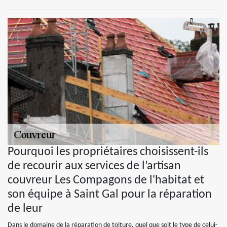
Pourquoi les propriétaires choisissent-ils
de recourir aux services de l’artisan
couvreur Les Compagons de l'habitat et
son équipe à Saint Gal pour la réparation
de leur
Dans le domaine de la réparation de toiture, quel que soit le type de celui-