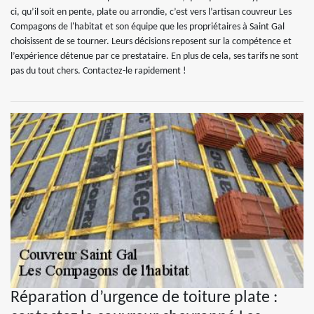
ci, qu’il soit en pente, plate ou arrondie, c’est vers l’artisan couvreur Les
Compagons de l'habitat et son équipe que les propriétaires à Saint Gal
choisissent de se tourner. Leurs décisions reposent sur la compétence et
l’expérience détenue par ce prestataire. En plus de cela, ses tarifs ne sont
pas du tout chers. Contactez-le rapidement !
Réparation d’urgence de toiture plate :