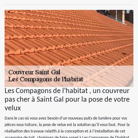
Les Compagons de l'habitat , un couvreur
pas cher à Saint Gal pour la pose de votre
velux
Dans le cas où vous avez besoin d’un nouveau puits de lumière pour vos
pièces sous toiture, la pose de velux est la solution qu’il vous faut. Pour la
réalisation des travaux relatifs à la conception et à l’installation de cet
accessoire de toit, choisissez de faire appel à Les Compagons de l'habitat .