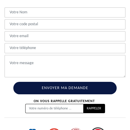
ON VOUS RAPPELLE GRATUITEMENT