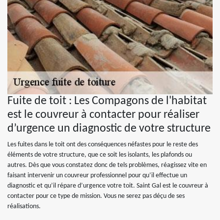
Fuite de toit : Les Compagons de l'habitat
est le couvreur à contacter pour réaliser
d’urgence un diagnostic de votre structure
Les fuites dans le toit ont des conséquences néfastes pour le reste des
éléments de votre structure, que ce soit les isolants, les plafonds ou
autres. Dès que vous constatez donc de tels problèmes, réagissez vite en
faisant intervenir un couvreur professionnel pour qu’il effectue un
diagnostic et qu’il répare d’urgence votre toit. Saint Gal est le couvreur à
contacter pour ce type de mission. Vous ne serez pas déçu de ses
réalisations.