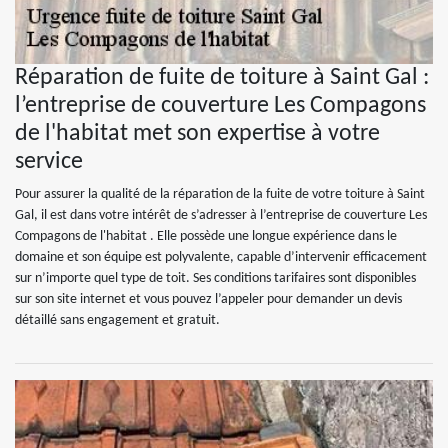
Réparation de fuite de toiture à Saint Gal :
l’entreprise de couverture Les Compagons
de l'habitat met son expertise à votre
service
Pour assurer la qualité de la réparation de la fuite de votre toiture à Saint
Gal, il est dans votre intérêt de s’adresser à l’entreprise de couverture Les
Compagons de l'habitat . Elle possède une longue expérience dans le
domaine et son équipe est polyvalente, capable d’intervenir efficacement
sur n’importe quel type de toit. Ses conditions tarifaires sont disponibles
sur son site internet et vous pouvez l’appeler pour demander un devis
détaillé sans engagement et gratuit.