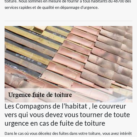
toiture. Nous sommes en mesure de fournir à tous habitants du 48700 des
services rapides et de qualité en dépannage d'urgence.
Les Compagons de l'habitat , le couvreur
vers qui vous devez vous tourner de toute
urgence en cas de fuite de toiture
Dans le cas où vous décelez des fuites dans votre toiture, vous avez intérêt