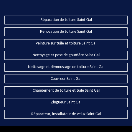
Réparation de toiture Saint Gal
Rénovation de toiture Saint Gal
Peinture sur tuile et toiture Saint Gal
Nettoyage et pose de gouttière Saint Gal
Nettoyage et démoussage de toiture Saint Gal
Couvreur Saint Gal
Changement de toiture et tuile Saint Gal
Zingueur Saint Gal
Réparateur, installateur de velux Saint Gal