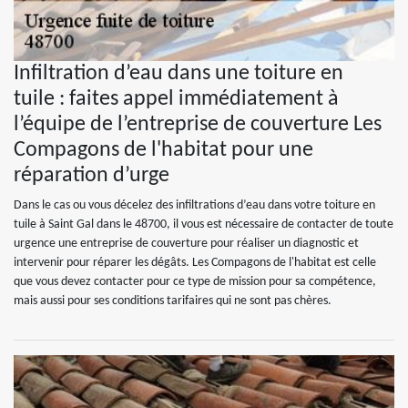
Infiltration d’eau dans une toiture en
tuile : faites appel immédiatement à
l’équipe de l’entreprise de couverture Les
Compagons de l'habitat pour une
réparation d’urge
Dans le cas ou vous décelez des infiltrations d’eau dans votre toiture en
tuile à Saint Gal dans le 48700, il vous est nécessaire de contacter de toute
urgence une entreprise de couverture pour réaliser un diagnostic et
intervenir pour réparer les dégâts. Les Compagons de l'habitat est celle
que vous devez contacter pour ce type de mission pour sa compétence,
mais aussi pour ses conditions tarifaires qui ne sont pas chères.