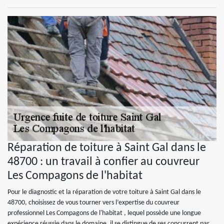
Réparation de toiture à Saint Gal dans le
48700 : un travail à confier au couvreur
Les Compagons de l'habitat
Pour le diagnostic et la réparation de votre toiture à Saint Gal dans le
48700, choisissez de vous tourner vers l’expertise du couvreur
professionnel Les Compagons de l'habitat , lequel possède une longue
expérience réussie dans le domaine. il se distingue de ses concurrent par