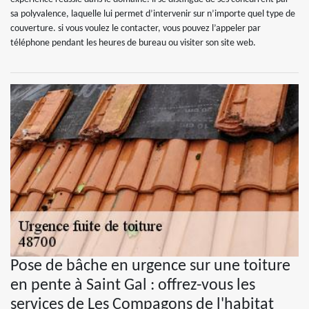
sa polyvalence, laquelle lui permet d’intervenir sur n’importe quel type de
couverture. si vous voulez le contacter, vous pouvez l’appeler par
téléphone pendant les heures de bureau ou visiter son site web.
Pose de bâche en urgence sur une toiture
en pente à Saint Gal : offrez-vous les
services de Les Compagons de l'habitat