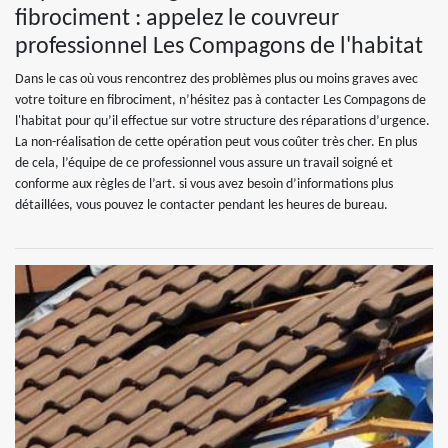
fibrociment : appelez le couvreur
professionnel Les Compagons de l'habitat
Dans le cas où vous rencontrez des problèmes plus ou moins graves avec
votre toiture en fibrociment, n’hésitez pas à contacter Les Compagons de
l'habitat pour qu’il effectue sur votre structure des réparations d’urgence.
La non-réalisation de cette opération peut vous coûter très cher. En plus
de cela, l’équipe de ce professionnel vous assure un travail soigné et
conforme aux règles de l’art. si vous avez besoin d’informations plus
détaillées, vous pouvez le contacter pendant les heures de bureau.