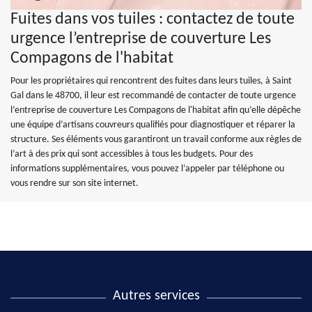
Fuites dans vos tuiles : contactez de toute
urgence l’entreprise de couverture Les
Compagons de l'habitat
Pour les propriétaires qui rencontrent des fuites dans leurs tuiles, à Saint
Gal dans le 48700, il leur est recommandé de contacter de toute urgence
l’entreprise de couverture Les Compagons de l'habitat afin qu’elle dépêche
une équipe d’artisans couvreurs qualifiés pour diagnostiquer et réparer la
structure. Ses éléments vous garantiront un travail conforme aux règles de
l’art à des prix qui sont accessibles à tous les budgets. Pour des
informations supplémentaires, vous pouvez l’appeler par téléphone ou
vous rendre sur son site internet.
Autres services