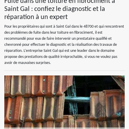
Fuite dans une toiture en fibrociment à
Saint Gal : confiez le diagnostic et la
réparation à un expert
Pour les propriétaires qui sont à Saint Gal dans le 48700 et qui rencontrent
des problèmes de fuite dans leur toiture en fibrociment, il est
recommandé pour eux de faire intervenir un prestataire qualifié et
chevronné pour effectuer le diagnostic et la réalisation des travaux de
réparation. L’entreprise Saint Gal qui est une leader dans le domaine
propose des prestations de qualité irréprochable, si vous ne voulez pas
avoir de mauvaises surprises.