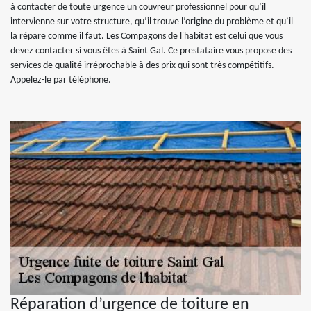
à contacter de toute urgence un couvreur professionnel pour qu’il
intervienne sur votre structure, qu’il trouve l’origine du problème et qu’il
la répare comme il faut. Les Compagons de l'habitat est celui que vous
devez contacter si vous êtes à Saint Gal. Ce prestataire vous propose des
services de qualité irréprochable à des prix qui sont très compétitifs.
Appelez-le par téléphone.
Réparation d’urgence de toiture en