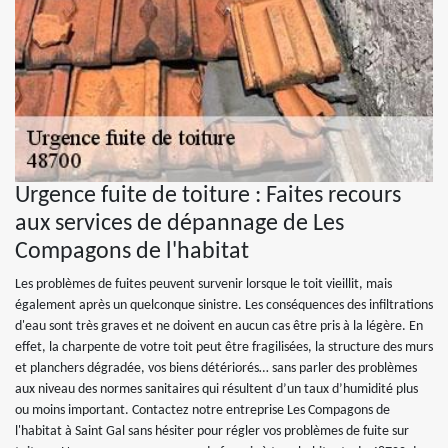
Urgence fuite de toiture : Faites recours
aux services de dépannage de Les
Compagons de l'habitat
Les problèmes de fuites peuvent survenir lorsque le toit vieillit, mais
également après un quelconque sinistre. Les conséquences des infiltrations
d'eau sont très graves et ne doivent en aucun cas être pris à la légère. En
effet, la charpente de votre toit peut être fragilisées, la structure des murs
et planchers dégradée, vos biens détériorés… sans parler des problèmes
aux niveau des normes sanitaires qui résultent d’un taux d’humidité plus
ou moins important. Contactez notre entreprise Les Compagons de
l'habitat à Saint Gal sans hésiter pour régler vos problèmes de fuite sur