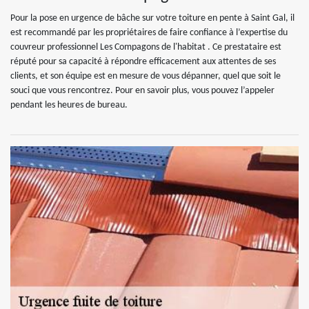
Pour la pose en urgence de bâche sur votre toiture en pente à Saint Gal, il
est recommandé par les propriétaires de faire confiance à l’expertise du
couvreur professionnel Les Compagons de l'habitat . Ce prestataire est
réputé pour sa capacité à répondre efficacement aux attentes de ses
clients, et son équipe est en mesure de vous dépanner, quel que soit le
souci que vous rencontrez. Pour en savoir plus, vous pouvez l’appeler
pendant les heures de bureau.