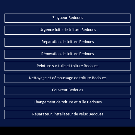
Zingueur Bedoues
Urgence fuite de toiture Bedoues
Réparation de toiture Bedoues
Rénovation de toiture Bedoues
Peinture sur tuile et toiture Bedoues
Nettoyage et démoussage de toiture Bedoues
Couvreur Bedoues
Changement de toiture et tuile Bedoues
Réparateur, installateur de velux Bedoues