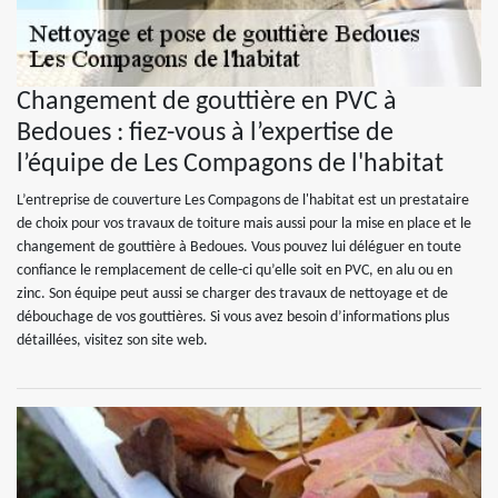
Changement de gouttière en PVC à
Bedoues : fiez-vous à l’expertise de
l’équipe de Les Compagons de l'habitat
L’entreprise de couverture Les Compagons de l'habitat est un prestataire
de choix pour vos travaux de toiture mais aussi pour la mise en place et le
changement de gouttière à Bedoues. Vous pouvez lui déléguer en toute
confiance le remplacement de celle-ci qu’elle soit en PVC, en alu ou en
zinc. Son équipe peut aussi se charger des travaux de nettoyage et de
débouchage de vos gouttières. Si vous avez besoin d’informations plus
détaillées, visitez son site web.