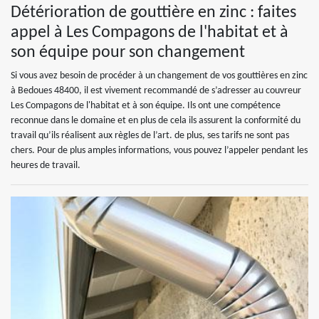
Détérioration de gouttière en zinc : faites
appel à Les Compagons de l'habitat et à
son équipe pour son changement
Si vous avez besoin de procéder à un changement de vos gouttières en zinc
à Bedoues 48400, il est vivement recommandé de s’adresser au couvreur
Les Compagons de l'habitat et à son équipe. Ils ont une compétence
reconnue dans le domaine et en plus de cela ils assurent la conformité du
travail qu’ils réalisent aux règles de l’art. de plus, ses tarifs ne sont pas
chers. Pour de plus amples informations, vous pouvez l’appeler pendant les
heures de travail.