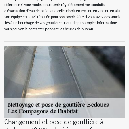
référence si vous voulez entretenir régulièrement vos conduits
d’évacuation d’eau de pluie, que celle-ci soit en PVC ou en zinc ou en alu.
Son équipe est aussi réputée pour son savoir-faire si vous avez des soucis
liés à un bouchage de vos gouttières. Pour de plus amples informations,
vous pouvez la contacter pendant les heures de bureau.
Changement et pose de gouttière à