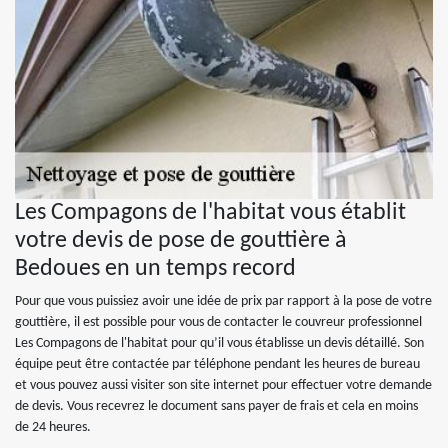
Les Compagons de l'habitat vous établit
votre devis de pose de gouttière à
Bedoues en un temps record
Pour que vous puissiez avoir une idée de prix par rapport à la pose de votre
gouttière, il est possible pour vous de contacter le couvreur professionnel
Les Compagons de l'habitat pour qu’il vous établisse un devis détaillé. Son
équipe peut être contactée par téléphone pendant les heures de bureau
et vous pouvez aussi visiter son site internet pour effectuer votre demande
de devis. Vous recevrez le document sans payer de frais et cela en moins
de 24 heures.