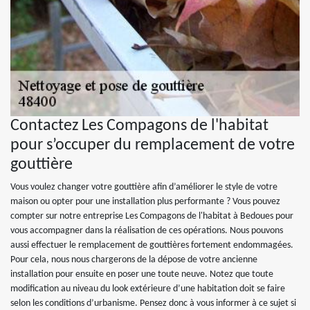
Contactez Les Compagons de l'habitat
pour s’occuper du remplacement de votre
gouttière
Vous voulez changer votre gouttière afin d’améliorer le style de votre
maison ou opter pour une installation plus performante ? Vous pouvez
compter sur notre entreprise Les Compagons de l'habitat à Bedoues pour
vous accompagner dans la réalisation de ces opérations. Nous pouvons
aussi effectuer le remplacement de gouttières fortement endommagées.
Pour cela, nous nous chargerons de la dépose de votre ancienne
installation pour ensuite en poser une toute neuve. Notez que toute
modification au niveau du look extérieure d’une habitation doit se faire
selon les conditions d’urbanisme. Pensez donc à vous informer à ce sujet si