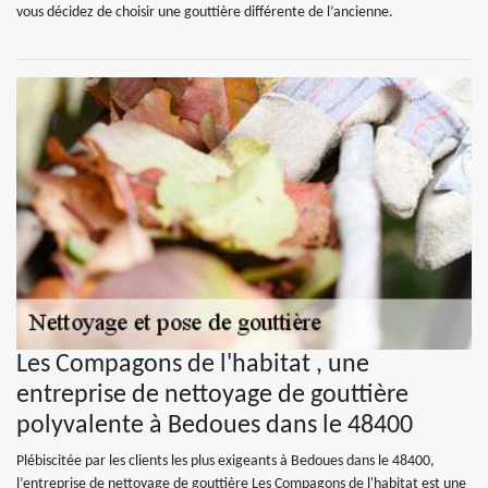
vous décidez de choisir une gouttière différente de l’ancienne.
Les Compagons de l'habitat , une
entreprise de nettoyage de gouttière
polyvalente à Bedoues dans le 48400
Plébiscitée par les clients les plus exigeants à Bedoues dans le 48400,
l’entreprise de nettoyage de gouttière Les Compagons de l'habitat est une