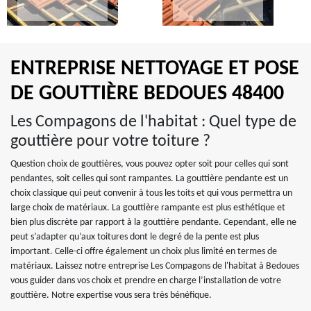
ENTREPRISE NETTOYAGE ET POSE
DE GOUTTIÈRE BEDOUES 48400
Les Compagons de l'habitat : Quel type de
gouttière pour votre toiture ?
Question choix de gouttières, vous pouvez opter soit pour celles qui sont
pendantes, soit celles qui sont rampantes. La gouttière pendante est un
choix classique qui peut convenir à tous les toits et qui vous permettra un
large choix de matériaux. La gouttière rampante est plus esthétique et
bien plus discrète par rapport à la gouttière pendante. Cependant, elle ne
peut s’adapter qu’aux toitures dont le degré de la pente est plus
important. Celle-ci offre également un choix plus limité en termes de
matériaux. Laissez notre entreprise Les Compagons de l'habitat à Bedoues
vous guider dans vos choix et prendre en charge l’installation de votre
gouttière. Notre expertise vous sera très bénéfique.