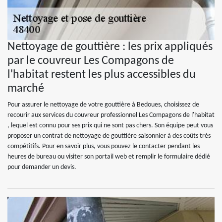
Nettoyage de gouttière : les prix appliqués
par le couvreur Les Compagons de
l'habitat restent les plus accessibles du
marché
Pour assurer le nettoyage de votre gouttière à Bedoues, choisissez de
recourir aux services du couvreur professionnel Les Compagons de l'habitat
, lequel est connu pour ses prix qui ne sont pas chers. Son équipe peut vous
proposer un contrat de nettoyage de gouttière saisonnier à des coûts très
compétitifs. Pour en savoir plus, vous pouvez le contacter pendant les
heures de bureau ou visiter son portail web et remplir le formulaire dédié
pour demander un devis.