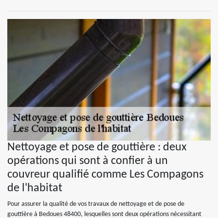
Nettoyage et pose de gouttière : deux
opérations qui sont à confier à un
couvreur qualifié comme Les Compagons
de l'habitat
Pour assurer la qualité de vos travaux de nettoyage et de pose de
gouttière à Bedoues 48400, lesquelles sont deux opérations nécessitant