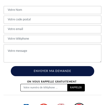
ON VOUS RAPPELLE GRATUITEMENT