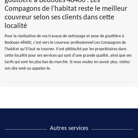
gouttière à Bedoues 48400 : Les
Compagons de l'habitat reste le meilleur
couvreur selon ses clients dans cette
localité
Pour la réalisation de vos travaux de nettoyage et pose de gouttière à
Bedoues 48400, c’est vers le couvreur professionnel Les Compagons de
l'habitat qu’il faut se tourner. Il est plébiscité par les propriétaires dans
cette localité pour ses services qui sont d’une grande qualité, ainsi que ses
tarifs qui sont les plus bas du marché. Si vous voulez en savoir plus, visitez
son site web ou appelez-le.
Autres services