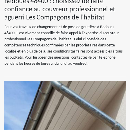
Bedoues 48400 : choisissez de faire
confiance au couvreur professionnel et
aguerri Les Compagons de l'habitat
Pour vos travaux de changement et de pose de gouttière à Bedoues
48400, il est vivement conseillé de faire appel à l’expertise du couvreur
professionnel Les Compagons de l'habitat . Celui-ci possède des
compétences techniques confirmées par les propriétaires dans cette
localité et en plus de cela, ses conditions tarifaires sont accessibles à tous
les budgets. Pour lui poser des questions, contactez-le par téléphone
pendant les heures de bureau, du lundi au vendredi.