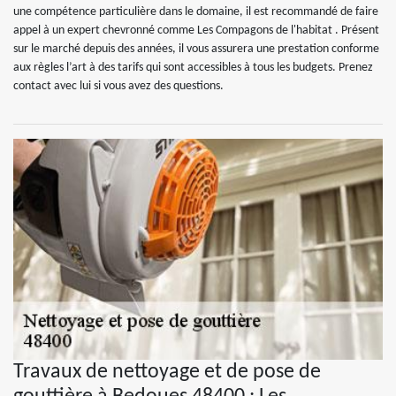
une compétence particulière dans le domaine, il est recommandé de faire
appel à un expert chevronné comme Les Compagons de l'habitat . Présent
sur le marché depuis des années, il vous assurera une prestation conforme
aux règles l’art à des tarifs qui sont accessibles à tous les budgets. Prenez
contact avec lui si vous avez des questions.
Travaux de nettoyage et de pose de