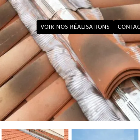
VOIR NOS RÉALISATIONS
CONTAC