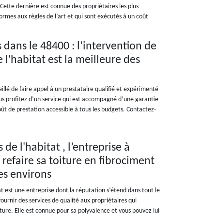
Cette dernière est connue des propriétaires les plus
ormes aux règles de l’art et qui sont exécutés à un coût
 dans le 48400 : l’intervention de
l'habitat est la meilleure des
illé de faire appel à un prestataire qualifié et expérimenté
ous profitez d’un service qui est accompagné d’une garantie
coût de prestation accessible à tous les budgets. Contactez-
e l'habitat , l’entreprise à
refaire sa toiture en fibrociment
es environs
 est une entreprise dont la réputation s’étend dans tout le
ournir des services de qualité aux propriétaires qui
iture. Elle est connue pour sa polyvalence et vous pouvez lui