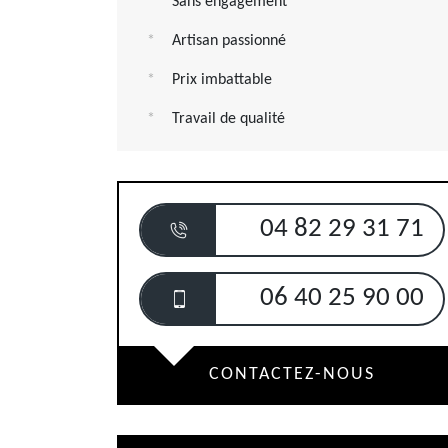
Sans engagement
Artisan passionné
Prix imbattable
Travail de qualité
04 82 29 31 71
06 40 25 90 00
CONTACTEZ-NOUS