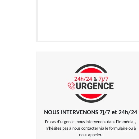
NOUS INTERVENONS 7j/7 et 24h/24
En cas d’urgence, nous intervenons dans l’immédiat,
n’hésitez pas à nous contacter via le formulaire ou à
nous appeler.