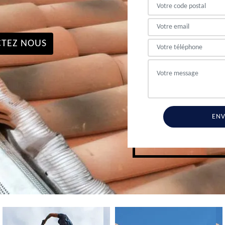
TEZ NOUS