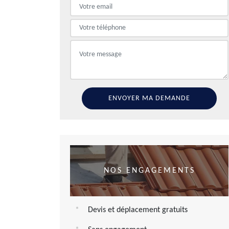
NOS ENGAGEMENTS
Devis et déplacement gratuits