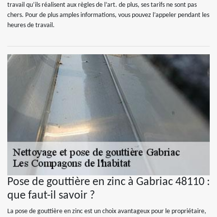
travail qu’ils réalisent aux règles de l’art. de plus, ses tarifs ne sont pas
chers. Pour de plus amples informations, vous pouvez l’appeler pendant les
heures de travail.
Pose de gouttière en zinc à Gabriac 48110 :
que faut-il savoir ?
La pose de gouttière en zinc est un choix avantageux pour le propriétaire,