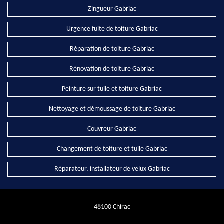
Zingueur Gabriac
Urgence fuite de toiture Gabriac
Réparation de toiture Gabriac
Rénovation de toiture Gabriac
Peinture sur tuile et toiture Gabriac
Nettoyage et démoussage de toiture Gabriac
Couvreur Gabriac
Changement de toiture et tuile Gabriac
Réparateur, installateur de velux Gabriac
48100 Chirac