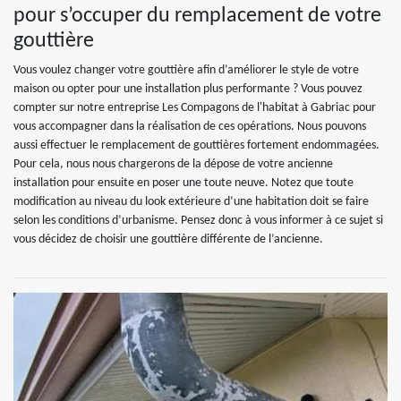
pour s’occuper du remplacement de votre
gouttière
Vous voulez changer votre gouttière afin d’améliorer le style de votre
maison ou opter pour une installation plus performante ? Vous pouvez
compter sur notre entreprise Les Compagons de l'habitat à Gabriac pour
vous accompagner dans la réalisation de ces opérations. Nous pouvons
aussi effectuer le remplacement de gouttières fortement endommagées.
Pour cela, nous nous chargerons de la dépose de votre ancienne
installation pour ensuite en poser une toute neuve. Notez que toute
modification au niveau du look extérieure d’une habitation doit se faire
selon les conditions d’urbanisme. Pensez donc à vous informer à ce sujet si
vous décidez de choisir une gouttière différente de l’ancienne.