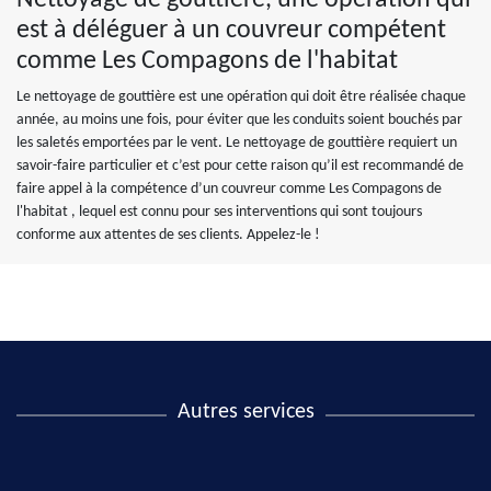
Nettoyage de gouttière, une opération qui
est à déléguer à un couvreur compétent
comme Les Compagons de l'habitat
Le nettoyage de gouttière est une opération qui doit être réalisée chaque
année, au moins une fois, pour éviter que les conduits soient bouchés par
les saletés emportées par le vent. Le nettoyage de gouttière requiert un
savoir-faire particulier et c’est pour cette raison qu’il est recommandé de
faire appel à la compétence d’un couvreur comme Les Compagons de
l'habitat , lequel est connu pour ses interventions qui sont toujours
conforme aux attentes de ses clients. Appelez-le !
Autres services