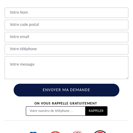
ON VOUS RAPPELLE GRATUITEMENT