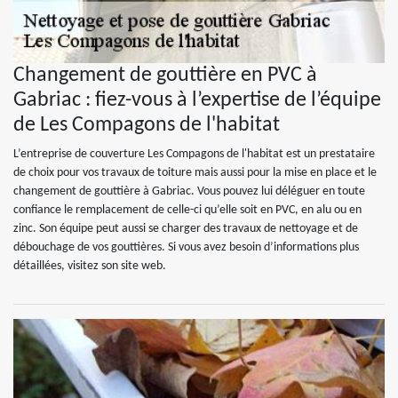
Changement de gouttière en PVC à
Gabriac : fiez-vous à l’expertise de l’équipe
de Les Compagons de l'habitat
L’entreprise de couverture Les Compagons de l'habitat est un prestataire
de choix pour vos travaux de toiture mais aussi pour la mise en place et le
changement de gouttière à Gabriac. Vous pouvez lui déléguer en toute
confiance le remplacement de celle-ci qu’elle soit en PVC, en alu ou en
zinc. Son équipe peut aussi se charger des travaux de nettoyage et de
débouchage de vos gouttières. Si vous avez besoin d’informations plus
détaillées, visitez son site web.