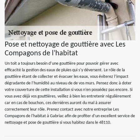
Pose et nettoyage de gouttière avec Les
Compagons de l'habitat
Un toit a toujours besoin d’une gouttière pour pouvoir gérer avec
efficacité la gestion des eaux de pluies qui s’y déversent. Le rôle de la
gouttière étant de collecter et évacuer les eaux, vous éviterez l’impact
dégradante de l’humidité au niveau de de vos murs. Pensez donc à doter
votre couverture de cette installation si vous n’en possédez pas encore. Si
vous avez déjà vos gouttières, veillez à bien les entretenir régulièrement
car en cas de bouchon, ces dernières auront du mal à assurer
correctement leur rôle. Prenez contact avec notre entreprise Les
Compagons de l'habitat à Gabriac afin de profiter d’un excellent service de
nettoyage et pose de gouttière si vous habitez dans le 48110.