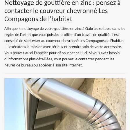
Nettoyage de gouttière en zinc : pensez à
contacter le couvreur chevronné Les
Compagons de l'habitat
Afin que le nettoyage de votre gouttière en zinc à Gabriac se fasse dans les
règles de l’art et que vous puissiez profiter d’un travail de qualité, il est
conseillé de s’adresser au couvreur chevronné Les Compagons de l'habitat
. Il exécutera la mission avec sérieux et prendra soin de votre accessoire.
Vous pouvez aussi l’appeler pour déboucher celui-ci. Si vous avez besoin
d’informations plus détaillées, vous pouvez le contacter pendant les
heures de bureau ou accéder à son site internet.