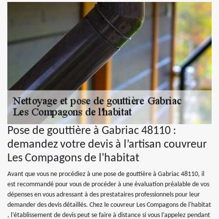
Pose de gouttière à Gabriac 48110 :
demandez votre devis à l’artisan couvreur
Les Compagons de l'habitat
Avant que vous ne procédiez à une pose de gouttière à Gabriac 48110, il
est recommandé pour vous de procéder à une évaluation préalable de vos
dépenses en vous adressant à des prestataires professionnels pour leur
demander des devis détaillés. Chez le couvreur Les Compagons de l'habitat
, l’établissement de devis peut se faire à distance si vous l’appelez pendant