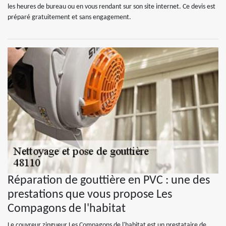
les heures de bureau ou en vous rendant sur son site internet. Ce devis est
préparé gratuitement et sans engagement.
Réparation de gouttière en PVC : une des
prestations que vous propose Les
Compagons de l'habitat
Le couvreur zingueur Les Compagons de l'habitat est un prestataire de