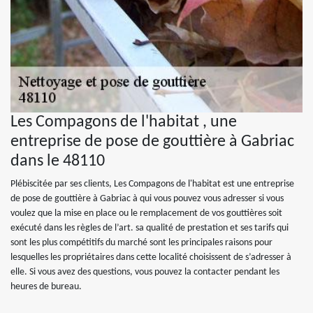
Les Compagons de l'habitat , une
entreprise de pose de gouttière à Gabriac
dans le 48110
Plébiscitée par ses clients, Les Compagons de l'habitat est une entreprise
de pose de gouttière à Gabriac à qui vous pouvez vous adresser si vous
voulez que la mise en place ou le remplacement de vos gouttières soit
exécuté dans les règles de l’art. sa qualité de prestation et ses tarifs qui
sont les plus compétitifs du marché sont les principales raisons pour
lesquelles les propriétaires dans cette localité choisissent de s’adresser à
elle. Si vous avez des questions, vous pouvez la contacter pendant les
heures de bureau.