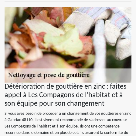
Détérioration de gouttière en zinc : faites
appel à Les Compagons de l'habitat et à
son équipe pour son changement
Si vous avez besoin de procéder à un changement de vos gouttières en zinc
à Gabriac 48110, il est vivement recommandé de s’adresser au couvreur
Les Compagons de l'habitat et à son équipe. Ils ont une compétence
reconnue dans le domaine et en plus de cela ils assurent la conformité du