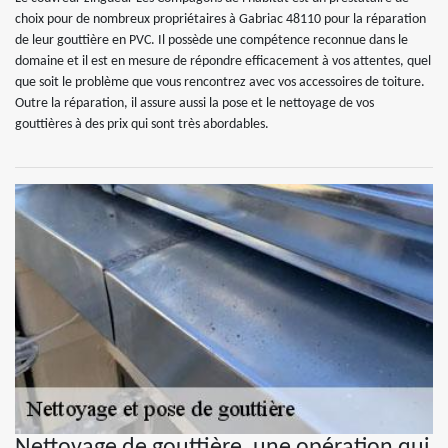
choix pour de nombreux propriétaires à Gabriac 48110 pour la réparation
de leur gouttière en PVC. Il possède une compétence reconnue dans le
domaine et il est en mesure de répondre efficacement à vos attentes, quel
que soit le problème que vous rencontrez avec vos accessoires de toiture.
Outre la réparation, il assure aussi la pose et le nettoyage de vos
gouttières à des prix qui sont très abordables.