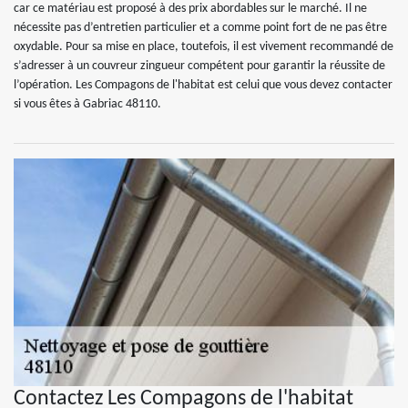
car ce matériau est proposé à des prix abordables sur le marché. Il ne
nécessite pas d’entretien particulier et a comme point fort de ne pas être
oxydable. Pour sa mise en place, toutefois, il est vivement recommandé de
s’adresser à un couvreur zingueur compétent pour garantir la réussite de
l’opération. Les Compagons de l'habitat est celui que vous devez contacter
si vous êtes à Gabriac 48110.
Contactez Les Compagons de l'habitat