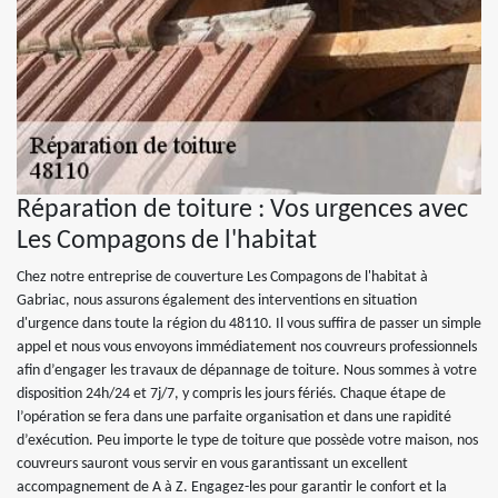
Réparation de toiture : Vos urgences avec
Les Compagons de l'habitat
Chez notre entreprise de couverture Les Compagons de l'habitat à
Gabriac, nous assurons également des interventions en situation
d'urgence dans toute la région du 48110. Il vous suffira de passer un simple
appel et nous vous envoyons immédiatement nos couvreurs professionnels
afin d’engager les travaux de dépannage de toiture. Nous sommes à votre
disposition 24h/24 et 7j/7, y compris les jours fériés. Chaque étape de
l’opération se fera dans une parfaite organisation et dans une rapidité
d’exécution. Peu importe le type de toiture que possède votre maison, nos
couvreurs sauront vous servir en vous garantissant un excellent
accompagnement de A à Z. Engagez-les pour garantir le confort et la