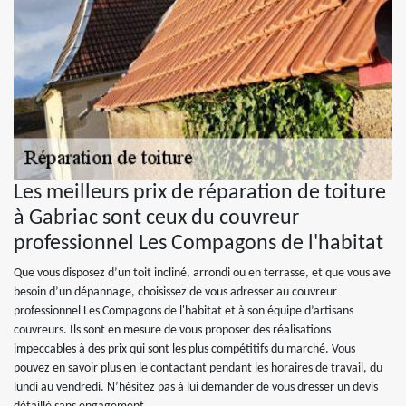
Les meilleurs prix de réparation de toiture
à Gabriac sont ceux du couvreur
professionnel Les Compagons de l'habitat
Que vous disposez d’un toit incliné, arrondi ou en terrasse, et que vous ave
besoin d’un dépannage, choisissez de vous adresser au couvreur
professionnel Les Compagons de l'habitat et à son équipe d’artisans
couvreurs. Ils sont en mesure de vous proposer des réalisations
impeccables à des prix qui sont les plus compétitifs du marché. Vous
pouvez en savoir plus en le contactant pendant les horaires de travail, du
lundi au vendredi. N’hésitez pas à lui demander de vous dresser un devis