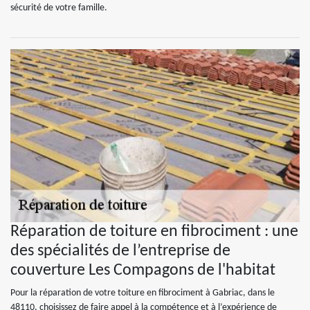
sécurité de votre famille.
Réparation de toiture en fibrociment : une
des spécialités de l’entreprise de
couverture Les Compagons de l'habitat
Pour la réparation de votre toiture en fibrociment à Gabriac, dans le
48110, choisissez de faire appel à la compétence et à l’expérience de