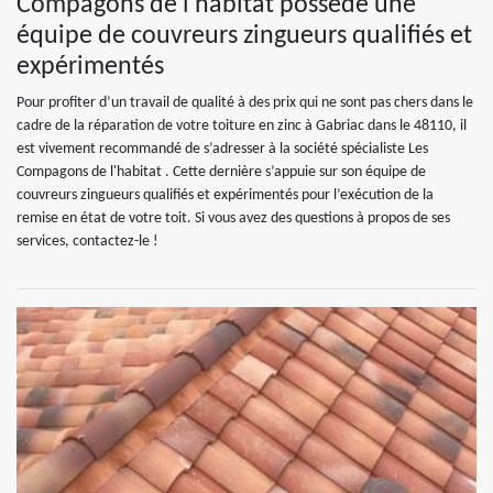
Compagons de l'habitat possède une
équipe de couvreurs zingueurs qualifiés et
expérimentés
Pour profiter d’un travail de qualité à des prix qui ne sont pas chers dans le
cadre de la réparation de votre toiture en zinc à Gabriac dans le 48110, il
est vivement recommandé de s’adresser à la société spécialiste Les
Compagons de l'habitat . Cette dernière s’appuie sur son équipe de
couvreurs zingueurs qualifiés et expérimentés pour l’exécution de la
remise en état de votre toit. Si vous avez des questions à propos de ses
services, contactez-le !