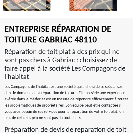
ENTREPRISE RÉPARATION DE
TOITURE GABRIAC 48110
Réparation de toit plat à des prix qui ne
sont pas chers à Gabriac : choisissez de
faire appel à la société Les Compagons de
l'habitat
Les Compagons de l'habitat est une société qui a choisi de se spécialiser
dans le domaine de la réparation de toiture. Elle possède une expérience
avérée dans le métier et est en mesure de répondre efficacement à toutes
les problématiques de propriétaires. Son équipe peut être contactée si
vous avez besoin de ses services pour la réparation de votre toit plat, en
plus de cela, ses prix ne sont pas du tout chers.
Préparation de devis de réparation de toit