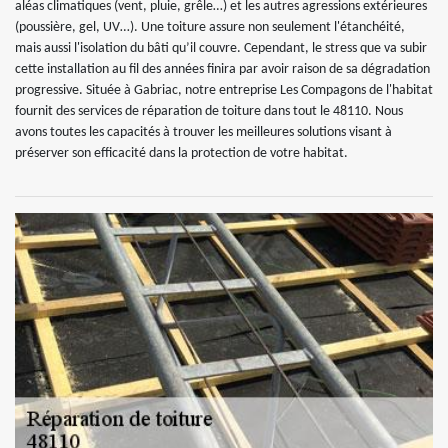
aléas climatiques (vent, pluie, grêle…) et les autres agressions extérieures
(poussière, gel, UV…). Une toiture assure non seulement l'étanchéité,
mais aussi l'isolation du bâti qu’il couvre. Cependant, le stress que va subir
cette installation au fil des années finira par avoir raison de sa dégradation
progressive. Située à Gabriac, notre entreprise Les Compagons de l'habitat
fournit des services de réparation de toiture dans tout le 48110. Nous
avons toutes les capacités à trouver les meilleures solutions visant à
préserver son efficacité dans la protection de votre habitat.