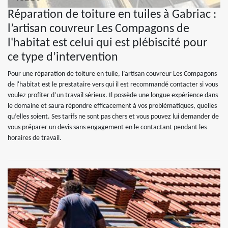
Réparation de toiture en tuiles à Gabriac :
l’artisan couvreur Les Compagons de
l'habitat est celui qui est plébiscité pour
ce type d’intervention
Pour une réparation de toiture en tuile, l’artisan couvreur Les Compagons
de l'habitat est le prestataire vers qui il est recommandé contacter si vous
voulez profiter d’un travail sérieux. Il possède une longue expérience dans
le domaine et saura répondre efficacement à vos problématiques, quelles
qu’elles soient. Ses tarifs ne sont pas chers et vous pouvez lui demander de
vous préparer un devis sans engagement en le contactant pendant les
horaires de travail.