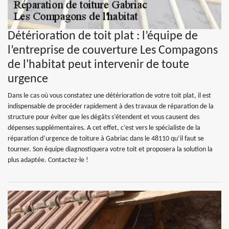
Détérioration de toit plat : l’équipe de
l’entreprise de couverture Les Compagons
de l'habitat peut intervenir de toute
urgence
Dans le cas où vous constatez une détérioration de votre toit plat, il est
indispensable de procéder rapidement à des travaux de réparation de la
structure pour éviter que les dégâts s’étendent et vous causent des
dépenses supplémentaires. A cet effet, c’est vers le spécialiste de la
réparation d’urgence de toiture à Gabriac dans le 48110 qu’il faut se
tourner. Son équipe diagnostiquera votre toit et proposera la solution la
plus adaptée. Contactez-le !