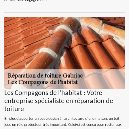
détaillé sans engagement.
Les Compagons de l'habitat : Votre
entreprise spécialiste en réparation de
toiture
En plus d’apporter un beau design à l’architecture d’une maison, un toit
joue un rôle protecteur très important. Celui-ci est conçu pour rester aux