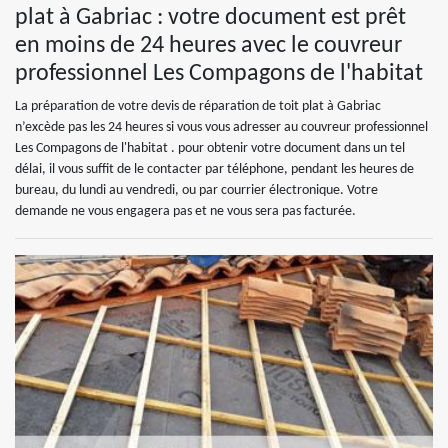
plat à Gabriac : votre document est prêt
en moins de 24 heures avec le couvreur
professionnel Les Compagons de l'habitat
La préparation de votre devis de réparation de toit plat à Gabriac
n’excède pas les 24 heures si vous vous adresser au couvreur professionnel
Les Compagons de l'habitat . pour obtenir votre document dans un tel
délai, il vous suffit de le contacter par téléphone, pendant les heures de
bureau, du lundi au vendredi, ou par courrier électronique. Votre
demande ne vous engagera pas et ne vous sera pas facturée.