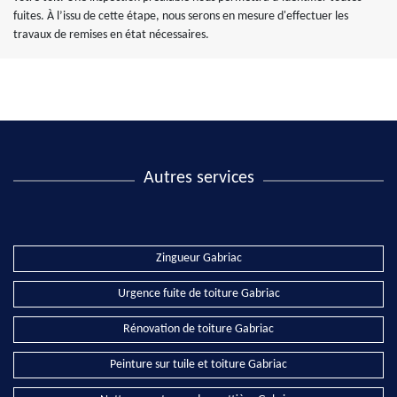
fuites. À l’issu de cette étape, nous serons en mesure d'effectuer les
travaux de remises en état nécessaires.
Autres services
Zingueur Gabriac
Urgence fuite de toiture Gabriac
Rénovation de toiture Gabriac
Peinture sur tuile et toiture Gabriac