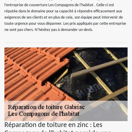
l’entreprise de couverture Les Compagons de l'habitat . Celle-ci est
réputée dans le domaine pour sa capacité à répondre efficacement aux
exigences de ses clients et en plus de cela, son équipe peut intervenir de
toute urgence pour vous dépanner. Les prix appliqués par cette entreprise
ne sont pas chers. N’hésitez pas à demander un devis.
Réparation de toiture en zinc : Les