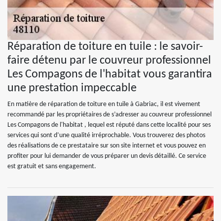
Réparation de toiture en tuile : le savoir-
faire détenu par le couvreur professionnel
Les Compagons de l'habitat vous garantira
une prestation impeccable
En matière de réparation de toiture en tuile à Gabriac, il est vivement
recommandé par les propriétaires de s’adresser au couvreur professionnel
Les Compagons de l'habitat , lequel est réputé dans cette localité pour ses
services qui sont d’une qualité irréprochable. Vous trouverez des photos
des réalisations de ce prestataire sur son site internet et vous pouvez en
profiter pour lui demander de vous préparer un devis détaillé. Ce service
est gratuit et sans engagement.