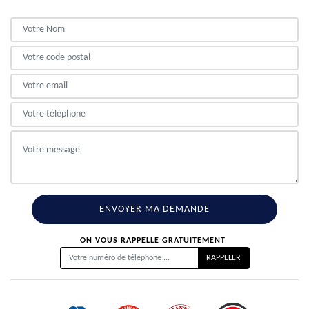
ON VOUS RAPPELLE GRATUITEMENT