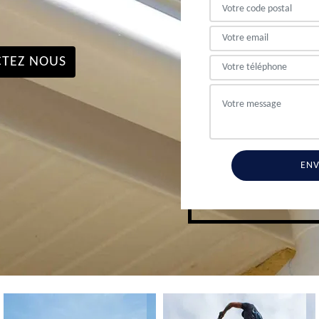
TEZ NOUS