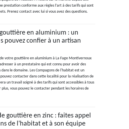
ne prestation conforme aux règles l’art à des tarifs qui sont
gets. Prenez contact avec lui si vous avez des questions.
gouttière en aluminium : un
s pouvez confier à un artisan
n de votre gouttière en aluminium à La Fage Montivernoux
adresser à un prestataire qui est connu pour avoir des
 dans le domaine. Les Compagons de l'habitat est un
pouvez contacter dans cette localité pour la réalisation de
rera un travail soigné à des tarifs qui sont accessibles à tous
r plus, vous pouvez le contacter pendant les horaires de
e gouttière en zinc : faites appel
s de l'habitat et à son équipe