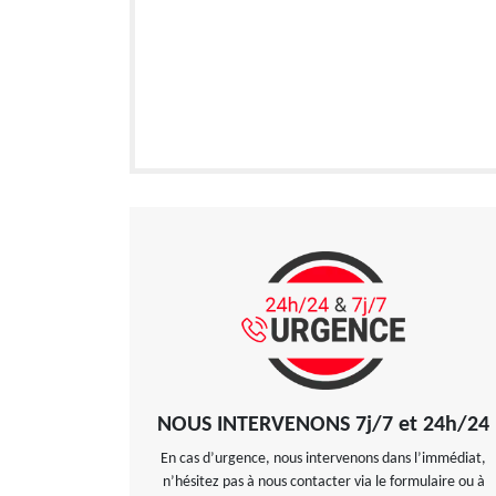
NOUS INTERVENONS 7j/7 et 24h/24
En cas d’urgence, nous intervenons dans l’immédiat,
n’hésitez pas à nous contacter via le formulaire ou à