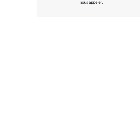
nous appeler.