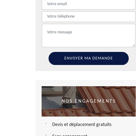
NOS ENGAGEMENTS
Devis et déplacement gratuits