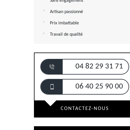
Sans engagement
Artisan passionné
Prix imbattable
Travail de qualité
04 82 29 31 71
06 40 25 90 00
CONTACTEZ-NOUS