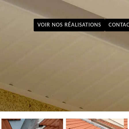
VOIR NOS RÉALISATIONS
CONTAC