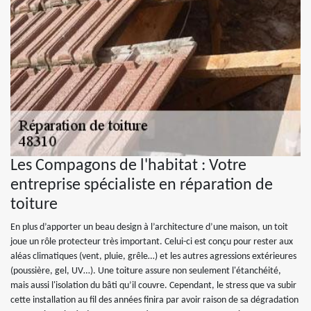
Les Compagons de l'habitat : Votre
entreprise spécialiste en réparation de
toiture
En plus d’apporter un beau design à l’architecture d’une maison, un toit
joue un rôle protecteur très important. Celui-ci est conçu pour rester aux
aléas climatiques (vent, pluie, grêle…) et les autres agressions extérieures
(poussière, gel, UV…). Une toiture assure non seulement l'étanchéité,
mais aussi l'isolation du bâti qu’il couvre. Cependant, le stress que va subir
cette installation au fil des années finira par avoir raison de sa dégradation