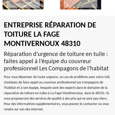
ENTREPRISE RÉPARATION DE
TOITURE LA FAGE
MONTIVERNOUX 48310
Réparation d’urgence de toiture en tuile :
faites appel à l’équipe du couvreur
professionnel Les Compagons de l'habitat
Pour vous dépanner de toute urgence, en cas de problème avec votre toit,
choisissez de faire appel au couvreur professionnel Les Compagons de
l'habitat et à son équipe, lesquels sont des experts dans le domaine de la
réparation de toiture en tuiles à La Fage Montivernoux, dans le 48310. Ils
vous proposeront des services de qualité à des prix qui ne sont pas chers.
Pour des informations supplémentaires, vous pouvez le contacter ou vous
rendre sur son site internet.