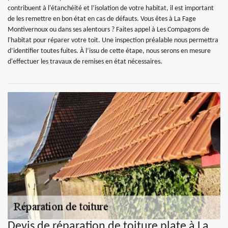
contribuent à l'étanchéité et l’isolation de votre habitat, il est important
de les remettre en bon état en cas de défauts. Vous êtes à La Fage
Montivernoux ou dans ses alentours ? Faites appel à Les Compagons de
l'habitat pour réparer votre toit. Une inspection préalable nous permettra
d’identifier toutes fuites. À l’issu de cette étape, nous serons en mesure
d'effectuer les travaux de remises en état nécessaires.
Devis de réparation de toiture plate à La