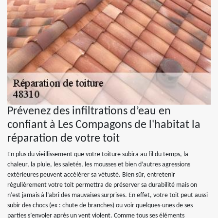
Prévenez des infiltrations d’eau en
confiant à Les Compagons de l'habitat la
réparation de votre toit
En plus du vieillissement que votre toiture subira au fil du temps, la
chaleur, la pluie, les saletés, les mousses et bien d’autres agressions
extérieures peuvent accélérer sa vétusté. Bien sûr, entretenir
régulièrement votre toit permettra de préserver sa durabilité mais on
n’est jamais à l’abri des mauvaises surprises. En effet, votre toit peut aussi
subir des chocs (ex : chute de branches) ou voir quelques-unes de ses
parties s’envoler après un vent violent. Comme tous ses éléments