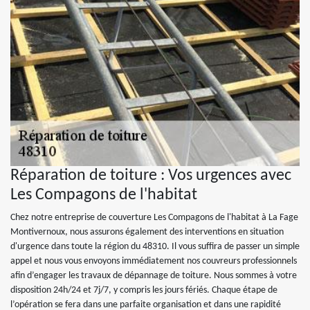
Réparation de toiture : Vos urgences avec
Les Compagons de l'habitat
Chez notre entreprise de couverture Les Compagons de l'habitat à La Fage
Montivernoux, nous assurons également des interventions en situation
d'urgence dans toute la région du 48310. Il vous suffira de passer un simple
appel et nous vous envoyons immédiatement nos couvreurs professionnels
afin d’engager les travaux de dépannage de toiture. Nous sommes à votre
disposition 24h/24 et 7j/7, y compris les jours fériés. Chaque étape de
l’opération se fera dans une parfaite organisation et dans une rapidité