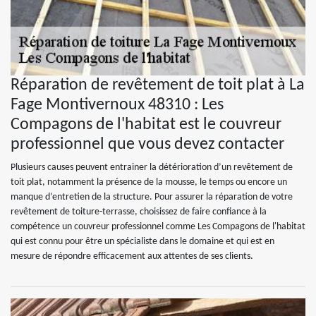
Réparation de revêtement de toit plat à La
Fage Montivernoux 48310 : Les
Compagons de l'habitat est le couvreur
professionnel que vous devez contacter
Plusieurs causes peuvent entrainer la détérioration d’un revêtement de
toit plat, notamment la présence de la mousse, le temps ou encore un
manque d’entretien de la structure. Pour assurer la réparation de votre
revêtement de toiture-terrasse, choisissez de faire confiance à la
compétence un couvreur professionnel comme Les Compagons de l'habitat
qui est connu pour être un spécialiste dans le domaine et qui est en
mesure de répondre efficacement aux attentes de ses clients.