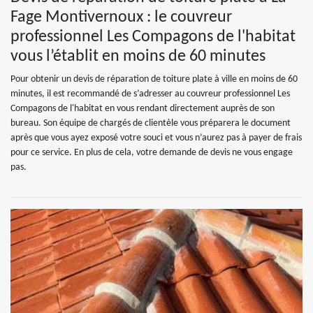
Fage Montivernoux : le couvreur
professionnel Les Compagons de l'habitat
vous l’établit en moins de 60 minutes
Pour obtenir un devis de réparation de toiture plate à ville en moins de 60
minutes, il est recommandé de s’adresser au couvreur professionnel Les
Compagons de l'habitat en vous rendant directement auprès de son
bureau. Son équipe de chargés de clientèle vous préparera le document
après que vous ayez exposé votre souci et vous n’aurez pas à payer de frais
pour ce service. En plus de cela, votre demande de devis ne vous engage
pas.