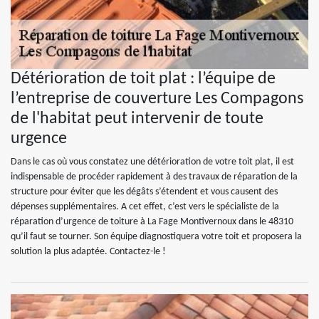
Détérioration de toit plat : l’équipe de
l’entreprise de couverture Les Compagons
de l'habitat peut intervenir de toute
urgence
Dans le cas où vous constatez une détérioration de votre toit plat, il est
indispensable de procéder rapidement à des travaux de réparation de la
structure pour éviter que les dégâts s’étendent et vous causent des
dépenses supplémentaires. A cet effet, c’est vers le spécialiste de la
réparation d’urgence de toiture à La Fage Montivernoux dans le 48310
qu’il faut se tourner. Son équipe diagnostiquera votre toit et proposera la
solution la plus adaptée. Contactez-le !