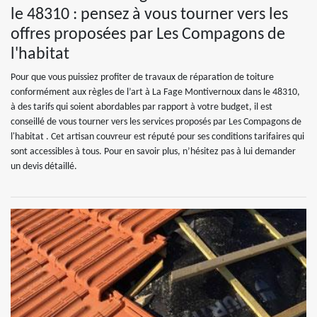
le 48310 : pensez à vous tourner vers les
offres proposées par Les Compagons de
l'habitat
Pour que vous puissiez profiter de travaux de réparation de toiture
conformément aux règles de l’art à La Fage Montivernoux dans le 48310,
à des tarifs qui soient abordables par rapport à votre budget, il est
conseillé de vous tourner vers les services proposés par Les Compagons de
l'habitat . Cet artisan couvreur est réputé pour ses conditions tarifaires qui
sont accessibles à tous. Pour en savoir plus, n’hésitez pas à lui demander
un devis détaillé.