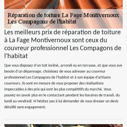
Les meilleurs prix de réparation de toiture
à La Fage Montivernoux sont ceux du
couvreur professionnel Les Compagons de
l'habitat
Que vous disposez d’un toit incliné, arrondi ou en terrasse, et que vous ave
besoin d’un dépannage, choisissez de vous adresser au couvreur
professionnel Les Compagons de l'habitat et à son équipe d’artisans
couvreurs. Ils sont en mesure de vous proposer des réalisations
impeccables à des prix qui sont les plus compétitifs du marché. Vous
pouvez en savoir plus en le contactant pendant les horaires de travail, du
lundi au vendredi. N’hésitez pas à lui demander de vous dresser un devis
détaillé sans engagement.