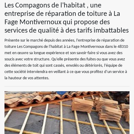
Les Compagons de l'habitat , une
entreprise de réparation de toiture à La
Fage Montivernoux qui propose des
services de qualité à des tarifs imbattables
Présente sur le marché depuis des années, l’entreprise de réparation de
toiture Les Compagons de l'habitat à La Fage Montivernoux dans le 48310
met en œuvre sa longue expérience et son savoir-faire si vous avez des
soucis avec votre structure. Qu’elle présente des fuites ou que vous avez
des éléments de toit qui sont cassés, envolés ou détériorés, l’équipe de
cette société interviendra en veillant à ce que vous profitez d’un service à
la hauteur de vos attentes.