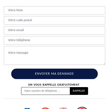
ON VOUS RAPPELLE GRATUITEMENT