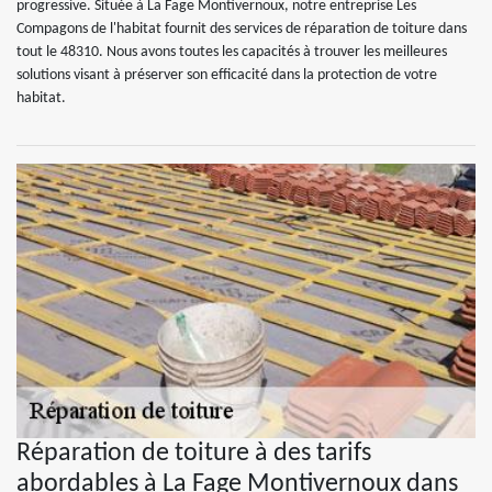
progressive. Située à La Fage Montivernoux, notre entreprise Les
Compagons de l'habitat fournit des services de réparation de toiture dans
tout le 48310. Nous avons toutes les capacités à trouver les meilleures
solutions visant à préserver son efficacité dans la protection de votre
habitat.
Réparation de toiture à des tarifs
abordables à La Fage Montivernoux dans