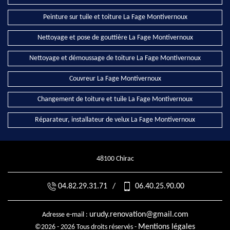
Peinture sur tuile et toiture La Fage Montivernoux
Nettoyage et pose de gouttière La Fage Montivernoux
Nettoyage et démoussage de toiture La Fage Montivernoux
Couvreur La Fage Montivernoux
Changement de toiture et tuile La Fage Montivernoux
Réparateur, installateur de velux La Fage Montivernoux
48100 Chirac
04.82.29.31.71
/
06.40.25.90.00
urudy.renovation@gmail.com
Adresse e-mail :
Mentions légales
©2026 - 2026 Tous droits réservés -