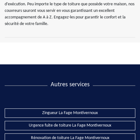
d’exécution. Peu importe le type de toiture que possède votre maison, nos
couvreurs sauront vous servir en vous garantissant un excellent
accompagnement de A à Z. Engagez-les pour garantir le confort et la
sécurité de votre famille.
Autres services
Zingueur La Fage Montivernoux
Urgence fuite de toiture La Fage Montivernoux
Rénovation de toiture La Fage Montivernoux