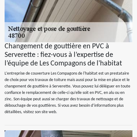
Changement de gouttière en PVC à
Serverette : fiez-vous à l’expertise de
l’équipe de Les Compagons de l'habitat
L’entreprise de couverture Les Compagons de l'habitat est un prestataire
de choix pour vos travaux de toiture mais aussi pour la mise en place et le
changement de gouttière à Serverette. Vous pouvez lui déléguer en toute
confiance le remplacement de celle-ci qu’elle soit en PVC, en alu ou en
zinc. Son équipe peut aussi se charger des travaux de nettoyage et de
débouchage de vos gouttières. Si vous avez besoin d’informations plus
détaillées, visitez son site web.