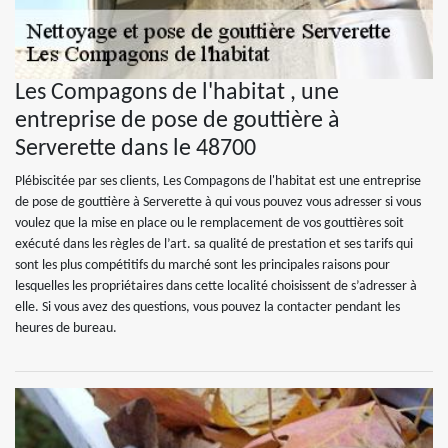
Les Compagons de l'habitat , une
entreprise de pose de gouttière à
Serverette dans le 48700
Plébiscitée par ses clients, Les Compagons de l'habitat est une entreprise
de pose de gouttière à Serverette à qui vous pouvez vous adresser si vous
voulez que la mise en place ou le remplacement de vos gouttières soit
exécuté dans les règles de l’art. sa qualité de prestation et ses tarifs qui
sont les plus compétitifs du marché sont les principales raisons pour
lesquelles les propriétaires dans cette localité choisissent de s’adresser à
elle. Si vous avez des questions, vous pouvez la contacter pendant les
heures de bureau.