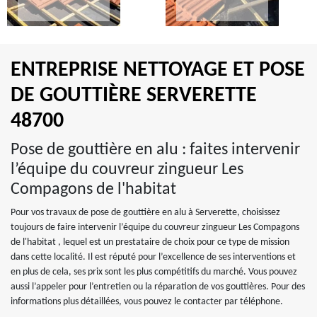
ENTREPRISE NETTOYAGE ET POSE
DE GOUTTIÈRE SERVERETTE
48700
Pose de gouttière en alu : faites intervenir
l’équipe du couvreur zingueur Les
Compagons de l'habitat
Pour vos travaux de pose de gouttière en alu à Serverette, choisissez
toujours de faire intervenir l’équipe du couvreur zingueur Les Compagons
de l'habitat , lequel est un prestataire de choix pour ce type de mission
dans cette localité. Il est réputé pour l’excellence de ses interventions et
en plus de cela, ses prix sont les plus compétitifs du marché. Vous pouvez
aussi l’appeler pour l’entretien ou la réparation de vos gouttières. Pour des
informations plus détaillées, vous pouvez le contacter par téléphone.