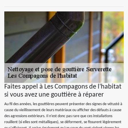
Faites appel à Les Compagons de l'habitat
si vous avez une gouttière à réparer
Au fil des années, les gouttières peuvent présenter des signes de vétusté à
cause du vieillissement de leurs matériaux ou afficher des défauts à cause
des agressions extérieurs. Il n’est donc pas rare que ces installations
rouillent (si elles sont métalliques), se déforment, se fissurent légèrement