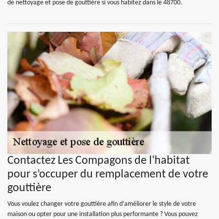
de nettoyage et pose de gouttière si vous habitez dans le 48700.
Contactez Les Compagons de l'habitat
pour s’occuper du remplacement de votre
gouttière
Vous voulez changer votre gouttière afin d’améliorer le style de votre
maison ou opter pour une installation plus performante ? Vous pouvez