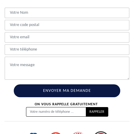
ON VOUS RAPPELLE GRATUITEMENT