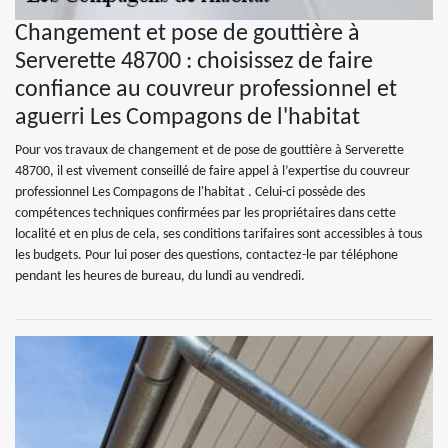
Changement et pose de gouttière à
Serverette 48700 : choisissez de faire
confiance au couvreur professionnel et
aguerri Les Compagons de l'habitat
Pour vos travaux de changement et de pose de gouttière à Serverette
48700, il est vivement conseillé de faire appel à l’expertise du couvreur
professionnel Les Compagons de l'habitat . Celui-ci possède des
compétences techniques confirmées par les propriétaires dans cette
localité et en plus de cela, ses conditions tarifaires sont accessibles à tous
les budgets. Pour lui poser des questions, contactez-le par téléphone
pendant les heures de bureau, du lundi au vendredi.