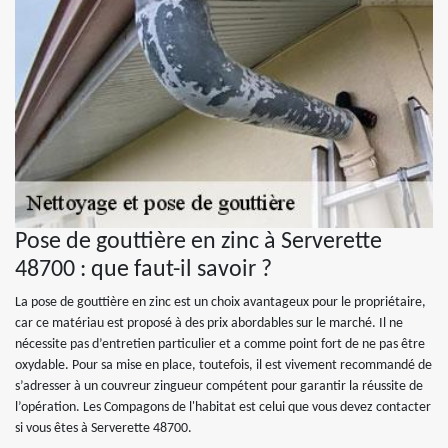
Pose de gouttière en zinc à Serverette
48700 : que faut-il savoir ?
La pose de gouttière en zinc est un choix avantageux pour le propriétaire,
car ce matériau est proposé à des prix abordables sur le marché. Il ne
nécessite pas d’entretien particulier et a comme point fort de ne pas être
oxydable. Pour sa mise en place, toutefois, il est vivement recommandé de
s’adresser à un couvreur zingueur compétent pour garantir la réussite de
l’opération. Les Compagons de l'habitat est celui que vous devez contacter
si vous êtes à Serverette 48700.