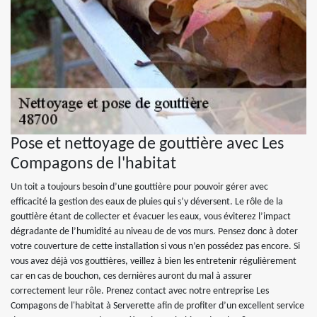
Pose et nettoyage de gouttière avec Les
Compagons de l'habitat
Un toit a toujours besoin d’une gouttière pour pouvoir gérer avec
efficacité la gestion des eaux de pluies qui s’y déversent. Le rôle de la
gouttière étant de collecter et évacuer les eaux, vous éviterez l’impact
dégradante de l’humidité au niveau de de vos murs. Pensez donc à doter
votre couverture de cette installation si vous n’en possédez pas encore. Si
vous avez déjà vos gouttières, veillez à bien les entretenir régulièrement
car en cas de bouchon, ces dernières auront du mal à assurer
correctement leur rôle. Prenez contact avec notre entreprise Les
Compagons de l'habitat à Serverette afin de profiter d’un excellent service