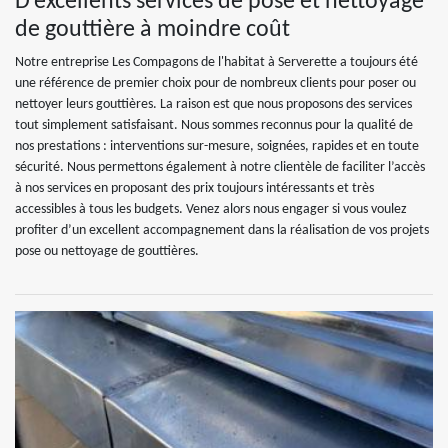
D’excellents services de pose et nettoyage
de gouttière à moindre coût
Notre entreprise Les Compagons de l'habitat à Serverette a toujours été
une référence de premier choix pour de nombreux clients pour poser ou
nettoyer leurs gouttières. La raison est que nous proposons des services
tout simplement satisfaisant. Nous sommes reconnus pour la qualité de
nos prestations : interventions sur-mesure, soignées, rapides et en toute
sécurité. Nous permettons également à notre clientèle de faciliter l’accès
à nos services en proposant des prix toujours intéressants et très
accessibles à tous les budgets. Venez alors nous engager si vous voulez
profiter d’un excellent accompagnement dans la réalisation de vos projets
pose ou nettoyage de gouttières.