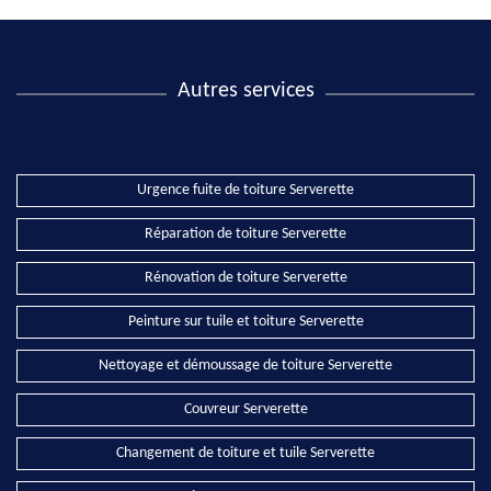
Autres services
Urgence fuite de toiture Serverette
Réparation de toiture Serverette
Rénovation de toiture Serverette
Peinture sur tuile et toiture Serverette
Nettoyage et démoussage de toiture Serverette
Couvreur Serverette
Changement de toiture et tuile Serverette