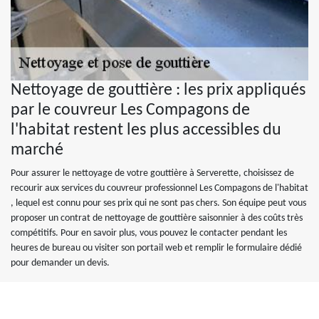
Nettoyage de gouttière : les prix appliqués
par le couvreur Les Compagons de
l'habitat restent les plus accessibles du
marché
Pour assurer le nettoyage de votre gouttière à Serverette, choisissez de
recourir aux services du couvreur professionnel Les Compagons de l'habitat
, lequel est connu pour ses prix qui ne sont pas chers. Son équipe peut vous
proposer un contrat de nettoyage de gouttière saisonnier à des coûts très
compétitifs. Pour en savoir plus, vous pouvez le contacter pendant les
heures de bureau ou visiter son portail web et remplir le formulaire dédié
pour demander un devis.