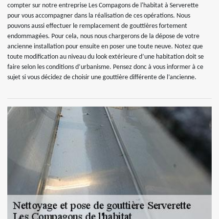
compter sur notre entreprise Les Compagons de l'habitat à Serverette
pour vous accompagner dans la réalisation de ces opérations. Nous
pouvons aussi effectuer le remplacement de gouttières fortement
endommagées. Pour cela, nous nous chargerons de la dépose de votre
ancienne installation pour ensuite en poser une toute neuve. Notez que
toute modification au niveau du look extérieure d’une habitation doit se
faire selon les conditions d’urbanisme. Pensez donc à vous informer à ce
sujet si vous décidez de choisir une gouttière différente de l’ancienne.