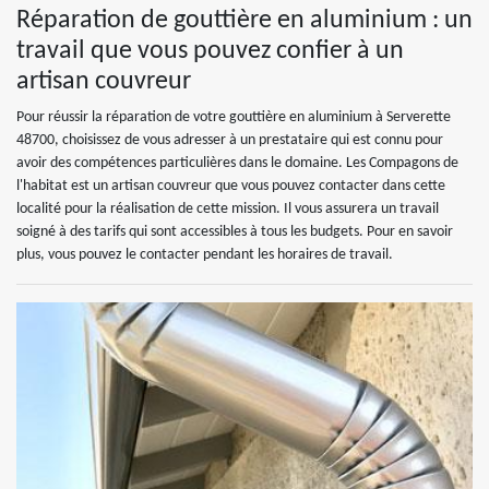
Réparation de gouttière en aluminium : un
travail que vous pouvez confier à un
artisan couvreur
Pour réussir la réparation de votre gouttière en aluminium à Serverette
48700, choisissez de vous adresser à un prestataire qui est connu pour
avoir des compétences particulières dans le domaine. Les Compagons de
l'habitat est un artisan couvreur que vous pouvez contacter dans cette
localité pour la réalisation de cette mission. Il vous assurera un travail
soigné à des tarifs qui sont accessibles à tous les budgets. Pour en savoir
plus, vous pouvez le contacter pendant les horaires de travail.