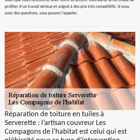
souci que vous rencontrez avec votre structure, vous aurez la certitude de
profiter d’un travail sérieux et soigné à des prix très compétitifs. Si vous
avez des questions, vous pouvez l’appeler.
Réparation de toiture en tuiles à
Serverette : l’artisan couvreur Les
Compagons de l'habitat est celui qui est