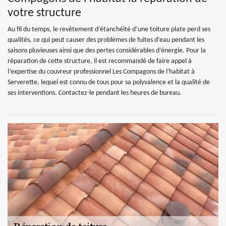
votre structure
Au fil du temps, le revêtement d’étanchéité d’une toiture plate perd ses
qualités, ce qui peut causer des problèmes de fuites d’eau pendant les
saisons pluvieuses ainsi que des pertes considérables d’énergie. Pour la
réparation de cette structure, il est recommandé de faire appel à
l’expertise du couvreur professionnel Les Compagons de l'habitat à
Serverette, lequel est connu de tous pour sa polyvalence et la qualité de
ses interventions. Contactez-le pendant les heures de bureau.