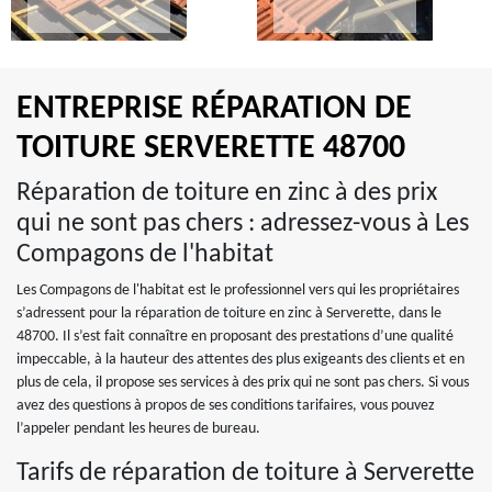
ENTREPRISE RÉPARATION DE
TOITURE SERVERETTE 48700
Réparation de toiture en zinc à des prix
qui ne sont pas chers : adressez-vous à Les
Compagons de l'habitat
Les Compagons de l'habitat est le professionnel vers qui les propriétaires
s’adressent pour la réparation de toiture en zinc à Serverette, dans le
48700. Il s’est fait connaître en proposant des prestations d’une qualité
impeccable, à la hauteur des attentes des plus exigeants des clients et en
plus de cela, il propose ses services à des prix qui ne sont pas chers. Si vous
avez des questions à propos de ses conditions tarifaires, vous pouvez
l’appeler pendant les heures de bureau.
Tarifs de réparation de toiture à Serverette