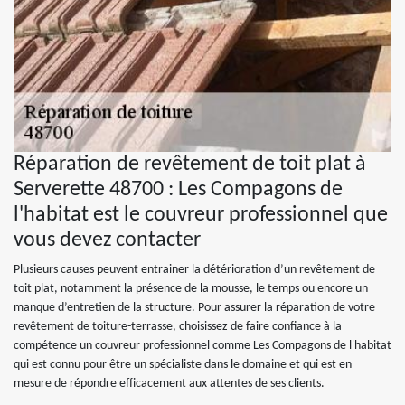
Réparation de revêtement de toit plat à
Serverette 48700 : Les Compagons de
l'habitat est le couvreur professionnel que
vous devez contacter
Plusieurs causes peuvent entrainer la détérioration d’un revêtement de
toit plat, notamment la présence de la mousse, le temps ou encore un
manque d’entretien de la structure. Pour assurer la réparation de votre
revêtement de toiture-terrasse, choisissez de faire confiance à la
compétence un couvreur professionnel comme Les Compagons de l'habitat
qui est connu pour être un spécialiste dans le domaine et qui est en
mesure de répondre efficacement aux attentes de ses clients.