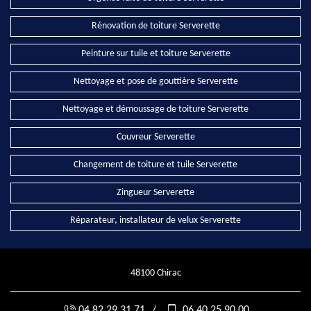
Rénovation de toiture Serverette
Peinture sur tuile et toiture Serverette
Nettoyage et pose de gouttière Serverette
Nettoyage et démoussage de toiture Serverette
Couvreur Serverette
Changement de toiture et tuile Serverette
Zingueur Serverette
Réparateur, installateur de velux Serverette
48100 Chirac
04.82.29.31.71
/
06.40.25.90.00