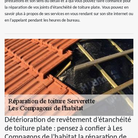
prestations et son sens du détail et à qui vous pouvez faire confiance pour
la réparation de vos joints d’étanchéité de toiture plate. Vous pouvez en
savoir plus à propos de ses services en vous rendant sur son site internet ou
en l’appelant pendant les heures de bureau.
Détérioration de revêtement d’étanchéité
de toiture plate : pensez à confier à Les
Compagons de l'habitat la réparation de