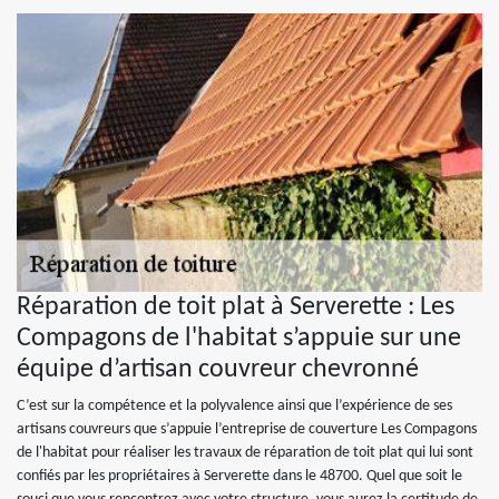
Réparation de toit plat à Serverette : Les
Compagons de l'habitat s’appuie sur une
équipe d’artisan couvreur chevronné
C’est sur la compétence et la polyvalence ainsi que l’expérience de ses
artisans couvreurs que s’appuie l’entreprise de couverture Les Compagons
de l'habitat pour réaliser les travaux de réparation de toit plat qui lui sont
confiés par les propriétaires à Serverette dans le 48700. Quel que soit le