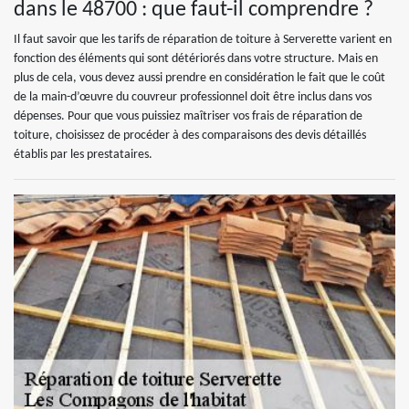
dans le 48700 : que faut-il comprendre ?
Il faut savoir que les tarifs de réparation de toiture à Serverette varient en
fonction des éléments qui sont détériorés dans votre structure. Mais en
plus de cela, vous devez aussi prendre en considération le fait que le coût
de la main-d’œuvre du couvreur professionnel doit être inclus dans vos
dépenses. Pour que vous puissiez maîtriser vos frais de réparation de
toiture, choisissez de procéder à des comparaisons des devis détaillés
établis par les prestataires.