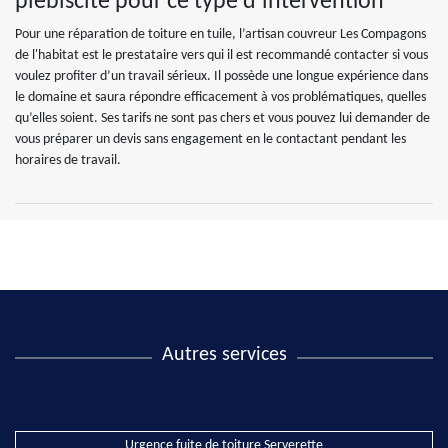
plébiscité pour ce type d’intervention
Pour une réparation de toiture en tuile, l’artisan couvreur Les Compagons
de l'habitat est le prestataire vers qui il est recommandé contacter si vous
voulez profiter d’un travail sérieux. Il possède une longue expérience dans
le domaine et saura répondre efficacement à vos problématiques, quelles
qu’elles soient. Ses tarifs ne sont pas chers et vous pouvez lui demander de
vous préparer un devis sans engagement en le contactant pendant les
horaires de travail.
Autres services
Urgence fuite de toiture Serverette