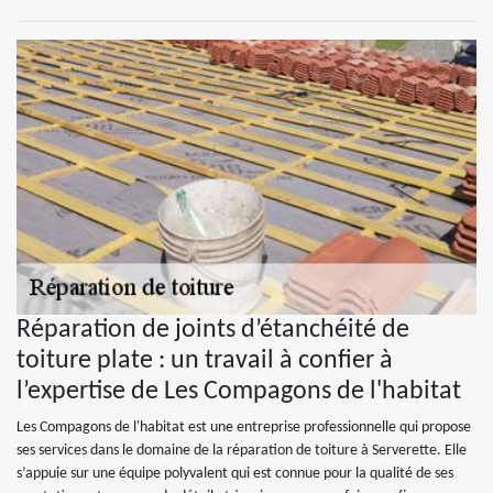
Réparation de joints d’étanchéité de
toiture plate : un travail à confier à
l’expertise de Les Compagons de l'habitat
Les Compagons de l'habitat est une entreprise professionnelle qui propose
ses services dans le domaine de la réparation de toiture à Serverette. Elle
s’appuie sur une équipe polyvalent qui est connue pour la qualité de ses