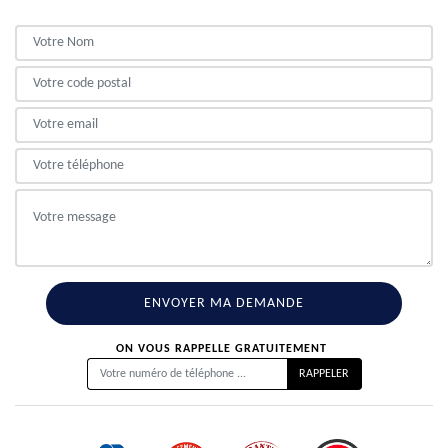
ON VOUS RAPPELLE GRATUITEMENT