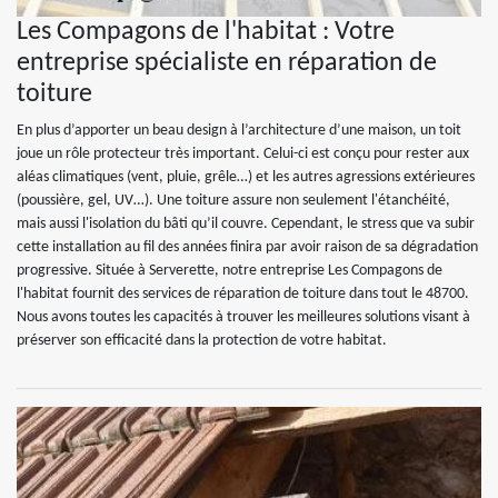
Les Compagons de l'habitat : Votre
entreprise spécialiste en réparation de
toiture
En plus d’apporter un beau design à l’architecture d’une maison, un toit
joue un rôle protecteur très important. Celui-ci est conçu pour rester aux
aléas climatiques (vent, pluie, grêle…) et les autres agressions extérieures
(poussière, gel, UV…). Une toiture assure non seulement l'étanchéité,
mais aussi l'isolation du bâti qu’il couvre. Cependant, le stress que va subir
cette installation au fil des années finira par avoir raison de sa dégradation
progressive. Située à Serverette, notre entreprise Les Compagons de
l'habitat fournit des services de réparation de toiture dans tout le 48700.
Nous avons toutes les capacités à trouver les meilleures solutions visant à
préserver son efficacité dans la protection de votre habitat.