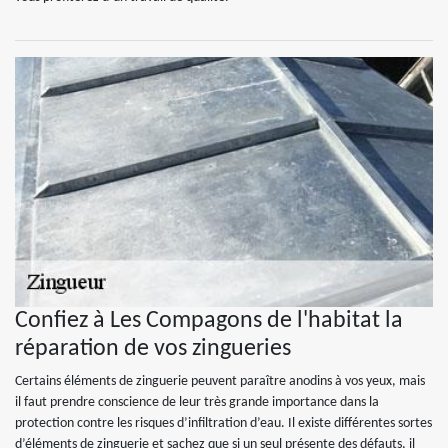
Confiez à Les Compagons de l'habitat la
réparation de vos zingueries
Certains éléments de zinguerie peuvent paraître anodins à vos yeux, mais
il faut prendre conscience de leur très grande importance dans la
protection contre les risques d’infiltration d’eau. Il existe différentes sortes
d’éléments de zinguerie et sachez que si un seul présente des défauts, il