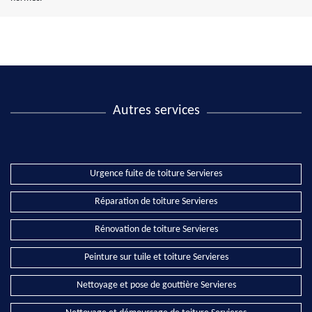
Autres services
Urgence fuite de toiture Servieres
Réparation de toiture Servieres
Rénovation de toiture Servieres
Peinture sur tuile et toiture Servieres
Nettoyage et pose de gouttière Servieres