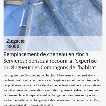
Remplacement de chéneau en zinc à
Servieres : pensez à recourir à l’expertise
du zingueur Les Compagons de l'habitat
Le zingueur Les Compagons de l'habitat à Servieres est un prestataire
professionnel dont la compétence et l’expérience sont plébiscitées par les
propriétaires dans cette localité. Il est le professionnel vers qui vous devez
vous tourner si vous avez des travaux de zinguerie à réaliser, notamment
la mise en place, la réparation et le changement de chéneau. Que vous
vouliez procéder à un changement de chéneau en zinc, en alu ou en PVC,
vous profiterez d’un travail de qualité.