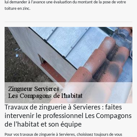
lui demander à l’avance une évaluation du montant de la pose de votre
toiture en zinc.
Travaux de zinguerie à Servieres : faites
intervenir le professionnel Les Compagons
de l'habitat et son équipe
Pour vos travaux de zinguerie à Servieres, choisissez toujours de vous