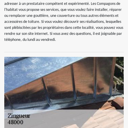
adresser à un prestataire compétent et expérimenté. Les Compagons de
l'habitat vous propose ses services, que vous voulez faire installer, réparer
ou remplacer une gouttière, une couverture ou tous autres éléments et
accessoires de toiture. Si vous voulez découvrir ses réalisations, lesquelles
sont plébiscitées par les propriétaires dans cette localité, vous pouvez vous
rendre sur son site internet. Si vous avez des questions, il est joignable par
téléphone, du lundi au vendredi.