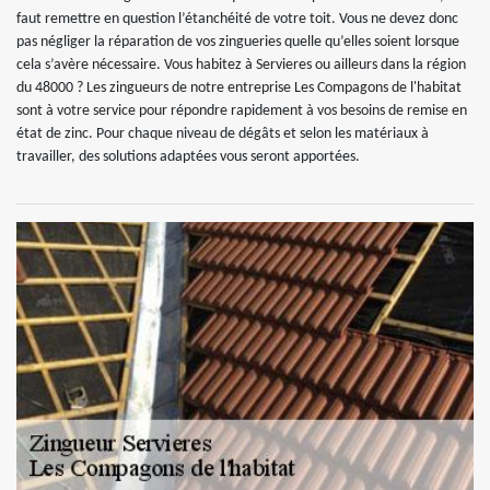
faut remettre en question l’étanchéité de votre toit. Vous ne devez donc
pas négliger la réparation de vos zingueries quelle qu’elles soient lorsque
cela s’avère nécessaire. Vous habitez à Servieres ou ailleurs dans la région
du 48000 ? Les zingueurs de notre entreprise Les Compagons de l'habitat
sont à votre service pour répondre rapidement à vos besoins de remise en
état de zinc. Pour chaque niveau de dégâts et selon les matériaux à
travailler, des solutions adaptées vous seront apportées.