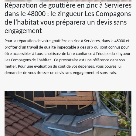
Réparation de gouttière en zinc à Servieres
dans le 48000 : le zingueur Les Compagons
de l'habitat vous préparera un devis sans
engagement
Pour la réparation de votre gouttière en zinc à Servieres, dans le 48000 et
profiter d’un travail de qualité impeccable à des prix qui sont connus pour
être accessibles à tous, choisissez de faire confiance à l’équipe du zingueur
Les Compagons de l'habitat . Ce prestataire est une référence dans son
métier. Pour une évaluation du coût de vos dépenses, vous pouvez lui
demander de vous dresser un devis sans engagement et sans frais.