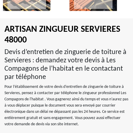
ARTISAN ZINGUEUR SERVIERES
48000
Devis d’entretien de zinguerie de toiture à
Servieres : demandez votre devis à Les
Compagons de l'habitat en le contactant
par téléphone
Pour l’établissement de votre devis d’entretien de zinguerie de toiture à
Servieres, pensez à contacter par téléphone le zingueur professionnel Les
Compagons de l'habitat . Vous gagnerez ainsi du temps et vous n’aurez pas
à vous déplacer puisque le document vous sera envoyé par courrier
électronique dans un délai ne dépassant pas les 24 heures. Ce service est
entièrement gratuit et sans engagement. Vous pouvez aussi effectuer
votre demande de devis via son site internet.