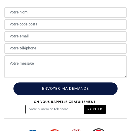
ON VOUS RAPPELLE GRATUITEMENT