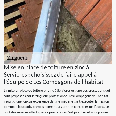
Mise en place de toiture en zinc à
Servieres : choisissez de faire appel à
l’équipe de Les Compagons de l'habitat
La mise en place de toiture en zinc à Servieres est une des prestations qui
sont proposées par le zingueur professionnel Les Compagons de l'habitat .
il jouit d’une longue expérience dans le métier et sait exécuter la mission
comme elle se doit, en vous donnant la garantie contre les malfaçons. Le
coût des services offerts par ce prestataire n’est pas cher et vous pouvez