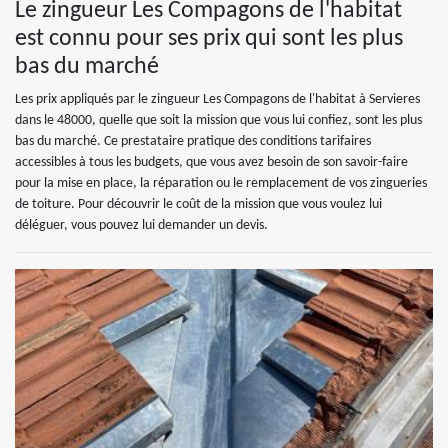
Le zingueur Les Compagons de l'habitat
est connu pour ses prix qui sont les plus
bas du marché
Les prix appliqués par le zingueur Les Compagons de l'habitat à Servieres
dans le 48000, quelle que soit la mission que vous lui confiez, sont les plus
bas du marché. Ce prestataire pratique des conditions tarifaires
accessibles à tous les budgets, que vous avez besoin de son savoir-faire
pour la mise en place, la réparation ou le remplacement de vos zingueries
de toiture. Pour découvrir le coût de la mission que vous voulez lui
déléguer, vous pouvez lui demander un devis.