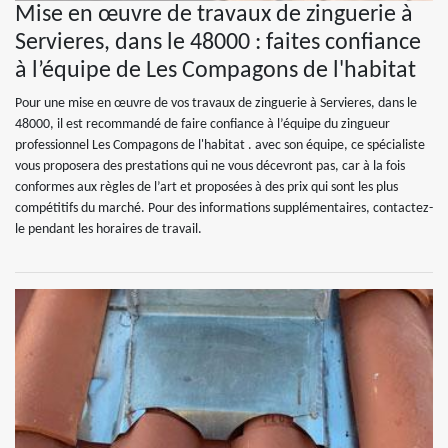
Mise en œuvre de travaux de zinguerie à
Servieres, dans le 48000 : faites confiance
à l’équipe de Les Compagons de l'habitat
Pour une mise en œuvre de vos travaux de zinguerie à Servieres, dans le
48000, il est recommandé de faire confiance à l’équipe du zingueur
professionnel Les Compagons de l'habitat . avec son équipe, ce spécialiste
vous proposera des prestations qui ne vous décevront pas, car à la fois
conformes aux règles de l’art et proposées à des prix qui sont les plus
compétitifs du marché. Pour des informations supplémentaires, contactez-
le pendant les horaires de travail.