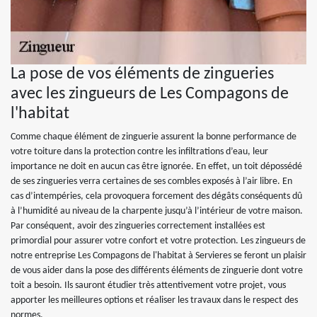
La pose de vos éléments de zingueries
avec les zingueurs de Les Compagons de
l'habitat
Comme chaque élément de zinguerie assurent la bonne performance de
votre toiture dans la protection contre les infiltrations d’eau, leur
importance ne doit en aucun cas être ignorée. En effet, un toit dépossédé
de ses zingueries verra certaines de ses combles exposés à l’air libre. En
cas d’intempéries, cela provoquera forcement des dégâts conséquents dû
à l’humidité au niveau de la charpente jusqu’à l’intérieur de votre maison.
Par conséquent, avoir des zingueries correctement installées est
primordial pour assurer votre confort et votre protection. Les zingueurs de
notre entreprise Les Compagons de l'habitat à Servieres se feront un plaisir
de vous aider dans la pose des différents éléments de zinguerie dont votre
toit a besoin. Ils sauront étudier très attentivement votre projet, vous
apporter les meilleures options et réaliser les travaux dans le respect des
normes.