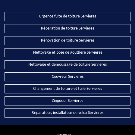
Urgence fuite de toiture Servieres
Réparation de toiture Servieres
Rénovation de toiture Servieres
Nettoyage et pose de gouttière Servieres
Nettoyage et démoussage de toiture Servieres
Couvreur Servieres
Changement de toiture et tuile Servieres
Zingueur Servieres
Réparateur, installateur de velux Servieres