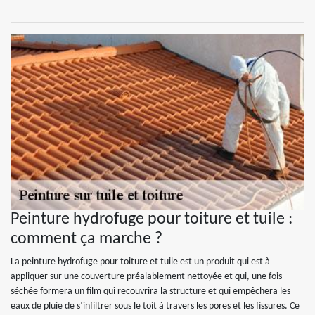
Peinture hydrofuge pour toiture et tuile :
comment ça marche ?
La peinture hydrofuge pour toiture et tuile est un produit qui est à
appliquer sur une couverture préalablement nettoyée et qui, une fois
séchée formera un film qui recouvrira la structure et qui empêchera les
eaux de pluie de s’infiltrer sous le toit à travers les pores et les fissures. Ce