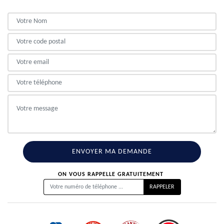
ON VOUS RAPPELLE GRATUITEMENT