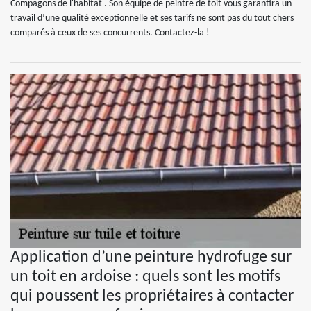
Compagons de l'habitat . Son équipe de peintre de toit vous garantira un
travail d’une qualité exceptionnelle et ses tarifs ne sont pas du tout chers
comparés à ceux de ses concurrents. Contactez-la !
Application d’une peinture hydrofuge sur
un toit en ardoise : quels sont les motifs
qui poussent les propriétaires à contacter