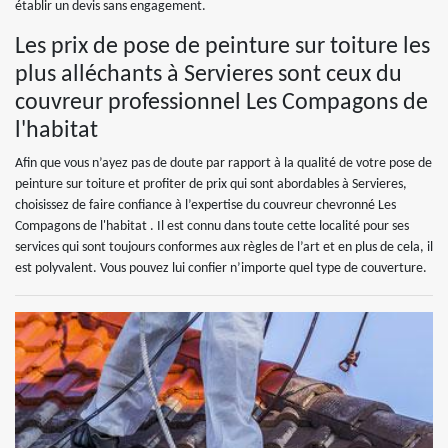
établir un devis sans engagement.
Les prix de pose de peinture sur toiture les
plus alléchants à Servieres sont ceux du
couvreur professionnel Les Compagons de
l'habitat
Afin que vous n’ayez pas de doute par rapport à la qualité de votre pose de
peinture sur toiture et profiter de prix qui sont abordables à Servieres,
choisissez de faire confiance à l’expertise du couvreur chevronné Les
Compagons de l'habitat . Il est connu dans toute cette localité pour ses
services qui sont toujours conformes aux règles de l’art et en plus de cela, il
est polyvalent. Vous pouvez lui confier n’importe quel type de couverture.