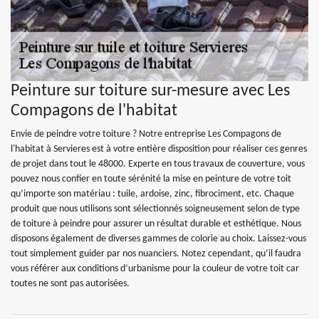
Peinture sur toiture sur-mesure avec Les
Compagons de l'habitat
Envie de peindre votre toiture ? Notre entreprise Les Compagons de
l'habitat à Servieres est à votre entière disposition pour réaliser ces genres
de projet dans tout le 48000. Experte en tous travaux de couverture, vous
pouvez nous confier en toute sérénité la mise en peinture de votre toit
qu’importe son matériau : tuile, ardoise, zinc, fibrociment, etc. Chaque
produit que nous utilisons sont sélectionnés soigneusement selon de type
de toiture à peindre pour assurer un résultat durable et esthétique. Nous
disposons également de diverses gammes de colorie au choix. Laissez-vous
tout simplement guider par nos nuanciers. Notez cependant, qu’il faudra
vous référer aux conditions d’urbanisme pour la couleur de votre toit car
toutes ne sont pas autorisées.