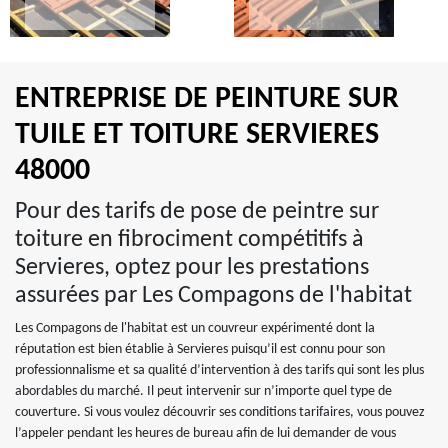
ENTREPRISE DE PEINTURE SUR
TUILE ET TOITURE SERVIERES
48000
Pour des tarifs de pose de peintre sur
toiture en fibrociment compétitifs à
Servieres, optez pour les prestations
assurées par Les Compagons de l'habitat
Les Compagons de l'habitat est un couvreur expérimenté dont la
réputation est bien établie à Servieres puisqu’il est connu pour son
professionnalisme et sa qualité d’intervention à des tarifs qui sont les plus
abordables du marché. Il peut intervenir sur n’importe quel type de
couverture. Si vous voulez découvrir ses conditions tarifaires, vous pouvez
l’appeler pendant les heures de bureau afin de lui demander de vous