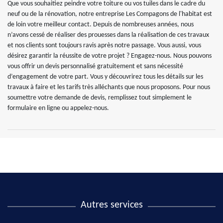
Que vous souhaitiez peindre votre toiture ou vos tuiles dans le cadre du
neuf ou de la rénovation, notre entreprise Les Compagons de l'habitat est
de loin votre meilleur contact. Depuis de nombreuses années, nous
n’avons cessé de réaliser des prouesses dans la réalisation de ces travaux
et nos clients sont toujours ravis après notre passage. Vous aussi, vous
désirez garantir la réussite de votre projet ? Engagez-nous. Nous pouvons
vous offrir un devis personnalisé gratuitement et sans nécessité
d’engagement de votre part. Vous y découvrirez tous les détails sur les
travaux à faire et les tarifs très alléchants que nous proposons. Pour nous
soumettre votre demande de devis, remplissez tout simplement le
formulaire en ligne ou appelez-nous.
Autres services