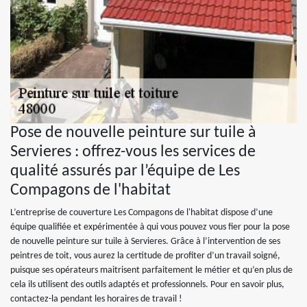
Pose de nouvelle peinture sur tuile à
Servieres : offrez-vous les services de
qualité assurés par l’équipe de Les
Compagons de l'habitat
L’entreprise de couverture Les Compagons de l'habitat dispose d’une
équipe qualifiée et expérimentée à qui vous pouvez vous fier pour la pose
de nouvelle peinture sur tuile à Servieres. Grâce à l’intervention de ses
peintres de toit, vous aurez la certitude de profiter d’un travail soigné,
puisque ses opérateurs maitrisent parfaitement le métier et qu’en plus de
cela ils utilisent des outils adaptés et professionnels. Pour en savoir plus,
contactez-la pendant les horaires de travail !