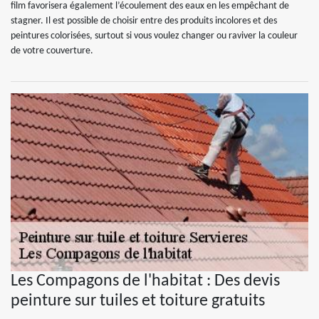
film favorisera également l’écoulement des eaux en les empêchant de
stagner. Il est possible de choisir entre des produits incolores et des
peintures colorisées, surtout si vous voulez changer ou raviver la couleur
de votre couverture.
Les Compagons de l'habitat : Des devis
peinture sur tuiles et toiture gratuits