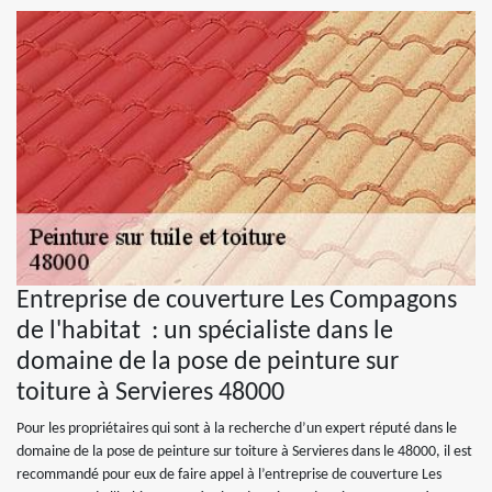
Entreprise de couverture Les Compagons
de l'habitat : un spécialiste dans le
domaine de la pose de peinture sur
toiture à Servieres 48000
Pour les propriétaires qui sont à la recherche d’un expert réputé dans le
domaine de la pose de peinture sur toiture à Servieres dans le 48000, il est
recommandé pour eux de faire appel à l’entreprise de couverture Les