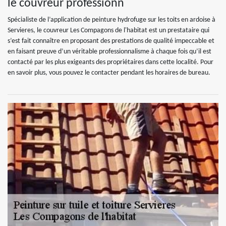
le couvreur professionn
Spécialiste de l’application de peinture hydrofuge sur les toits en ardoise à
Servieres, le couvreur Les Compagons de l'habitat est un prestataire qui
s’est fait connaître en proposant des prestations de qualité impeccable et
en faisant preuve d’un véritable professionnalisme à chaque fois qu’il est
contacté par les plus exigeants des propriétaires dans cette localité. Pour
en savoir plus, vous pouvez le contacter pendant les horaires de bureau.