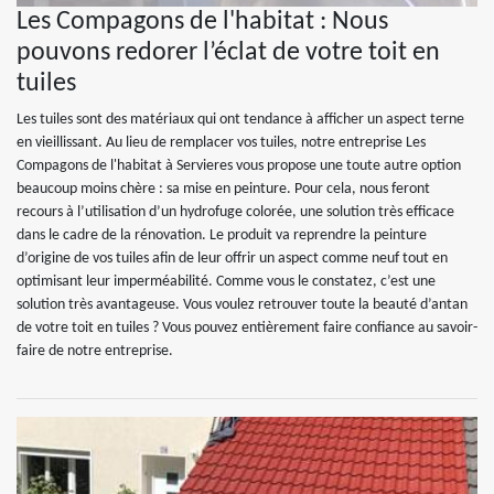
Les Compagons de l'habitat : Nous
pouvons redorer l’éclat de votre toit en
tuiles
Les tuiles sont des matériaux qui ont tendance à afficher un aspect terne
en vieillissant. Au lieu de remplacer vos tuiles, notre entreprise Les
Compagons de l'habitat à Servieres vous propose une toute autre option
beaucoup moins chère : sa mise en peinture. Pour cela, nous feront
recours à l’utilisation d’un hydrofuge colorée, une solution très efficace
dans le cadre de la rénovation. Le produit va reprendre la peinture
d’origine de vos tuiles afin de leur offrir un aspect comme neuf tout en
optimisant leur imperméabilité. Comme vous le constatez, c’est une
solution très avantageuse. Vous voulez retrouver toute la beauté d’antan
de votre toit en tuiles ? Vous pouvez entièrement faire confiance au savoir-
faire de notre entreprise.