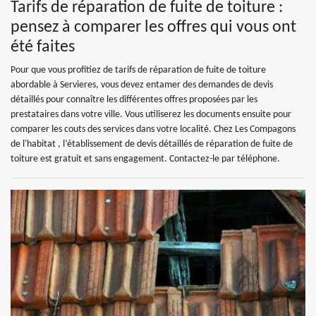
Tarifs de réparation de fuite de toiture :
pensez à comparer les offres qui vous ont
été faites
Pour que vous profitiez de tarifs de réparation de fuite de toiture
abordable à Servieres, vous devez entamer des demandes de devis
détaillés pour connaître les différentes offres proposées par les
prestataires dans votre ville. Vous utiliserez les documents ensuite pour
comparer les couts des services dans votre localité. Chez Les Compagons
de l'habitat , l’établissement de devis détaillés de réparation de fuite de
toiture est gratuit et sans engagement. Contactez-le par téléphone.