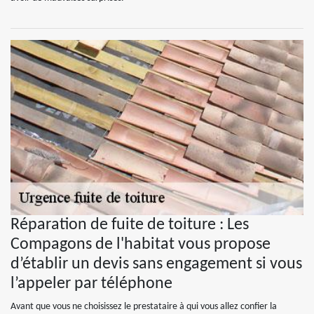
Réparation de fuite de toiture : Les
Compagons de l'habitat vous propose
d’établir un devis sans engagement si vous
l’appeler par téléphone
Avant que vous ne choisissez le prestataire à qui vous allez confier la