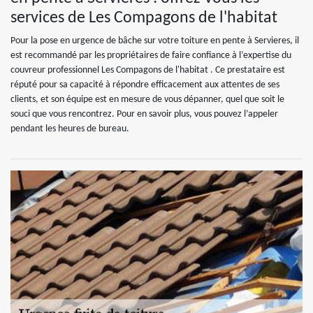
services de Les Compagons de l'habitat
Pour la pose en urgence de bâche sur votre toiture en pente à Servieres, il
est recommandé par les propriétaires de faire confiance à l’expertise du
couvreur professionnel Les Compagons de l'habitat . Ce prestataire est
réputé pour sa capacité à répondre efficacement aux attentes de ses
clients, et son équipe est en mesure de vous dépanner, quel que soit le
souci que vous rencontrez. Pour en savoir plus, vous pouvez l’appeler
pendant les heures de bureau.