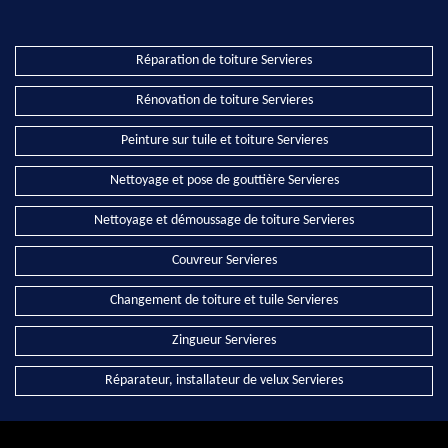
Réparation de toiture Servieres
Rénovation de toiture Servieres
Peinture sur tuile et toiture Servieres
Nettoyage et pose de gouttière Servieres
Nettoyage et démoussage de toiture Servieres
Couvreur Servieres
Changement de toiture et tuile Servieres
Zingueur Servieres
Réparateur, installateur de velux Servieres