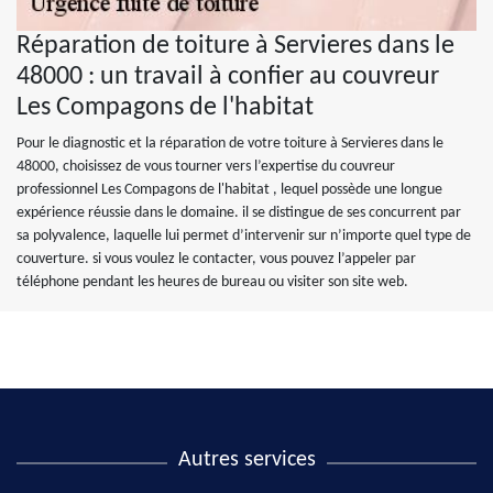
Réparation de toiture à Servieres dans le
48000 : un travail à confier au couvreur
Les Compagons de l'habitat
Pour le diagnostic et la réparation de votre toiture à Servieres dans le
48000, choisissez de vous tourner vers l’expertise du couvreur
professionnel Les Compagons de l'habitat , lequel possède une longue
expérience réussie dans le domaine. il se distingue de ses concurrent par
sa polyvalence, laquelle lui permet d’intervenir sur n’importe quel type de
couverture. si vous voulez le contacter, vous pouvez l’appeler par
téléphone pendant les heures de bureau ou visiter son site web.
Autres services