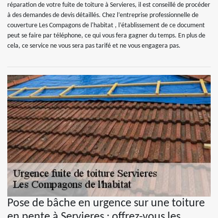
réparation de votre fuite de toiture à Servieres, il est conseillé de procéder
à des demandes de devis détaillés. Chez l’entreprise professionnelle de
couverture Les Compagons de l'habitat , l’établissement de ce document
peut se faire par téléphone, ce qui vous fera gagner du temps. En plus de
cela, ce service ne vous sera pas tarifé et ne vous engagera pas.
Pose de bâche en urgence sur une toiture
en pente à Servieres : offrez-vous les