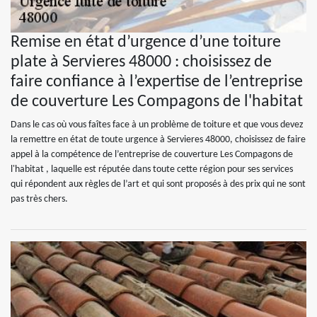
Remise en état d’urgence d’une toiture
plate à Servieres 48000 : choisissez de
faire confiance à l’expertise de l’entreprise
de couverture Les Compagons de l'habitat
Dans le cas où vous faîtes face à un problème de toiture et que vous devez
la remettre en état de toute urgence à Servieres 48000, choisissez de faire
appel à la compétence de l’entreprise de couverture Les Compagons de
l'habitat , laquelle est réputée dans toute cette région pour ses services
qui répondent aux règles de l’art et qui sont proposés à des prix qui ne sont
pas très chers.