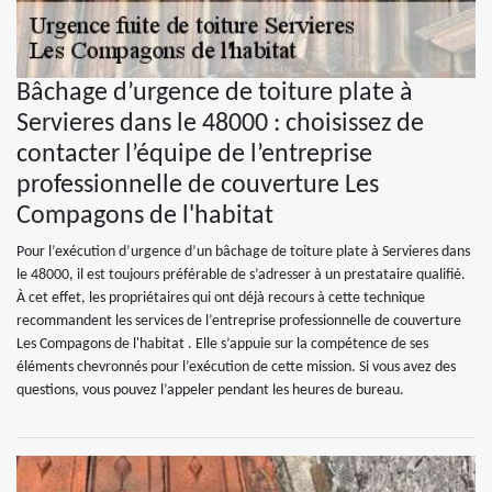
Bâchage d’urgence de toiture plate à
Servieres dans le 48000 : choisissez de
contacter l’équipe de l’entreprise
professionnelle de couverture Les
Compagons de l'habitat
Pour l’exécution d’urgence d’un bâchage de toiture plate à Servieres dans
le 48000, il est toujours préférable de s’adresser à un prestataire qualifié.
À cet effet, les propriétaires qui ont déjà recours à cette technique
recommandent les services de l’entreprise professionnelle de couverture
Les Compagons de l'habitat . Elle s’appuie sur la compétence de ses
éléments chevronnés pour l’exécution de cette mission. Si vous avez des
questions, vous pouvez l’appeler pendant les heures de bureau.