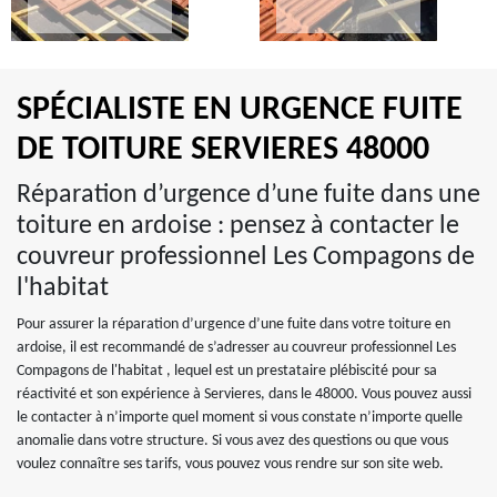
SPÉCIALISTE EN URGENCE FUITE
DE TOITURE SERVIERES 48000
Réparation d’urgence d’une fuite dans une
toiture en ardoise : pensez à contacter le
couvreur professionnel Les Compagons de
l'habitat
Pour assurer la réparation d’urgence d’une fuite dans votre toiture en
ardoise, il est recommandé de s’adresser au couvreur professionnel Les
Compagons de l'habitat , lequel est un prestataire plébiscité pour sa
réactivité et son expérience à Servieres, dans le 48000. Vous pouvez aussi
le contacter à n’importe quel moment si vous constate n’importe quelle
anomalie dans votre structure. Si vous avez des questions ou que vous
voulez connaître ses tarifs, vous pouvez vous rendre sur son site web.