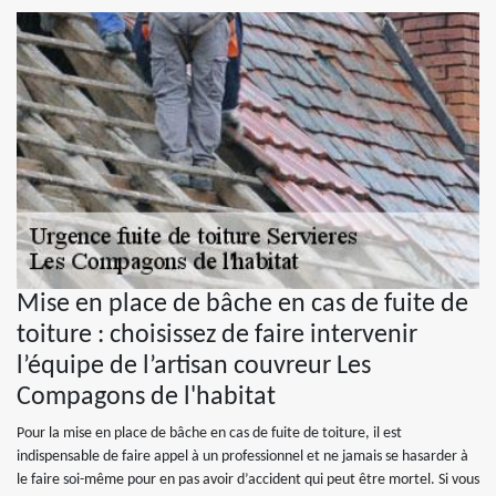
Mise en place de bâche en cas de fuite de
toiture : choisissez de faire intervenir
l’équipe de l’artisan couvreur Les
Compagons de l'habitat
Pour la mise en place de bâche en cas de fuite de toiture, il est
indispensable de faire appel à un professionnel et ne jamais se hasarder à
le faire soi-même pour en pas avoir d’accident qui peut être mortel. Si vous