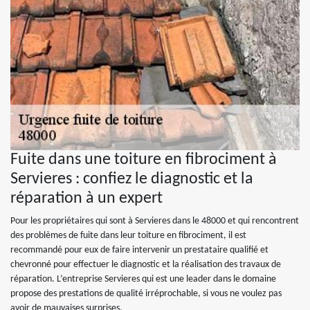
Fuite dans une toiture en fibrociment à
Servieres : confiez le diagnostic et la
réparation à un expert
Pour les propriétaires qui sont à Servieres dans le 48000 et qui rencontrent
des problèmes de fuite dans leur toiture en fibrociment, il est
recommandé pour eux de faire intervenir un prestataire qualifié et
chevronné pour effectuer le diagnostic et la réalisation des travaux de
réparation. L’entreprise Servieres qui est une leader dans le domaine
propose des prestations de qualité irréprochable, si vous ne voulez pas
avoir de mauvaises surprises.