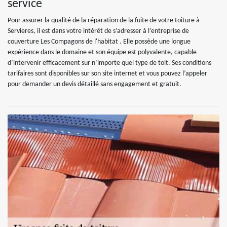
service
Pour assurer la qualité de la réparation de la fuite de votre toiture à
Servieres, il est dans votre intérêt de s’adresser à l’entreprise de
couverture Les Compagons de l'habitat . Elle possède une longue
expérience dans le domaine et son équipe est polyvalente, capable
d’intervenir efficacement sur n’importe quel type de toit. Ses conditions
tarifaires sont disponibles sur son site internet et vous pouvez l’appeler
pour demander un devis détaillé sans engagement et gratuit.