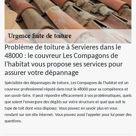
Problème de toiture à Servieres dans le
48000 : le couvreur Les Compagons de
l'habitat vous propose ses services pour
assurer votre dépannage
Spécialiste des dépannages de toiture, Les Compagons de l'habitat est un
couvreur professionnel réputé dans tout le 48000 pour sa compétence et
son savoir-faire. Il peut répondre efficacement à vos problématiques, quels
que soient l’envergure des dégâts sur votre structure et quel que soit le
type de toit dont vous disposez. Vous pouvez en savoir plus en vous
rendant sur son site internet. Vous pouvez aussi l’appeler pour lui poser des
questions.