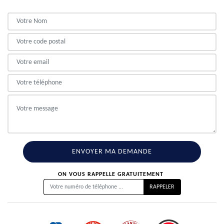
ON VOUS RAPPELLE GRATUITEMENT