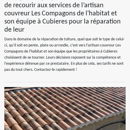
de recourir aux services de l’artisan
couvreur Les Compagons de l'habitat et
son équipe à Cubieres pour la réparation
de leur
Dans le domaine de la réparation de toiture, quel que soit le type de celui-
ci, qu’il soit en pente, plate ou arrondie, c’est vers l’artisan couvreur Les
Compagons de l'habitat et son équipe que les propriétaires à Cubieres
choisissent de se tourner. Leurs décisions reposent sur la compétence et
l’expérience détenue par ce prestataire. En plus de cela, ses tarifs ne sont
pas du tout chers. Contactez-le rapidement !