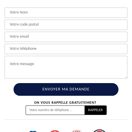
ON VOUS RAPPELLE GRATUITEMENT