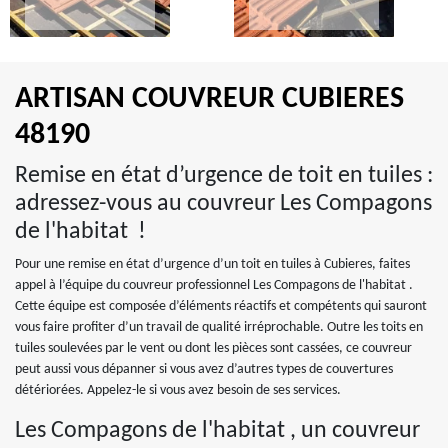
ARTISAN COUVREUR CUBIERES
48190
Remise en état d’urgence de toit en tuiles :
adressez-vous au couvreur Les Compagons
de l'habitat !
Pour une remise en état d’urgence d’un toit en tuiles à Cubieres, faites
appel à l’équipe du couvreur professionnel Les Compagons de l'habitat .
Cette équipe est composée d’éléments réactifs et compétents qui sauront
vous faire profiter d’un travail de qualité irréprochable. Outre les toits en
tuiles soulevées par le vent ou dont les pièces sont cassées, ce couvreur
peut aussi vous dépanner si vous avez d’autres types de couvertures
détériorées. Appelez-le si vous avez besoin de ses services.
Les Compagons de l'habitat , un couvreur