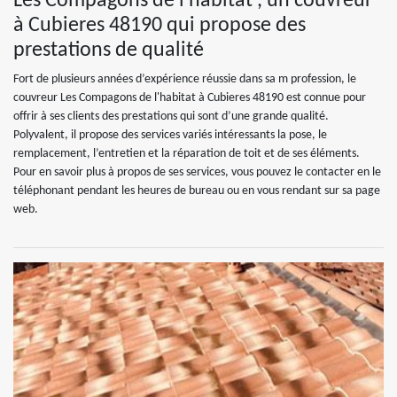
Les Compagons de l'habitat , un couvreur
à Cubieres 48190 qui propose des
prestations de qualité
Fort de plusieurs années d’expérience réussie dans sa m profession, le
couvreur Les Compagons de l'habitat à Cubieres 48190 est connue pour
offrir à ses clients des prestations qui sont d’une grande qualité.
Polyvalent, il propose des services variés intéressants la pose, le
remplacement, l’entretien et la réparation de toit et de ses éléments.
Pour en savoir plus à propos de ses services, vous pouvez le contacter en le
téléphonant pendant les heures de bureau ou en vous rendant sur sa page
web.