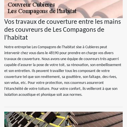
Vos travaux de couverture entre les mains
des couvreurs de Les Compagons de
l'habitat
Notre entreprise Les Compagons de l'habitat sise à Cubieres peut
intervenir chez vous dans le 48190 pour prendre en charge vos divers
travaux de couverture. Nous avons une équipe de couvreurs très aguerri
capable d’assurer la pose de votre toit, sa rénovation, son embellissement
et son entretien. Ils peuvent travailler tous les composant de votre
couverture tel que son revêtement, sa gouttière, son faîtage, des rives,
son velux, etc. Pour votre protection, nos couvreurs assureront
l’étanchéité de votre toiture. Pour votre confort, ils veilleront à que son
isolation acoustique et phonique soit aux normes.