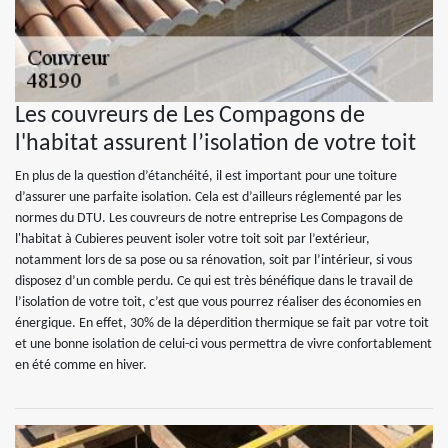
Les couvreurs de Les Compagons de
l'habitat assurent l’isolation de votre toit
En plus de la question d’étanchéité, il est important pour une toiture
d’assurer une parfaite isolation. Cela est d’ailleurs réglementé par les
normes du DTU. Les couvreurs de notre entreprise Les Compagons de
l'habitat à Cubieres peuvent isoler votre toit soit par l’extérieur,
notamment lors de sa pose ou sa rénovation, soit par l’intérieur, si vous
disposez d’un comble perdu. Ce qui est très bénéfique dans le travail de
l’isolation de votre toit, c’est que vous pourrez réaliser des économies en
énergique. En effet, 30% de la déperdition thermique se fait par votre toit
et une bonne isolation de celui-ci vous permettra de vivre confortablement
en été comme en hiver.