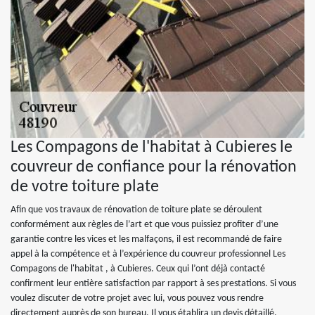
Les Compagons de l'habitat à Cubieres le
couvreur de confiance pour la rénovation
de votre toiture plate
Afin que vos travaux de rénovation de toiture plate se déroulent
conformément aux règles de l’art et que vous puissiez profiter d’une
garantie contre les vices et les malfaçons, il est recommandé de faire
appel à la compétence et à l’expérience du couvreur professionnel Les
Compagons de l'habitat , à Cubieres. Ceux qui l’ont déjà contacté
confirment leur entière satisfaction par rapport à ses prestations. Si vous
voulez discuter de votre projet avec lui, vous pouvez vous rendre
directement auprès de son bureau. Il vous établira un devis détaillé.