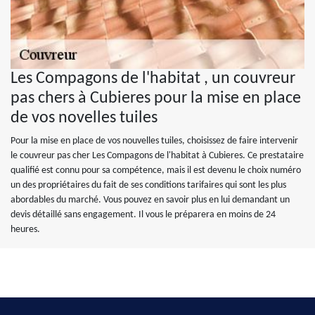
Les Compagons de l'habitat , un couvreur
pas chers à Cubieres pour la mise en place
de vos novelles tuiles
Pour la mise en place de vos nouvelles tuiles, choisissez de faire intervenir
le couvreur pas cher Les Compagons de l'habitat à Cubieres. Ce prestataire
qualifié est connu pour sa compétence, mais il est devenu le choix numéro
un des propriétaires du fait de ses conditions tarifaires qui sont les plus
abordables du marché. Vous pouvez en savoir plus en lui demandant un
devis détaillé sans engagement. Il vous le préparera en moins de 24
heures.