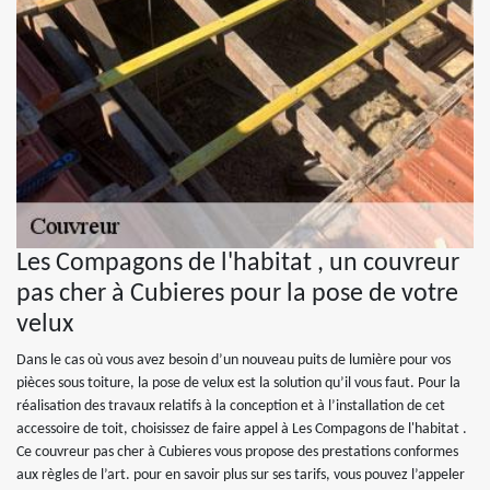
Les Compagons de l'habitat , un couvreur
pas cher à Cubieres pour la pose de votre
velux
Dans le cas où vous avez besoin d’un nouveau puits de lumière pour vos
pièces sous toiture, la pose de velux est la solution qu’il vous faut. Pour la
réalisation des travaux relatifs à la conception et à l’installation de cet
accessoire de toit, choisissez de faire appel à Les Compagons de l'habitat .
Ce couvreur pas cher à Cubieres vous propose des prestations conformes
aux règles de l’art. pour en savoir plus sur ses tarifs, vous pouvez l’appeler