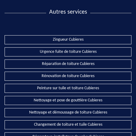
Autres services
Zingueur Cubieres
Urgence fuite de toiture Cubieres
Réparation de toiture Cubieres
Rénovation de toiture Cubieres
Peinture sur tuile et toiture Cubieres
Nettoyage et pose de gouttière Cubieres
Nettoyage et démoussage de toiture Cubieres
Changement de toiture et tuile Cubieres