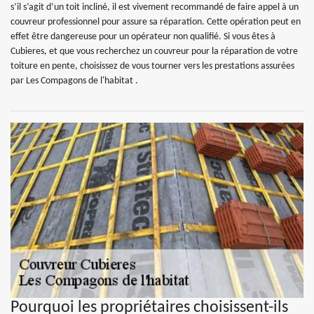
s’il s’agit d’un toit incliné, il est vivement recommandé de faire appel à un
couvreur professionnel pour assure sa réparation. Cette opération peut en
effet être dangereuse pour un opérateur non qualifié. Si vous êtes à
Cubieres, et que vous recherchez un couvreur pour la réparation de votre
toiture en pente, choisissez de vous tourner vers les prestations assurées
par Les Compagons de l'habitat .
Pourquoi les propriétaires choisissent-ils