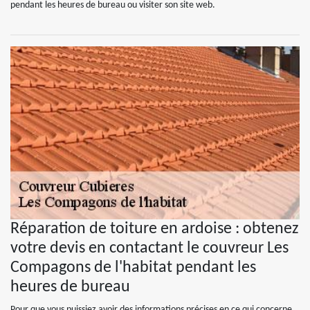
pendant les heures de bureau ou visiter son site web.
Réparation de toiture en ardoise : obtenez
votre devis en contactant le couvreur Les
Compagons de l'habitat pendant les
heures de bureau
Pour que vous puissiez avoir des informations précises en ce qui concerne