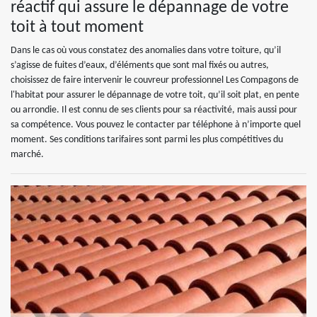
réactif qui assure le dépannage de votre
toit à tout moment
Dans le cas où vous constatez des anomalies dans votre toiture, qu’il
s’agisse de fuites d’eaux, d’éléments que sont mal fixés ou autres,
choisissez de faire intervenir le couvreur professionnel Les Compagons de
l'habitat pour assurer le dépannage de votre toit, qu’il soit plat, en pente
ou arrondie. Il est connu de ses clients pour sa réactivité, mais aussi pour
sa compétence. Vous pouvez le contacter par téléphone à n’importe quel
moment. Ses conditions tarifaires sont parmi les plus compétitives du
marché.