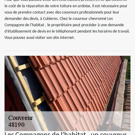
le coût de la réparation de votre toiture en ardoise, il est nécessaire pour
vous de prendre contact avec des couvreurs professionnels pour leur
demander des devis, à Cubieres. Chez le couvreur chevronné Les
Compagons de l'habitat , le propriétaire peut procéder à une demande
d’établissement de devis en le téléphonant pendant les horaires de travail.
Vous pouvez aussi visiter son site internet.