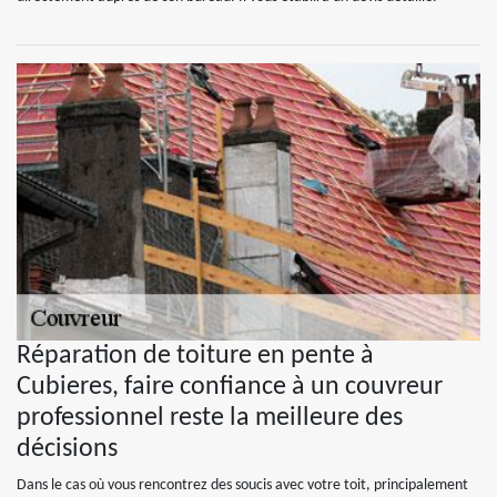
Réparation de toiture en pente à
Cubieres, faire confiance à un couvreur
professionnel reste la meilleure des
décisions
Dans le cas où vous rencontrez des soucis avec votre toit, principalement