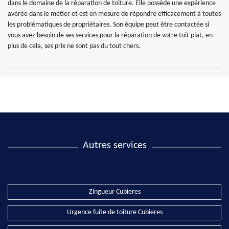
dans le domaine de la réparation de toiture. Elle possède une expérience
avérée dans le métier et est en mesure de répondre efficacement à toutes
les problématiques de propriétaires. Son équipe peut être contactée si
vous avez besoin de ses services pour la réparation de votre toit plat, en
plus de cela, ses prix ne sont pas du tout chers.
Autres services
Zingueur Cubieres
Urgence fuite de toiture Cubieres