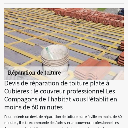
Devis de réparation de toiture plate à
Cubieres : le couvreur professionnel Les
Compagons de l'habitat vous l’établit en
moins de 60 minutes
Pour obtenir un devis de réparation de toiture plate à ville en moins de 60
minutes, il est recommandé de s’adresser au couvreur professionnel Les