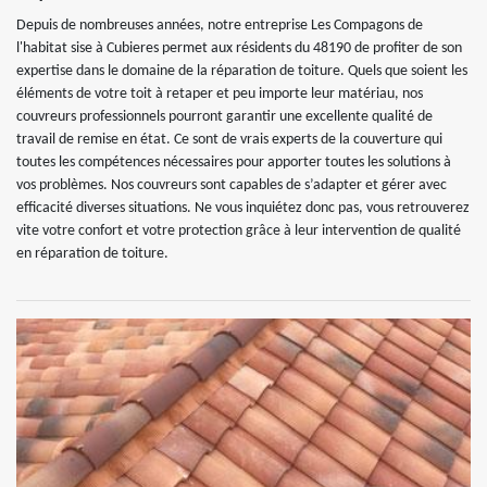
Depuis de nombreuses années, notre entreprise Les Compagons de
l'habitat sise à Cubieres permet aux résidents du 48190 de profiter de son
expertise dans le domaine de la réparation de toiture. Quels que soient les
éléments de votre toit à retaper et peu importe leur matériau, nos
couvreurs professionnels pourront garantir une excellente qualité de
travail de remise en état. Ce sont de vrais experts de la couverture qui
toutes les compétences nécessaires pour apporter toutes les solutions à
vos problèmes. Nos couvreurs sont capables de s’adapter et gérer avec
efficacité diverses situations. Ne vous inquiétez donc pas, vous retrouverez
vite votre confort et votre protection grâce à leur intervention de qualité
en réparation de toiture.