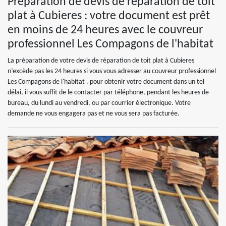
Préparation de devis de réparation de toit
plat à Cubieres : votre document est prêt
en moins de 24 heures avec le couvreur
professionnel Les Compagons de l'habitat
La préparation de votre devis de réparation de toit plat à Cubieres
n’excède pas les 24 heures si vous vous adresser au couvreur professionnel
Les Compagons de l'habitat . pour obtenir votre document dans un tel
délai, il vous suffit de le contacter par téléphone, pendant les heures de
bureau, du lundi au vendredi, ou par courrier électronique. Votre
demande ne vous engagera pas et ne vous sera pas facturée.