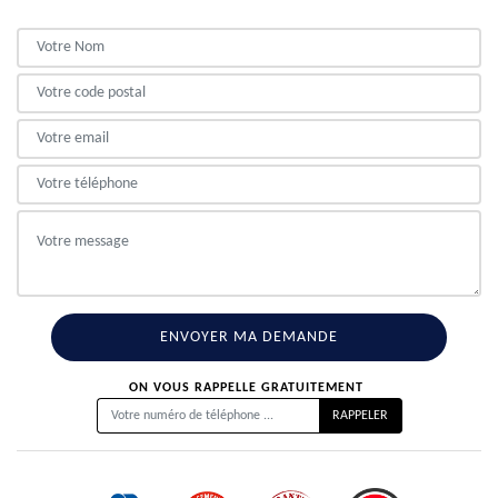
ON VOUS RAPPELLE GRATUITEMENT