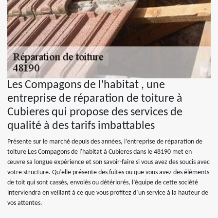
Les Compagons de l'habitat , une
entreprise de réparation de toiture à
Cubieres qui propose des services de
qualité à des tarifs imbattables
Présente sur le marché depuis des années, l’entreprise de réparation de
toiture Les Compagons de l'habitat à Cubieres dans le 48190 met en
œuvre sa longue expérience et son savoir-faire si vous avez des soucis avec
votre structure. Qu’elle présente des fuites ou que vous avez des éléments
de toit qui sont cassés, envolés ou détériorés, l’équipe de cette société
interviendra en veillant à ce que vous profitez d’un service à la hauteur de
vos attentes.