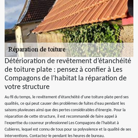
Détérioration de revêtement d’étanchéité
de toiture plate : pensez à confier à Les
Compagons de l'habitat la réparation de
votre structure
Au fil du temps, le revêtement d’étanchéité d’une toiture plate perd ses
qualités, ce qui peut causer des problèmes de fuites d’eau pendant les
saisons pluvieuses ainsi que des pertes considérables d’énergie. Pour la
réparation de cette structure, il est recommandé de faire appel à
l’expertise du couvreur professionnel Les Compagons de l'habitat à
Cubieres, lequel est connu de tous pour sa polyvalence et la qualité de ses
interventions. Contactez-le pendant les heures de bureau.