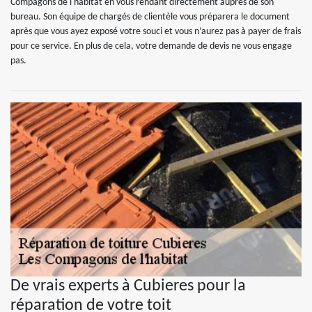
Compagons de l'habitat en vous rendant directement auprès de son
bureau. Son équipe de chargés de clientèle vous préparera le document
après que vous ayez exposé votre souci et vous n’aurez pas à payer de frais
pour ce service. En plus de cela, votre demande de devis ne vous engage
pas.
De vrais experts à Cubieres pour la
réparation de votre toit