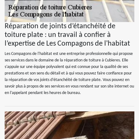
Réparation de joints d’étanchéité de
toiture plate : un travail à confier à
l’expertise de Les Compagons de l'habitat
Les Compagons de l'habitat est une entreprise professionnelle qui propose
ses services dans le domaine de la réparation de toiture à Cubieres. Elle
s’appuie sur une équipe polyvalent qui est connue pour la qualité de ses
prestations et son sens du détail et à qui vous pouvez faire confiance pour
la réparation de vos joints d’étanchéité de toiture plate. Vous pouvez en
savoir plus à propos de ses services en vous rendant sur son site internet ou
en l’appelant pendant les heures de bureau.