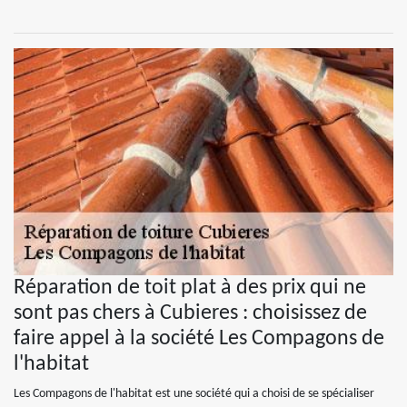
Réparation de toit plat à des prix qui ne
sont pas chers à Cubieres : choisissez de
faire appel à la société Les Compagons de
l'habitat
Les Compagons de l'habitat est une société qui a choisi de se spécialiser