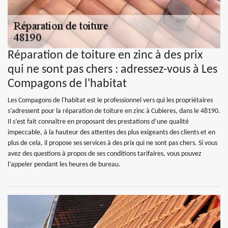
Réparation de toiture en zinc à des prix
qui ne sont pas chers : adressez-vous à Les
Compagons de l'habitat
Les Compagons de l'habitat est le professionnel vers qui les propriétaires
s’adressent pour la réparation de toiture en zinc à Cubieres, dans le 48190.
Il s’est fait connaître en proposant des prestations d’une qualité
impeccable, à la hauteur des attentes des plus exigeants des clients et en
plus de cela, il propose ses services à des prix qui ne sont pas chers. Si vous
avez des questions à propos de ses conditions tarifaires, vous pouvez
l’appeler pendant les heures de bureau.