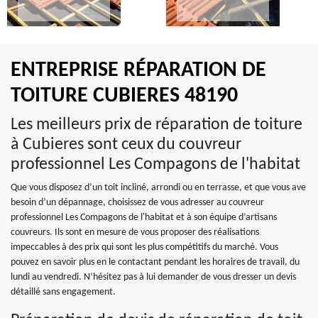
ENTREPRISE RÉPARATION DE
TOITURE CUBIERES 48190
Les meilleurs prix de réparation de toiture
à Cubieres sont ceux du couvreur
professionnel Les Compagons de l'habitat
Que vous disposez d’un toit incliné, arrondi ou en terrasse, et que vous ave
besoin d’un dépannage, choisissez de vous adresser au couvreur
professionnel Les Compagons de l'habitat et à son équipe d’artisans
couvreurs. Ils sont en mesure de vous proposer des réalisations
impeccables à des prix qui sont les plus compétitifs du marché. Vous
pouvez en savoir plus en le contactant pendant les horaires de travail, du
lundi au vendredi. N’hésitez pas à lui demander de vous dresser un devis
détaillé sans engagement.