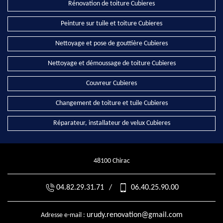
Rénovation de toiture Cubieres
Peinture sur tuile et toiture Cubieres
Nettoyage et pose de gouttière Cubieres
Nettoyage et démoussage de toiture Cubieres
Couvreur Cubieres
Changement de toiture et tuile Cubieres
Réparateur, installateur de velux Cubieres
48100 Chirac
04.82.29.31.71
/
06.40.25.90.00
urudy.renovation@gmail.com
Adresse e-mail :