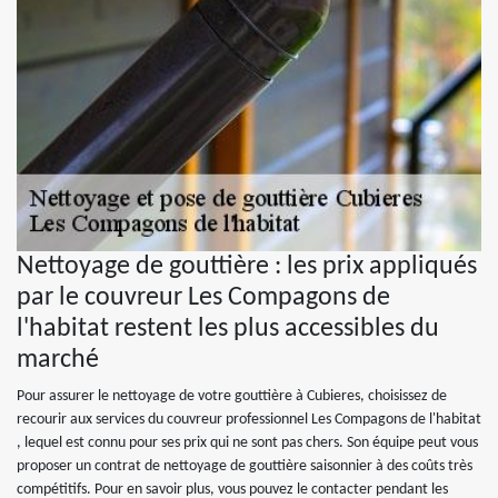
Nettoyage de gouttière : les prix appliqués
par le couvreur Les Compagons de
l'habitat restent les plus accessibles du
marché
Pour assurer le nettoyage de votre gouttière à Cubieres, choisissez de
recourir aux services du couvreur professionnel Les Compagons de l'habitat
, lequel est connu pour ses prix qui ne sont pas chers. Son équipe peut vous
proposer un contrat de nettoyage de gouttière saisonnier à des coûts très
compétitifs. Pour en savoir plus, vous pouvez le contacter pendant les