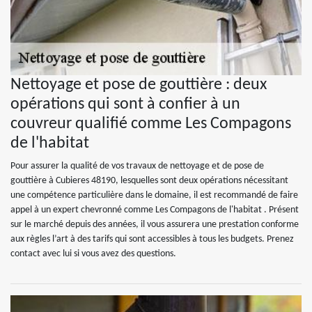
Nettoyage et pose de gouttière : deux
opérations qui sont à confier à un
couvreur qualifié comme Les Compagons
de l'habitat
Pour assurer la qualité de vos travaux de nettoyage et de pose de
gouttière à Cubieres 48190, lesquelles sont deux opérations nécessitant
une compétence particulière dans le domaine, il est recommandé de faire
appel à un expert chevronné comme Les Compagons de l'habitat . Présent
sur le marché depuis des années, il vous assurera une prestation conforme
aux règles l’art à des tarifs qui sont accessibles à tous les budgets. Prenez
contact avec lui si vous avez des questions.