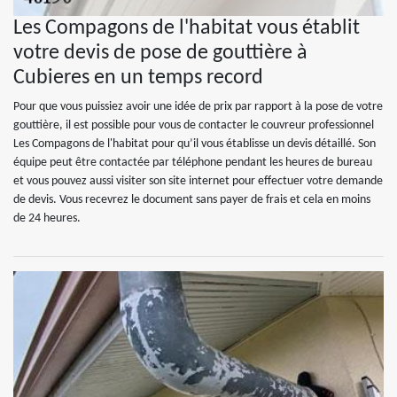
Les Compagons de l'habitat vous établit
votre devis de pose de gouttière à
Cubieres en un temps record
Pour que vous puissiez avoir une idée de prix par rapport à la pose de votre
gouttière, il est possible pour vous de contacter le couvreur professionnel
Les Compagons de l'habitat pour qu’il vous établisse un devis détaillé. Son
équipe peut être contactée par téléphone pendant les heures de bureau
et vous pouvez aussi visiter son site internet pour effectuer votre demande
de devis. Vous recevrez le document sans payer de frais et cela en moins
de 24 heures.