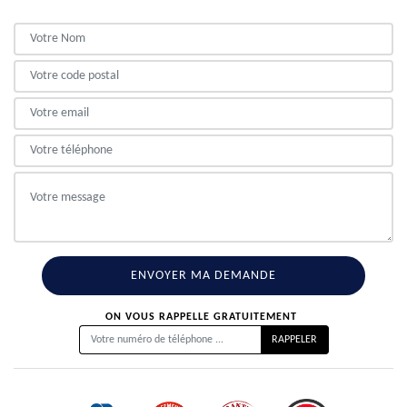
ON VOUS RAPPELLE GRATUITEMENT