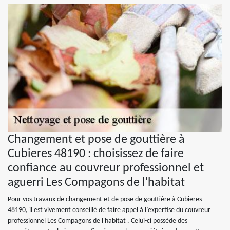
Changement et pose de gouttière à
Cubieres 48190 : choisissez de faire
confiance au couvreur professionnel et
aguerri Les Compagons de l'habitat
Pour vos travaux de changement et de pose de gouttière à Cubieres
48190, il est vivement conseillé de faire appel à l’expertise du couvreur
professionnel Les Compagons de l'habitat . Celui-ci possède des