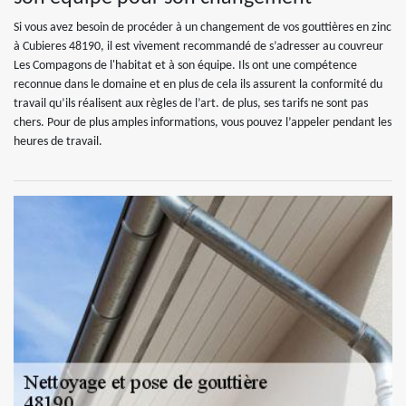
Si vous avez besoin de procéder à un changement de vos gouttières en zinc
à Cubieres 48190, il est vivement recommandé de s’adresser au couvreur
Les Compagons de l'habitat et à son équipe. Ils ont une compétence
reconnue dans le domaine et en plus de cela ils assurent la conformité du
travail qu’ils réalisent aux règles de l’art. de plus, ses tarifs ne sont pas
chers. Pour de plus amples informations, vous pouvez l’appeler pendant les
heures de travail.