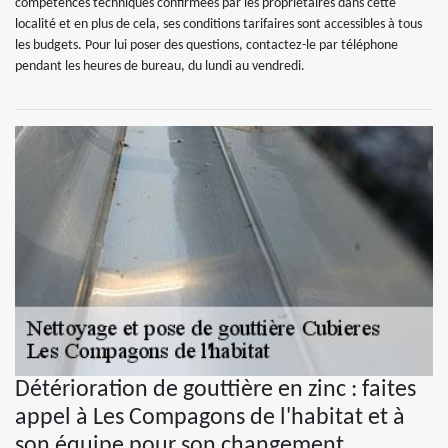
compétences techniques confirmées par les propriétaires dans cette
localité et en plus de cela, ses conditions tarifaires sont accessibles à tous
les budgets. Pour lui poser des questions, contactez-le par téléphone
pendant les heures de bureau, du lundi au vendredi.
Détérioration de gouttière en zinc : faites
appel à Les Compagons de l'habitat et à
son équipe pour son changement