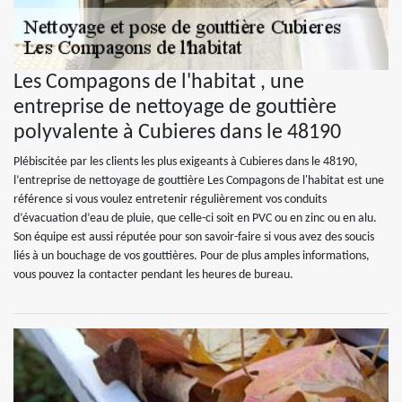
Les Compagons de l'habitat , une
entreprise de nettoyage de gouttière
polyvalente à Cubieres dans le 48190
Plébiscitée par les clients les plus exigeants à Cubieres dans le 48190,
l’entreprise de nettoyage de gouttière Les Compagons de l'habitat est une
référence si vous voulez entretenir régulièrement vos conduits
d’évacuation d’eau de pluie, que celle-ci soit en PVC ou en zinc ou en alu.
Son équipe est aussi réputée pour son savoir-faire si vous avez des soucis
liés à un bouchage de vos gouttières. Pour de plus amples informations,
vous pouvez la contacter pendant les heures de bureau.