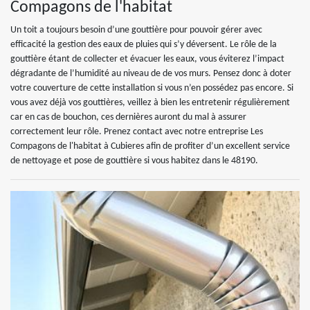
Compagons de l'habitat
Un toit a toujours besoin d’une gouttière pour pouvoir gérer avec
efficacité la gestion des eaux de pluies qui s’y déversent. Le rôle de la
gouttière étant de collecter et évacuer les eaux, vous éviterez l’impact
dégradante de l’humidité au niveau de de vos murs. Pensez donc à doter
votre couverture de cette installation si vous n’en possédez pas encore. Si
vous avez déjà vos gouttières, veillez à bien les entretenir régulièrement
car en cas de bouchon, ces dernières auront du mal à assurer
correctement leur rôle. Prenez contact avec notre entreprise Les
Compagons de l'habitat à Cubieres afin de profiter d’un excellent service
de nettoyage et pose de gouttière si vous habitez dans le 48190.