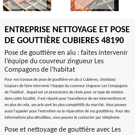
ENTREPRISE NETTOYAGE ET POSE
DE GOUTTIÈRE CUBIERES 48190
Pose de gouttière en alu : faites intervenir
l’équipe du couvreur zingueur Les
Compagons de l'habitat
Pour vos travaux de pose de gouttière en alu à Cubieres, choisissez
toujours de faire intervenir l’équipe du couvreur zingueur Les Compagons
de l'habitat , lequel est un prestataire de choix pour ce type de mission
dans cette localité. Il est réputé pour l’excellence de ses interventions et
en plus de cela, ses prix sont les plus compétitifs du marché. Vous pouvez
aussi l’appeler pour l’entretien ou la réparation de vos gouttières. Pour des
informations plus détaillées, vous pouvez le contacter par téléphone.
Pose et nettoyage de gouttière avec Les