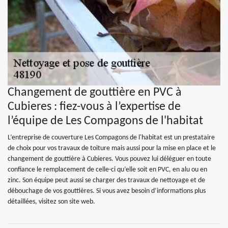
Changement de gouttière en PVC à
Cubieres : fiez-vous à l’expertise de
l’équipe de Les Compagons de l'habitat
L’entreprise de couverture Les Compagons de l'habitat est un prestataire
de choix pour vos travaux de toiture mais aussi pour la mise en place et le
changement de gouttière à Cubieres. Vous pouvez lui déléguer en toute
confiance le remplacement de celle-ci qu’elle soit en PVC, en alu ou en
zinc. Son équipe peut aussi se charger des travaux de nettoyage et de
débouchage de vos gouttières. Si vous avez besoin d’informations plus
détaillées, visitez son site web.