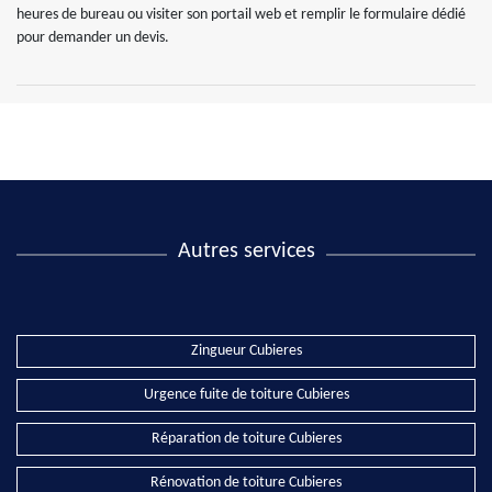
heures de bureau ou visiter son portail web et remplir le formulaire dédié
pour demander un devis.
Autres services
Zingueur Cubieres
Urgence fuite de toiture Cubieres
Réparation de toiture Cubieres
Rénovation de toiture Cubieres